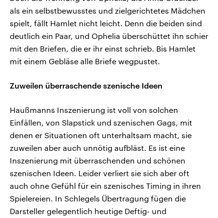
als ein selbstbewusstes und zielgerichtetes Mädchen
spielt, fällt Hamlet nicht leicht. Denn die beiden sind
deutlich ein Paar, und Ophelia überschüttet ihn schier
mit den Briefen, die er ihr einst schrieb. Bis Hamlet
mit einem Gebläse alle Briefe wegpustet.
Zuweilen überraschende szenische Ideen
Haußmanns Inszenierung ist voll von solchen
Einfällen, von Slapstick und szenischen Gags, mit
denen er Situationen oft unterhaltsam macht, sie
zuweilen aber auch unnötig aufbläst. Es ist eine
Inszenierung mit überraschenden und schönen
szenischen Ideen. Leider verliert sie sich aber oft
auch ohne Gefühl für ein szenisches Timing in ihren
Spielereien. In Schlegels Übertragung fügen die
Darsteller gelegentlich heutige Deftig- und