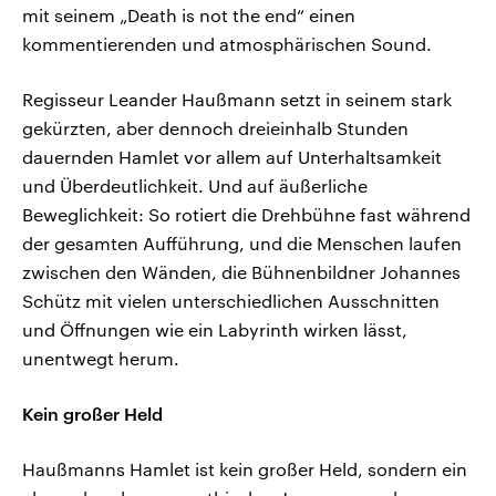
mit seinem „Death is not the end“ einen
kommentierenden und atmosphärischen Sound.
Regisseur Leander Haußmann setzt in seinem stark
gekürzten, aber dennoch dreieinhalb Stunden
dauernden Hamlet vor allem auf Unterhaltsamkeit
und Überdeutlichkeit. Und auf äußerliche
Beweglichkeit: So rotiert die Drehbühne fast während
der gesamten Aufführung, und die Menschen laufen
zwischen den Wänden, die Bühnenbildner Johannes
Schütz mit vielen unterschiedlichen Ausschnitten
und Öffnungen wie ein Labyrinth wirken lässt,
unentwegt herum.
Kein großer Held
Haußmanns Hamlet ist kein großer Held, sondern ein