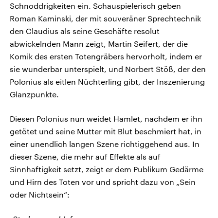
Schnoddrigkeiten ein. Schauspielerisch geben
Roman Kaminski, der mit souveräner Sprechtechnik
den Claudius als seine Geschäfte resolut
abwickelnden Mann zeigt, Martin Seifert, der die
Komik des ersten Totengräbers hervorholt, indem er
sie wunderbar unterspielt, und Norbert Stöß, der den
Polonius als eitlen Nüchterling gibt, der Inszenierung
Glanzpunkte.
Diesen Polonius nun weidet Hamlet, nachdem er ihn
getötet und seine Mutter mit Blut beschmiert hat, in
einer unendlich langen Szene richtiggehend aus. In
dieser Szene, die mehr auf Effekte als auf
Sinnhaftigkeit setzt, zeigt er dem Publikum Gedärme
und Hirn des Toten vor und spricht dazu von „Sein
oder Nichtsein“: