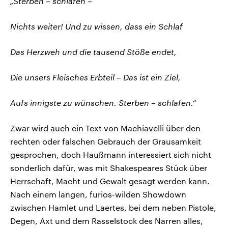
„Sterben – schlafen –
Nichts weiter! Und zu wissen, dass ein Schlaf
Das Herzweh und die tausend Stöße endet,
Die unsers Fleisches Erbteil – Das ist ein Ziel,
Aufs innigste zu wünschen. Sterben – schlafen.“
Zwar wird auch ein Text von Machiavelli über den
rechten oder falschen Gebrauch der Grausamkeit
gesprochen, doch Haußmann interessiert sich nicht
sonderlich dafür, was mit Shakespeares Stück über
Herrschaft, Macht und Gewalt gesagt werden kann.
Nach einem langen, furios-wilden Showdown
zwischen Hamlet und Laertes, bei dem neben Pistole,
Degen, Axt und dem Rasselstock des Narren alles,