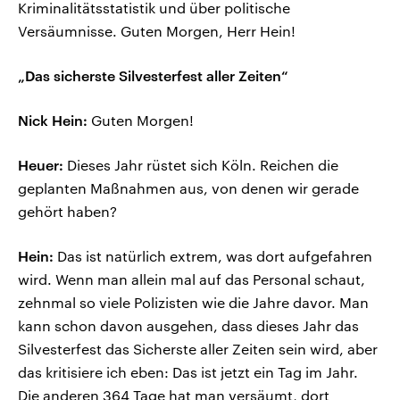
Kriminalitätsstatistik und über politische
Versäumnisse. Guten Morgen, Herr Hein!
„Das sicherste Silvesterfest aller Zeiten“
Nick Hein:
Guten Morgen!
Heuer:
Dieses Jahr rüstet sich Köln. Reichen die
geplanten Maßnahmen aus, von denen wir gerade
gehört haben?
Hein:
Das ist natürlich extrem, was dort aufgefahren
wird. Wenn man allein mal auf das Personal schaut,
zehnmal so viele Polizisten wie die Jahre davor. Man
kann schon davon ausgehen, dass dieses Jahr das
Silvesterfest das Sicherste aller Zeiten sein wird, aber
das kritisiere ich eben: Das ist jetzt ein Tag im Jahr.
Die anderen 364 Tage hat man versäumt, dort