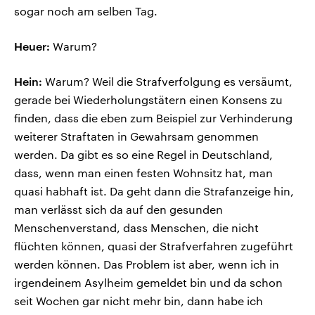
sogar noch am selben Tag.
Heuer:
Warum?
Hein:
Warum? Weil die Strafverfolgung es versäumt,
gerade bei Wiederholungstätern einen Konsens zu
finden, dass die eben zum Beispiel zur Verhinderung
weiterer Straftaten in Gewahrsam genommen
werden. Da gibt es so eine Regel in Deutschland,
dass, wenn man einen festen Wohnsitz hat, man
quasi habhaft ist. Da geht dann die Strafanzeige hin,
man verlässt sich da auf den gesunden
Menschenverstand, dass Menschen, die nicht
flüchten können, quasi der Strafverfahren zugeführt
werden können. Das Problem ist aber, wenn ich in
irgendeinem Asylheim gemeldet bin und da schon
seit Wochen gar nicht mehr bin, dann habe ich