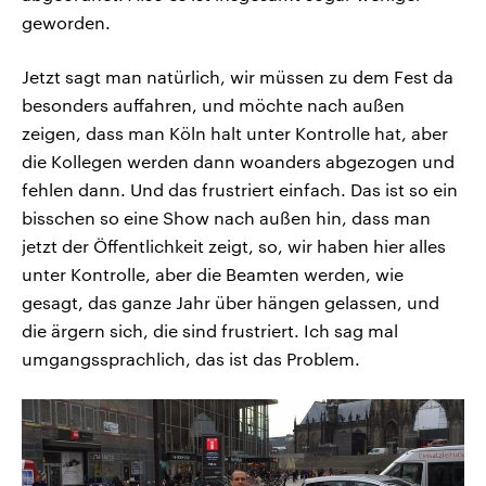
geworden.
Jetzt sagt man natürlich, wir müssen zu dem Fest da
besonders auffahren, und möchte nach außen
zeigen, dass man Köln halt unter Kontrolle hat, aber
die Kollegen werden dann woanders abgezogen und
fehlen dann. Und das frustriert einfach. Das ist so ein
bisschen so eine Show nach außen hin, dass man
jetzt der Öffentlichkeit zeigt, so, wir haben hier alles
unter Kontrolle, aber die Beamten werden, wie
gesagt, das ganze Jahr über hängen gelassen, und
die ärgern sich, die sind frustriert. Ich sag mal
umgangssprachlich, das ist das Problem.