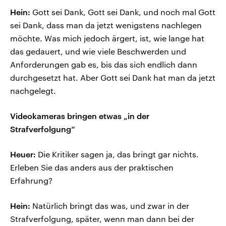
Hein:
Gott sei Dank, Gott sei Dank, und noch mal Gott
sei Dank, dass man da jetzt wenigstens nachlegen
möchte. Was mich jedoch ärgert, ist, wie lange hat
das gedauert, und wie viele Beschwerden und
Anforderungen gab es, bis das sich endlich dann
durchgesetzt hat. Aber Gott sei Dank hat man da jetzt
nachgelegt.
Videokameras bringen etwas „in der
Strafverfolgung“
Heuer:
Die Kritiker sagen ja, das bringt gar nichts.
Erleben Sie das anders aus der praktischen
Erfahrung?
Hein:
Natürlich bringt das was, und zwar in der
Strafverfolgung, später, wenn man dann bei der