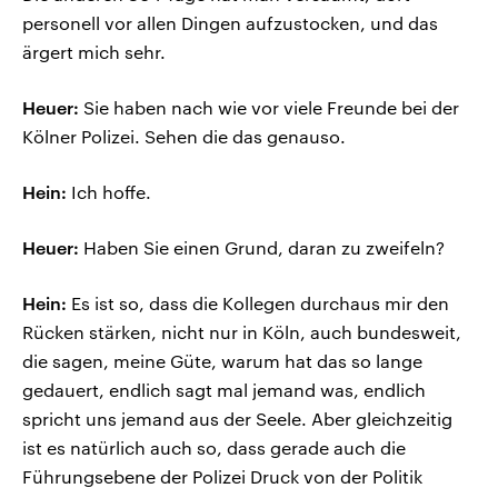
personell vor allen Dingen aufzustocken, und das
ärgert mich sehr.
Heuer:
Sie haben nach wie vor viele Freunde bei der
Kölner Polizei. Sehen die das genauso.
Hein:
Ich hoffe.
Heuer:
Haben Sie einen Grund, daran zu zweifeln?
Hein:
Es ist so, dass die Kollegen durchaus mir den
Rücken stärken, nicht nur in Köln, auch bundesweit,
die sagen, meine Güte, warum hat das so lange
gedauert, endlich sagt mal jemand was, endlich
spricht uns jemand aus der Seele. Aber gleichzeitig
ist es natürlich auch so, dass gerade auch die
Führungsebene der Polizei Druck von der Politik