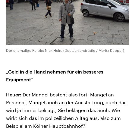
Der ehemalige Polizist Nick Hein. (Deutschlandradio / Moritz Küpper)
„Geld in die Hand nehmen für ein besseres
Equipment“
Heuer:
Der Mangel besteht also fort, Mangel an
Personal, Mangel auch an der Ausstattung, auch das
wird ja immer beklagt, Sie beklagen das auch. Wie
wirkt sich das im polizeilichen Alltag aus, also zum
Beispiel am Kölner Hauptbahnhof?