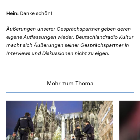
Hein:
Danke schön!
Äußerungen unserer Gesprächspartner geben deren
eigene Auffassungen wieder. Deutschlandradio Kultur
macht sich Äußerungen seiner Gesprächspartner in
Interviews und Diskussionen nicht zu eigen.
Mehr zum Thema