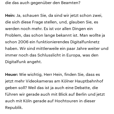
die das auch gegenüber den Beamten?
Hein:
Ja, schauen Sie, da sind wir jetzt schon zwei,
die sich diese Frage stellen, und, glauben Sie, es
werden noch mehr. Es ist vor allen Dingen ein
Problem, das schon lange bekannt ist. Man wollte ja
schon 2006 ein funktionierendes Digitalfunknetz
haben. Wir sind mittlerweile ein paar Jahre weiter und
immer noch das Schlusslicht in Europa, was den
Digitalfunk angeht.
Heuer:
Wie wichtig, Herr Hein, finden Sie, dass es
jetzt mehr Videokameras am Kölner Hauptbahnhof
geben soll? Weil das ist ja auch eine Debatte, die
führen wir gerade auch mit Blick auf Berlin und jetzt
auch mit Köln gerade auf Hochtouren in dieser
Republik.