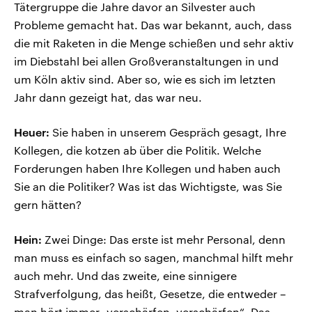
Tätergruppe die Jahre davor an Silvester auch
Probleme gemacht hat. Das war bekannt, auch, dass
die mit Raketen in die Menge schießen und sehr aktiv
im Diebstahl bei allen Großveranstaltungen in und
um Köln aktiv sind. Aber so, wie es sich im letzten
Jahr dann gezeigt hat, das war neu.
Heuer:
Sie haben in unserem Gespräch gesagt, Ihre
Kollegen, die kotzen ab über die Politik. Welche
Forderungen haben Ihre Kollegen und haben auch
Sie an die Politiker? Was ist das Wichtigste, was Sie
gern hätten?
Hein:
Zwei Dinge: Das erste ist mehr Personal, denn
man muss es einfach so sagen, manchmal hilft mehr
auch mehr. Und das zweite, eine sinnigere
Strafverfolgung, das heißt, Gesetze, die entweder –
man hört immer „verschärfen, verschärfen“. Das