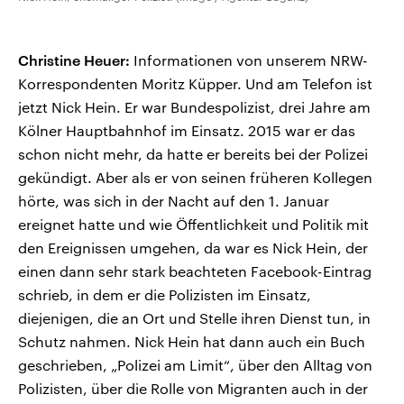
Christine Heuer:
Informationen von unserem NRW-
Korrespondenten Moritz Küpper. Und am Telefon ist
jetzt Nick Hein. Er war Bundespolizist, drei Jahre am
Kölner Hauptbahnhof im Einsatz. 2015 war er das
schon nicht mehr, da hatte er bereits bei der Polizei
gekündigt. Aber als er von seinen früheren Kollegen
hörte, was sich in der Nacht auf den 1. Januar
ereignet hatte und wie Öffentlichkeit und Politik mit
den Ereignissen umgehen, da war es Nick Hein, der
einen dann sehr stark beachteten Facebook-Eintrag
schrieb, in dem er die Polizisten im Einsatz,
diejenigen, die an Ort und Stelle ihren Dienst tun, in
Schutz nahmen. Nick Hein hat dann auch ein Buch
geschrieben, „Polizei am Limit“, über den Alltag von
Polizisten, über die Rolle von Migranten auch in der