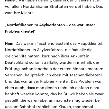
vor allem Nordafrikaner Straftaten verübt haben. Das
war Ihre Klientel.
„Nordafrikaner im Asylverfahren – das war unser
Problemklientel“
Hein:
Das war im Taschendiebstahl das Hauptklientel,
Nordafrikaner im Asylverfahren, die fast alle die
gleiche Vita hatten, kurz nach ihrer Ankunft in
Deutschland schon straffällig wurden innerhalb der
Prüfung, schon innerhalb der ersten Monate mehrere
Vergehen, hauptsächlich eben mit Taschendiebstahl.
Und das war unser Problemklientel. Das Problem war
eben auch, dass man denen rechtlich einfach nicht
habhaft werden konnte, das heißt, wir haben sie zwar
gestellt, die waren aber am nächsten Tag wieder bei
uns am Bahnhof fröhlich am Klauen, manchmal