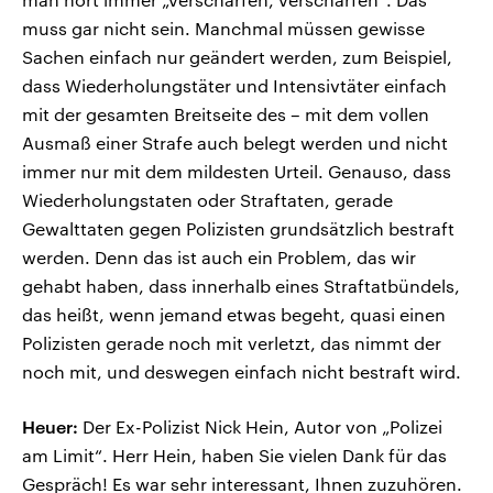
muss gar nicht sein. Manchmal müssen gewisse
Sachen einfach nur geändert werden, zum Beispiel,
dass Wiederholungstäter und Intensivtäter einfach
mit der gesamten Breitseite des – mit dem vollen
Ausmaß einer Strafe auch belegt werden und nicht
immer nur mit dem mildesten Urteil. Genauso, dass
Wiederholungstaten oder Straftaten, gerade
Gewalttaten gegen Polizisten grundsätzlich bestraft
werden. Denn das ist auch ein Problem, das wir
gehabt haben, dass innerhalb eines Straftatbündels,
das heißt, wenn jemand etwas begeht, quasi einen
Polizisten gerade noch mit verletzt, das nimmt der
noch mit, und deswegen einfach nicht bestraft wird.
Heuer:
Der Ex-Polizist Nick Hein, Autor von „Polizei
am Limit“. Herr Hein, haben Sie vielen Dank für das
Gespräch! Es war sehr interessant, Ihnen zuzuhören.