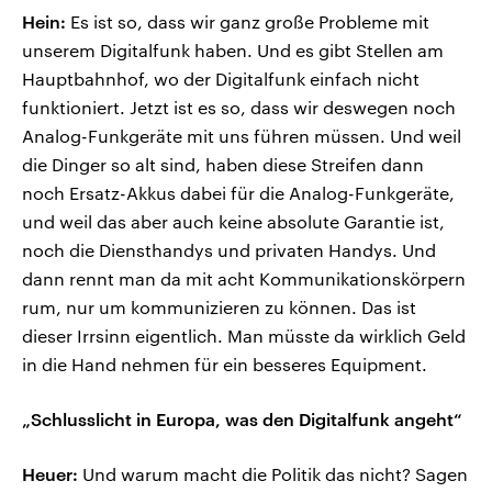
Hein:
Es ist so, dass wir ganz große Probleme mit
unserem Digitalfunk haben. Und es gibt Stellen am
Hauptbahnhof, wo der Digitalfunk einfach nicht
funktioniert. Jetzt ist es so, dass wir deswegen noch
Analog-Funkgeräte mit uns führen müssen. Und weil
die Dinger so alt sind, haben diese Streifen dann
noch Ersatz-Akkus dabei für die Analog-Funkgeräte,
und weil das aber auch keine absolute Garantie ist,
noch die Diensthandys und privaten Handys. Und
dann rennt man da mit acht Kommunikationskörpern
rum, nur um kommunizieren zu können. Das ist
dieser Irrsinn eigentlich. Man müsste da wirklich Geld
in die Hand nehmen für ein besseres Equipment.
„Schlusslicht in Europa, was den Digitalfunk angeht“
Heuer:
Und warum macht die Politik das nicht? Sagen