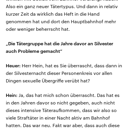
Also ein ganz neuer Tätertypus. Und dann in relativ
kurzer Zeit da wirklich das Heft in die Hand
genommen hat und dort den Hauptbahnhof mehr
oder weniger beherrscht hat.
„Die Tätergruppe hat die Jahre davor an Silvester
auch Probleme gemacht“
Heuer:
Herr Hein, hat es Sie überrascht, dass dann in
der Silvesternacht dieser Personenkreis vor allen
Dingen sexuelle Übergriffe verübt hat?
Hein:
Ja, das hat mich schon überrascht. Das hat es
in den Jahren davor so nicht gegeben, auch nicht
dieses intensive Täteraufkommen, dass wir also so
viele Straftäter in einer Nacht aktiv am Bahnhof
hatten. Das war neu. Fakt war aber, dass auch diese