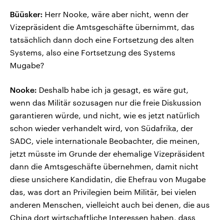
Büüsker:
Herr Nooke, wäre aber nicht, wenn der
Vizepräsident die Amtsgeschäfte übernimmt, das
tatsächlich dann doch eine Fortsetzung des alten
Systems, also eine Fortsetzung des Systems
Mugabe?
Nooke:
Deshalb habe ich ja gesagt, es wäre gut,
wenn das Militär sozusagen nur die freie Diskussion
garantieren würde, und nicht, wie es jetzt natürlich
schon wieder verhandelt wird, von Südafrika, der
SADC, viele internationale Beobachter, die meinen,
jetzt müsste im Grunde der ehemalige Vizepräsident
dann die Amtsgeschäfte übernehmen, damit nicht
diese unsichere Kandidatin, die Ehefrau von Mugabe
das, was dort an Privilegien beim Militär, bei vielen
anderen Menschen, vielleicht auch bei denen, die aus
China dort wirtschaftliche Interessen haben, dass