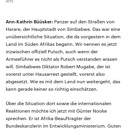
AFP)
Ann-Kathrin Büüsker:
Panzer auf den Straßen von
Harare, der Hauptstadt von Simbabwe. Das war eine
unübersichtliche Situation, die da vorgestern in dem
Land im Süden Afrikas begann. Wir nennen es jetzt
inzwischen offiziell Putsch, auch wenn der
Armeeführer es nicht als Putsch verstanden wissen
will. Simbabwes Diktator Robert Mugabe, der ist
vorerst unter Hausarrest gestellt, vorerst also
abgesetzt. Wie es mit dem Land nun weitergeht, das
kann gerade keiner so richtig einschätzen.
Über die Situation dort sowie die internationalen
Reaktionen möchte ich jetzt mit Günter Nooke
sprechen. Er ist Afrika-Beauftragter der
Bundeskanzlerin im Entwicklungsministerium. Guten