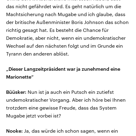
das nicht gefährdet wird. Es geht natürlich um die
Machtsicherung nach Mugabe und ich glaube, dass
der britische Außenminister Boris Johnson das schon
richtig gesagt hat. Es besteht die Chance für
Demokratie, aber nicht, wenn ein undemokratischer
Wechsel auf den nächsten folgt und im Grunde ein
Tyrann den anderen ablöst.
„Dieser Langzeitpräsident war ja zunehmend eine
Marionette“
Büüsker:
Nun ist ja auch ein Putsch ein zutiefst
undemokratischer Vorgang. Aber ich höre bei Ihnen
trotzdem eine gewisse Freude, dass das System
Mugabe jetzt vorbei ist?
Nooke:
Ja, das würde ich schon sagen, wenn ein