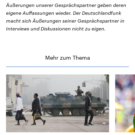
Äußerungen unserer Gesprächspartner geben deren
eigene Auffassungen wieder. Der Deutschlandfunk
macht sich Äußerungen seiner Gesprächspartner in
Interviews und Diskussionen nicht zu eigen.
Mehr zum Thema