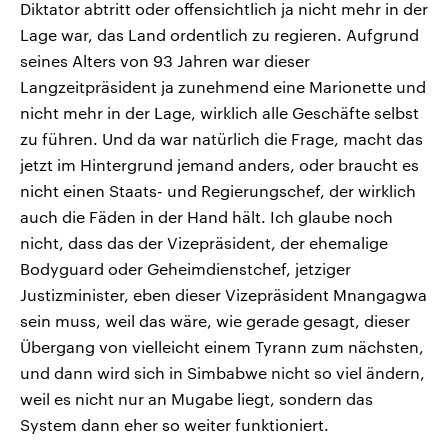
Diktator abtritt oder offensichtlich ja nicht mehr in der
Lage war, das Land ordentlich zu regieren. Aufgrund
seines Alters von 93 Jahren war dieser
Langzeitpräsident ja zunehmend eine Marionette und
nicht mehr in der Lage, wirklich alle Geschäfte selbst
zu führen. Und da war natürlich die Frage, macht das
jetzt im Hintergrund jemand anders, oder braucht es
nicht einen Staats- und Regierungschef, der wirklich
auch die Fäden in der Hand hält. Ich glaube noch
nicht, dass das der Vizepräsident, der ehemalige
Bodyguard oder Geheimdienstchef, jetziger
Justizminister, eben dieser Vizepräsident Mnangagwa
sein muss, weil das wäre, wie gerade gesagt, dieser
Übergang von vielleicht einem Tyrann zum nächsten,
und dann wird sich in Simbabwe nicht so viel ändern,
weil es nicht nur an Mugabe liegt, sondern das
System dann eher so weiter funktioniert.