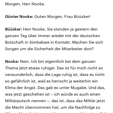
Morgen, Herr Nooke.
Günter Nooke:
Guten Morgen, Frau Büüsker!
Büüsker:
Herr Nooke, Sie standen ja gestern den
ganzen Tag über immer wieder mit der deutschen
Botschaft in Simbabwe in Kontakt. Machen Sie sich
Sorgen um die Sicherheit der Mitarbeiter dort?
Nooke:
Nein. Ich bin eigentlich bei dem ganzen
Thema jetzt etwas ruhiger. Das ist für mich nicht so
verwunderlich, dass die Lage ruhig ist, dass es nicht
so gefährlich ist, weil es herrscht ja weiterhin ein
Klima der Angst. Das gab es unter Mugabe. Und das,
was jetzt geschehen ist – ich würde es auch einen
Militärputsch nennen –, das ist, dass das Militär jetzt
die Macht übernommen hat, um die Nachfolge zu