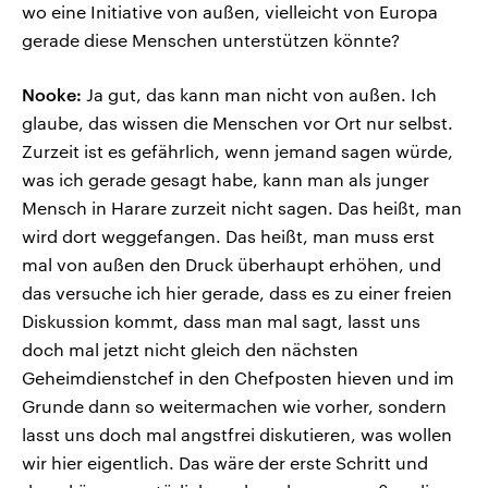
wo eine Initiative von außen, vielleicht von Europa
gerade diese Menschen unterstützen könnte?
Nooke:
Ja gut, das kann man nicht von außen. Ich
glaube, das wissen die Menschen vor Ort nur selbst.
Zurzeit ist es gefährlich, wenn jemand sagen würde,
was ich gerade gesagt habe, kann man als junger
Mensch in Harare zurzeit nicht sagen. Das heißt, man
wird dort weggefangen. Das heißt, man muss erst
mal von außen den Druck überhaupt erhöhen, und
das versuche ich hier gerade, dass es zu einer freien
Diskussion kommt, dass man mal sagt, lasst uns
doch mal jetzt nicht gleich den nächsten
Geheimdienstchef in den Chefposten hieven und im
Grunde dann so weitermachen wie vorher, sondern
lasst uns doch mal angstfrei diskutieren, was wollen
wir hier eigentlich. Das wäre der erste Schritt und