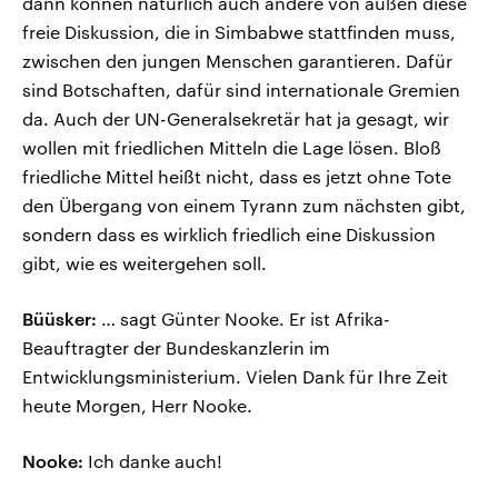
dann können natürlich auch andere von außen diese
freie Diskussion, die in Simbabwe stattfinden muss,
zwischen den jungen Menschen garantieren. Dafür
sind Botschaften, dafür sind internationale Gremien
da. Auch der UN-Generalsekretär hat ja gesagt, wir
wollen mit friedlichen Mitteln die Lage lösen. Bloß
friedliche Mittel heißt nicht, dass es jetzt ohne Tote
den Übergang von einem Tyrann zum nächsten gibt,
sondern dass es wirklich friedlich eine Diskussion
gibt, wie es weitergehen soll.
Büüsker:
… sagt Günter Nooke. Er ist Afrika-
Beauftragter der Bundeskanzlerin im
Entwicklungsministerium. Vielen Dank für Ihre Zeit
heute Morgen, Herr Nooke.
Nooke:
Ich danke auch!