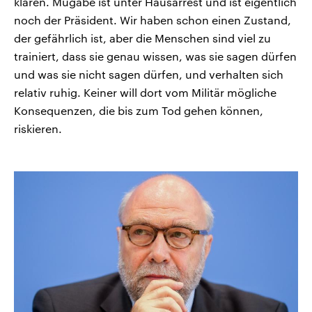
klären. Mugabe ist unter Hausarrest und ist eigentlich
noch der Präsident. Wir haben schon einen Zustand,
der gefährlich ist, aber die Menschen sind viel zu
trainiert, dass sie genau wissen, was sie sagen dürfen
und was sie nicht sagen dürfen, und verhalten sich
relativ ruhig. Keiner will dort vom Militär mögliche
Konsequenzen, die bis zum Tod gehen können,
riskieren.