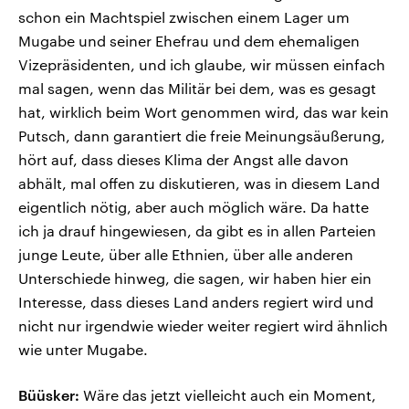
schon ein Machtspiel zwischen einem Lager um
Mugabe und seiner Ehefrau und dem ehemaligen
Vizepräsidenten, und ich glaube, wir müssen einfach
mal sagen, wenn das Militär bei dem, was es gesagt
hat, wirklich beim Wort genommen wird, das war kein
Putsch, dann garantiert die freie Meinungsäußerung,
hört auf, dass dieses Klima der Angst alle davon
abhält, mal offen zu diskutieren, was in diesem Land
eigentlich nötig, aber auch möglich wäre. Da hatte
ich ja drauf hingewiesen, da gibt es in allen Parteien
junge Leute, über alle Ethnien, über alle anderen
Unterschiede hinweg, die sagen, wir haben hier ein
Interesse, dass dieses Land anders regiert wird und
nicht nur irgendwie wieder weiter regiert wird ähnlich
wie unter Mugabe.
Büüsker:
Wäre das jetzt vielleicht auch ein Moment,