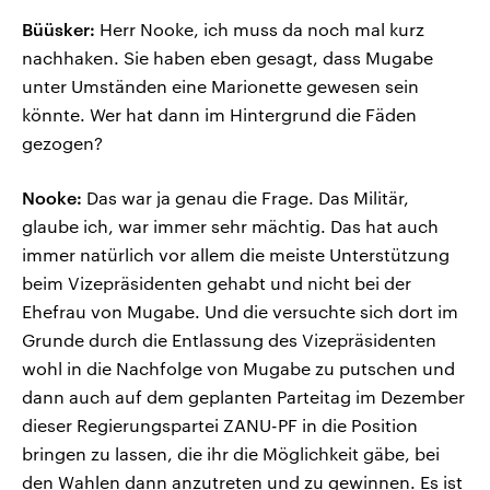
Büüsker:
Herr Nooke, ich muss da noch mal kurz
nachhaken. Sie haben eben gesagt, dass Mugabe
unter Umständen eine Marionette gewesen sein
könnte. Wer hat dann im Hintergrund die Fäden
gezogen?
Nooke:
Das war ja genau die Frage. Das Militär,
glaube ich, war immer sehr mächtig. Das hat auch
immer natürlich vor allem die meiste Unterstützung
beim Vizepräsidenten gehabt und nicht bei der
Ehefrau von Mugabe. Und die versuchte sich dort im
Grunde durch die Entlassung des Vizepräsidenten
wohl in die Nachfolge von Mugabe zu putschen und
dann auch auf dem geplanten Parteitag im Dezember
dieser Regierungspartei ZANU-PF in die Position
bringen zu lassen, die ihr die Möglichkeit gäbe, bei
den Wahlen dann anzutreten und zu gewinnen. Es ist