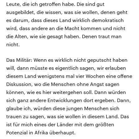
Leute, die ich getroffen habe. Die sind gut
ausgebildet, die wissen, was sie wollen, denen geht
es darum, dass dieses Land wirklich demokratisch
wird, dass andere an die Macht kommen und nicht
die Alten, wie sie gesagt haben. Denen traut man
nicht.
Das Militär: Wenn es wirklich nicht geputscht haben
will, dann müsste es eigentlich sagen, wir erlauben
diesem Land wenigstens mal vier Wochen eine offene
Diskussion, wo die Menschen ohne Angst sagen
können, wie es hier weitergehen soll. Dann würden
sich ganz andere Entwicklungen dort ergeben. Dann,
glaube ich, würden diese jungen Menschen sich
trauen zu sagen, was sie wollen in diesem Land. Das
ist für mich eines der Länder mit dem größten
Potenzial in Afrika überhaupt.