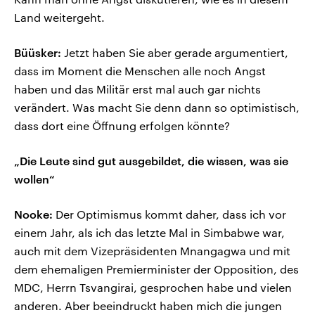
Land weitergeht.
Büüsker:
Jetzt haben Sie aber gerade argumentiert,
dass im Moment die Menschen alle noch Angst
haben und das Militär erst mal auch gar nichts
verändert. Was macht Sie denn dann so optimistisch,
dass dort eine Öffnung erfolgen könnte?
„Die Leute sind gut ausgebildet, die wissen, was sie
wollen“
Nooke:
Der Optimismus kommt daher, dass ich vor
einem Jahr, als ich das letzte Mal in Simbabwe war,
auch mit dem Vizepräsidenten Mnangagwa und mit
dem ehemaligen Premierminister der Opposition, des
MDC, Herrn Tsvangirai, gesprochen habe und vielen
anderen. Aber beeindruckt haben mich die jungen