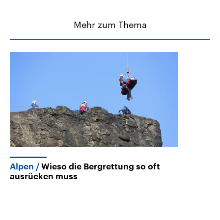
Mehr zum Thema
Alpen
Wieso die Bergrettung so oft
ausrücken muss