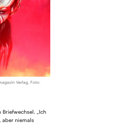
magazin Verlag, Foto:
Briefwechsel. „Ich
, aber niemals