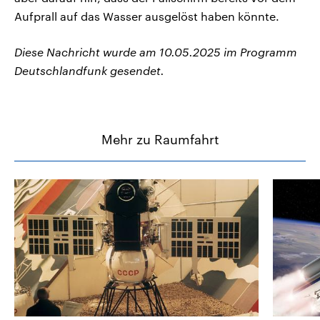
Aufprall auf das Wasser ausgelöst haben könnte.
Diese Nachricht wurde am 10.05.2025 im Programm
Deutschlandfunk gesendet.
Mehr zu Raumfahrt