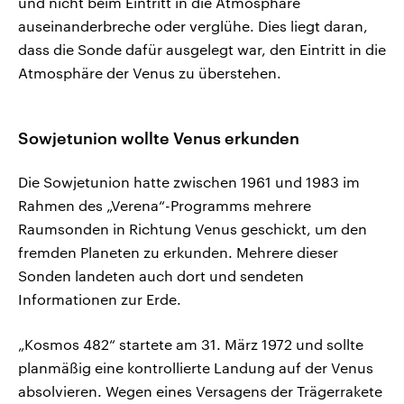
und nicht beim Eintritt in die Atmosphäre
auseinanderbreche oder verglühe. Dies liegt daran,
dass die Sonde dafür ausgelegt war, den Eintritt in die
Atmosphäre der Venus zu überstehen.
Sowjetunion wollte Venus erkunden
Die Sowjetunion hatte zwischen 1961 und 1983 im
Rahmen des „Verena“-Programms mehrere
Raumsonden in Richtung Venus geschickt, um den
fremden Planeten zu erkunden. Mehrere dieser
Sonden landeten auch dort und sendeten
Informationen zur Erde.
„Kosmos 482“ startete am 31. März 1972 und sollte
planmäßig eine kontrollierte Landung auf der Venus
absolvieren. Wegen eines Versagens der Trägerrakete