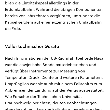
blieb die Eintrittskapsel allerdings in der
Erdumlaufbahn. Während die übrigen Komponenten
bereits vor Jahrzehnten verglühten, umrundete die
Kapsel seitdem auf einer exzentrischen Umlaufbahn
die Erde.
Voller technischer Geräte
Nach Informationen der US-Raumfahrtbehörde Nasa
war die sowjetische Sonde batteriebetrieben und
verfügt über Instrumente zur Messung von
Temperatur, Druck, Dichte und weiteren Parametern.
Ursprünglich war sie auch mit einem Fallschirm zum
Abbremsen der Landung auf der Venus ausgestattet.
Wie Forscher der Technischen Universität
Braunschweig berichten, deuten Beobachtungen
aber darauf hin, dass der Fallschirm bereits vor dem