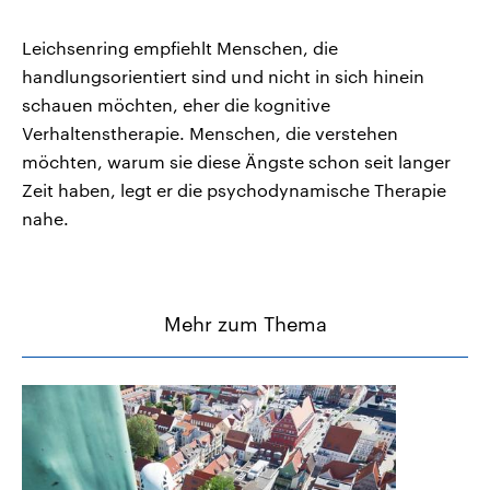
Leichsenring empfiehlt Menschen, die
handlungsorientiert sind und nicht in sich hinein
schauen möchten, eher die kognitive
Verhaltenstherapie. Menschen, die verstehen
möchten, warum sie diese Ängste schon seit langer
Zeit haben, legt er die psychodynamische Therapie
nahe.
Mehr zum Thema