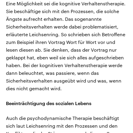
Eine Möglichkeit sei die kognitive Verhaltenstherapie.
Sie beschäftige sich mit den Prozessen, die solche
Ängste aufrecht erhalten. Das sogenannte
Sicherheitsverhalten werde dabei problematisiert,
erläuterte Leichsenring. So schrieben sich Betroffene
zum Beispiel ihren Vortrag Wort für Wort vor und
lesen diesen ab. Sie denken, dass der Vortrag nur
geklappt hat, eben weil sie sich alles aufgeschrieben
haben. Bei der kognitiven Verhaltenstherapie werde
dann beleuchtet, was passiere, wenn das
Sicherheitsverhalten ausgeübt wird und was, wenn
dies nicht gemacht wird.
Beeinträchtigung des sozialen Lebens
Auch die psychodynamische Therapie beschäftigt
sich laut Leichsenring mit den Prozessen und den