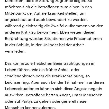
Konflikten, die der Störung zugrunde liegen. So
möchten sich die Betroffenen zum einen in den
Mittelpunkt der Aufmerksamkeit stellen, um
angeschaut und auch bewundert zu werden,
während gleichzeitig die Zweifel aufkommen von den
anderen Kritik zu bekommen. Eben wegen dieser
Befürchtung würden Situationen wie Präsentationen
in der Schule, in der Uni oder bei der Arbeit
vermieden.
Das könne zu erheblichen Beeinträchtigungen im
Leben führen, wie ein früher Schul- oder
Studienabbruch oder die Krankschreibung, so
Leichsenring. Aber auch bei der Teilnahme in anderen
Lebenssituationen können sich diese Ängste negativ
auswirken. Betroffene hätten Angst, unter Menschen
oder auf Partys zu gehen oder generell neue
Menschen kennenzulernen.