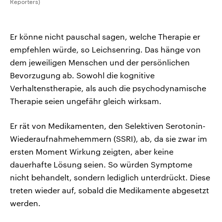
Reporters)
Er könne nicht pauschal sagen, welche Therapie er
empfehlen würde, so Leichsenring. Das hänge von
dem jeweiligen Menschen und der persönlichen
Bevorzugung ab. Sowohl die kognitive
Verhaltenstherapie, als auch die psychodynamische
Therapie seien ungefähr gleich wirksam.
Er rät von Medikamenten, den Selektiven Serotonin-
Wiederaufnahmehemmern (SSRI), ab, da sie zwar im
ersten Moment Wirkung zeigten, aber keine
dauerhafte Lösung seien. So würden Symptome
nicht behandelt, sondern lediglich unterdrückt. Diese
treten wieder auf, sobald die Medikamente abgesetzt
werden.