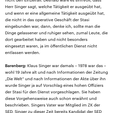
Herr Singer sagt, welche Tätigkeit er ausgeübt hat,
und wenn er eine allgemeine Tätigkeit ausgeübt hat,
die nicht in das operative Geschäft der Stasi
eingebunden war, dann, denke ich, sollte man die
Dinge gelassener und ruhiger sehen, zumal Leute, die
dort gearbeitet haben und nicht besonders
eingesetzt waren, ja im öffentlichen Dienst nicht
entlassen werden.
Barenberg:
Klaus Singer war damals – 1978 war das –
wohl 19 Jahre alt und nach Informationen der Zeitung
„Die Welt“ und nach Informationen der Akte über ihn
wurde Singer ja auf Vorschlag eines hohen Offiziers
der Stasi für den Dienst vorgeschlagen. Sie haben
diese Vorgehensweise auch schon erwähnt und
beschrieben. Singers Vater war Mitglied im ZK der
SED, Singer zu dieser Zeit bereits Kandidat der SED