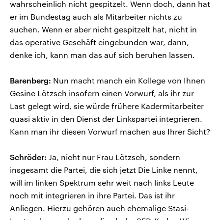
wahrscheinlich nicht gespitzelt. Wenn doch, dann hat
er im Bundestag auch als Mitarbeiter nichts zu
suchen. Wenn er aber nicht gespitzelt hat, nicht in
das operative Geschäft eingebunden war, dann,
denke ich, kann man das auf sich beruhen lassen.
Barenberg:
Nun macht manch ein Kollege von Ihnen
Gesine Lötzsch insofern einen Vorwurf, als ihr zur
Last gelegt wird, sie würde frühere Kadermitarbeiter
quasi aktiv in den Dienst der Linkspartei integrieren.
Kann man ihr diesen Vorwurf machen aus Ihrer Sicht?
Schröder:
Ja, nicht nur Frau Lötzsch, sondern
insgesamt die Partei, die sich jetzt Die Linke nennt,
will im linken Spektrum sehr weit nach links Leute
noch mit integrieren in ihre Partei. Das ist ihr
Anliegen. Hierzu gehören auch ehemalige Stasi-