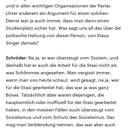
und in allen wichtigen Organisationen der Partei.
Unter anderem ein Argument für einen solchen
Dienst war ja auch immer, dass man dann einen
Studienplatz sicher hat. Was sagt uns all das über die
politische Haltung von dieser Person, von Klaus
Singer damals?
Schröder:
Na ja, er war überzeugt vom System, und
deshalb hat er auch die Arbeit für die Stasi nicht als
was Schlimmes angesehen. Man vergisst immer,
wenn man von heute schaut, wird gesagt, na ja, wer
für die Stasi gearbeitet hat, das war ja was ganz
Böses. Tatsächlich aber waren diejenigen, die
hauptamtlich oder inoffiziell für die Stasi gearbeitet
haben, in den meisten Fällen auch überzeugt vom
Sozialismus und vom Schutz des Sozialismus. Das
mag man Verblendung nennen, das war aber auch