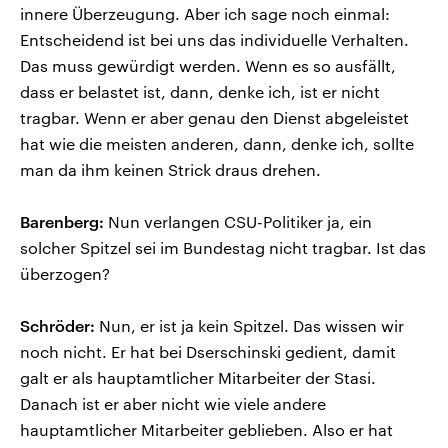
innere Überzeugung. Aber ich sage noch einmal:
Entscheidend ist bei uns das individuelle Verhalten.
Das muss gewürdigt werden. Wenn es so ausfällt,
dass er belastet ist, dann, denke ich, ist er nicht
tragbar. Wenn er aber genau den Dienst abgeleistet
hat wie die meisten anderen, dann, denke ich, sollte
man da ihm keinen Strick draus drehen.
Barenberg:
Nun verlangen CSU-Politiker ja, ein
solcher Spitzel sei im Bundestag nicht tragbar. Ist das
überzogen?
Schröder:
Nun, er ist ja kein Spitzel. Das wissen wir
noch nicht. Er hat bei Dserschinski gedient, damit
galt er als hauptamtlicher Mitarbeiter der Stasi.
Danach ist er aber nicht wie viele andere
hauptamtlicher Mitarbeiter geblieben. Also er hat