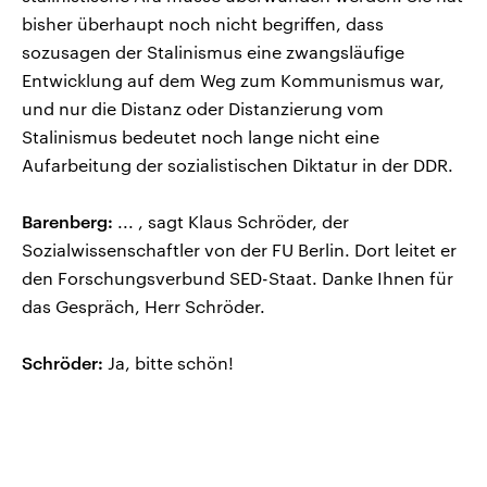
bisher überhaupt noch nicht begriffen, dass
sozusagen der Stalinismus eine zwangsläufige
Entwicklung auf dem Weg zum Kommunismus war,
und nur die Distanz oder Distanzierung vom
Stalinismus bedeutet noch lange nicht eine
Aufarbeitung der sozialistischen Diktatur in der DDR.
Barenberg:
... , sagt Klaus Schröder, der
Sozialwissenschaftler von der FU Berlin. Dort leitet er
den Forschungsverbund SED-Staat. Danke Ihnen für
das Gespräch, Herr Schröder.
Schröder:
Ja, bitte schön!