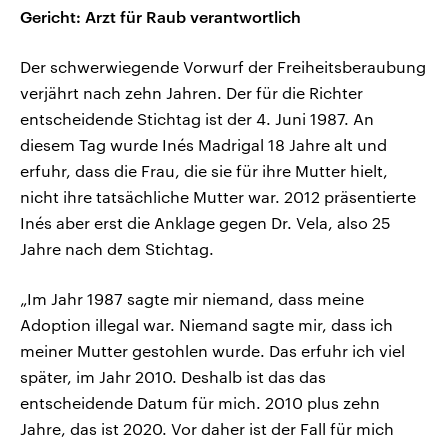
Gericht: Arzt für Raub verantwortlich
Der schwerwiegende Vorwurf der Freiheitsberaubung
verjährt nach zehn Jahren. Der für die Richter
entscheidende Stichtag ist der 4. Juni 1987. An
diesem Tag wurde Inés Madrigal 18 Jahre alt und
erfuhr, dass die Frau, die sie für ihre Mutter hielt,
nicht ihre tatsächliche Mutter war. 2012 präsentierte
Inés aber erst die Anklage gegen Dr. Vela, also 25
Jahre nach dem Stichtag.
„Im Jahr 1987 sagte mir niemand, dass meine
Adoption illegal war. Niemand sagte mir, dass ich
meiner Mutter gestohlen wurde. Das erfuhr ich viel
später, im Jahr 2010. Deshalb ist das das
entscheidende Datum für mich. 2010 plus zehn
Jahre, das ist 2020. Vor daher ist der Fall für mich