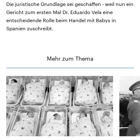
Die juristische Grundlage sei geschaffen ‑ weil nun ein
Gericht zum ersten Mal Dr. Eduardo Vela eine
entscheidende Rolle beim Handel mit Babys in
Spanien zuschreibt.
Mehr zum Thema