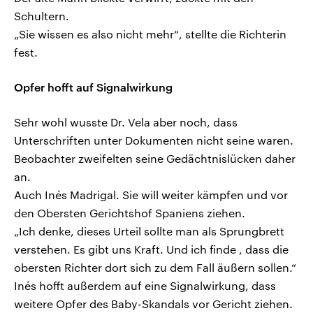
Schultern.
„Sie wissen es also nicht mehr“, stellte die Richterin
fest.
Opfer hofft auf Signalwirkung
Sehr wohl wusste Dr. Vela aber noch, dass
Unterschriften unter Dokumenten nicht seine waren.
Beobachter zweifelten seine Gedächtnislücken daher
an.
Auch Inés Madrigal. Sie will weiter kämpfen und vor
den Obersten Gerichtshof Spaniens ziehen.
„Ich denke, dieses Urteil sollte man als Sprungbrett
verstehen. Es gibt uns Kraft. Und ich finde , dass die
obersten Richter dort sich zu dem Fall äußern sollen.“
Inés hofft außerdem auf eine Signalwirkung, dass
weitere Opfer des Baby-Skandals vor Gericht ziehen.