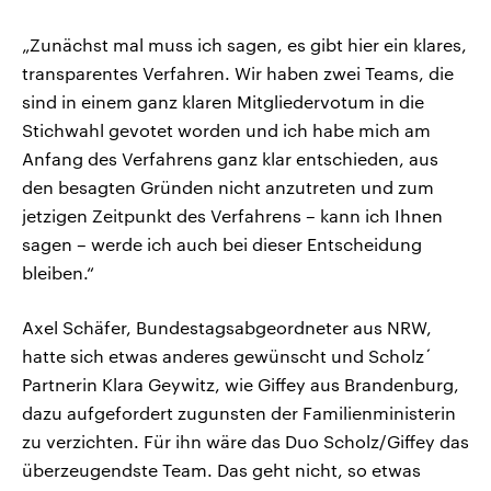
„Zunächst mal muss ich sagen, es gibt hier ein klares,
transparentes Verfahren. Wir haben zwei Teams, die
sind in einem ganz klaren Mitgliedervotum in die
Stichwahl gevotet worden und ich habe mich am
Anfang des Verfahrens ganz klar entschieden, aus
den besagten Gründen nicht anzutreten und zum
jetzigen Zeitpunkt des Verfahrens – kann ich Ihnen
sagen – werde ich auch bei dieser Entscheidung
bleiben.“
Axel Schäfer, Bundestagsabgeordneter aus NRW,
hatte sich etwas anderes gewünscht und Scholz´
Partnerin Klara Geywitz, wie Giffey aus Brandenburg,
dazu aufgefordert zugunsten der Familienministerin
zu verzichten. Für ihn wäre das Duo Scholz/Giffey das
überzeugendste Team. Das geht nicht, so etwas