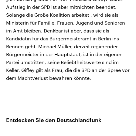
Aufstieg in der SPD ist aber mitnichten beendet.
Solange die Große Koalition arbeitet , wird sie als
Ministerin für Familie, Frauen, Jugend und Senioren
im Amt bleiben. Denkbar ist aber, dass sie als
Kandidatin für das Bürgermeisteramt in Berlin ins
Rennen geht. Michael Müller, derzeit regierender
Bürgermeister in der Hauptstadt, ist in der eigenen
Partei umstritten, seine Beliebtheitswerte sind im
Keller. Giffey gilt als Frau, die die SPD an der Spree vor
dem Machtverlust bewahren könnte.
Entdecken Sie den Deutschlandfunk