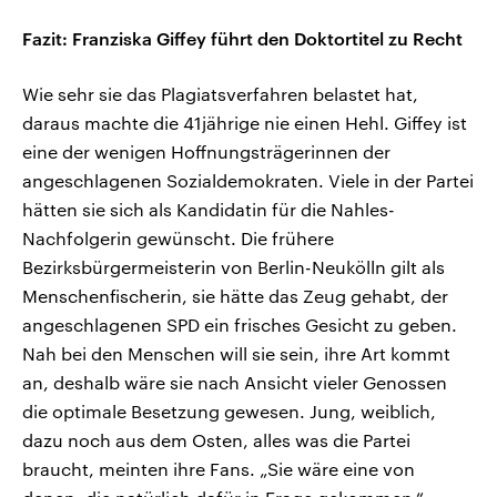
Fazit: Franziska Giffey führt den Doktortitel zu Recht
Wie sehr sie das Plagiatsverfahren belastet hat,
daraus machte die 41jährige nie einen Hehl. Giffey ist
eine der wenigen Hoffnungsträgerinnen der
angeschlagenen Sozialdemokraten. Viele in der Partei
hätten sie sich als Kandidatin für die Nahles-
Nachfolgerin gewünscht. Die frühere
Bezirksbürgermeisterin von Berlin-Neukölln gilt als
Menschenfischerin, sie hätte das Zeug gehabt, der
angeschlagenen SPD ein frisches Gesicht zu geben.
Nah bei den Menschen will sie sein, ihre Art kommt
an, deshalb wäre sie nach Ansicht vieler Genossen
die optimale Besetzung gewesen. Jung, weiblich,
dazu noch aus dem Osten, alles was die Partei
braucht, meinten ihre Fans. „Sie wäre eine von