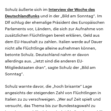
Schulz äußerte sich im
Interview der Woche des
Deutschlandfunks
und in der „Bild am Sonntag“. Im
Dlf schlug der ehemalige Präsident des Europäischen
Parlaments vor, Ländern, die sich zur Aufnahme von
zusätzlichen Flüchtlingen bereit erklären, Geld aus
dem EU-Haushalt zu zahlen. Italien werde auf Dauer
nicht alle Flüchtlinge alleine aufnehmen können,
betonte Schulz. Deutschland nahm er davon
allerdings aus. „Jetzt sind die anderen EU-
Mitgliedstaaten dran“, sagte Schulz der „Bild am
Sonntag“.
Schulz warnte davor, die „hoch brisante“ Lage
angesichts der steigenden Zahl von Flüchtlingen in
Italien zu zu verschweigen. „Wer auf Zeit spielt und
versucht, das Thema bis zur Bundestagswahl zu