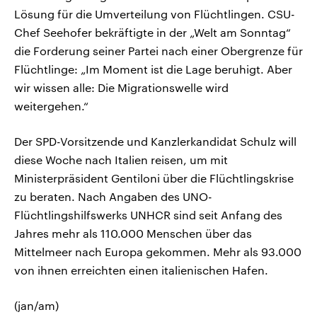
Lösung für die Umverteilung von Flüchtlingen. CSU-
Chef Seehofer bekräftigte in der „Welt am Sonntag“
die Forderung seiner Partei nach einer Obergrenze für
Flüchtlinge: „Im Moment ist die Lage beruhigt. Aber
wir wissen alle: Die Migrationswelle wird
weitergehen.“
Der SPD-Vorsitzende und Kanzlerkandidat Schulz will
diese Woche nach Italien reisen, um mit
Ministerpräsident Gentiloni über die Flüchtlingskrise
zu beraten. Nach Angaben des UNO-
Flüchtlingshilfswerks UNHCR sind seit Anfang des
Jahres mehr als 110.000 Menschen über das
Mittelmeer nach Europa gekommen. Mehr als 93.000
von ihnen erreichten einen italienischen Hafen.
(jan/am)