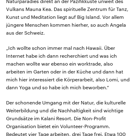
Naturparadies direkt an der Pazifikküste unweit des
Vulkans Mauna Kea. Das spirituelle Zentrum für Tanz,
Kunst und Meditation liegt auf Big Island. Vor allem
jüngere Menschen kommen hierher, so auch Angela
aus der Schweiz.
„Ich wollte schon immer mal nach Hawaii. Über
Internet habe ich dann recherchiert und was ich
machen wollte war ebenso ein worktrade, also
arbeiten im Garten oder in der Küche und dann hat
mich hier interessiert die Körperarbeit, also Lomi, und
dann Yoga und so habe ich mich beworben.“
Der schonende Umgang mit der Natur, die kulturelle
Weiterbildung und die Nachhaltigkeit sind wichtige
Grundsätze im Kalani Resort. Die Non-Profit
Organisation bietet ein Volunteer-Programm.
Bedeutet vier Tage arbeiten, drei Tage frei. Etwa 100