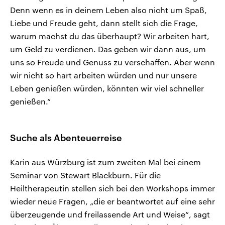
Denn wenn es in deinem Leben also nicht um Spaß,
Liebe und Freude geht, dann stellt sich die Frage,
warum machst du das überhaupt? Wir arbeiten hart,
um Geld zu verdienen. Das geben wir dann aus, um
uns so Freude und Genuss zu verschaffen. Aber wenn
wir nicht so hart arbeiten würden und nur unsere
Leben genießen würden, könnten wir viel schneller
genießen.“
Suche als Abenteuerreise
Karin aus Würzburg ist zum zweiten Mal bei einem
Seminar von Stewart Blackburn. Für die
Heiltherapeutin stellen sich bei den Workshops immer
wieder neue Fragen, „die er beantwortet auf eine sehr
überzeugende und freilassende Art und Weise“, sagt