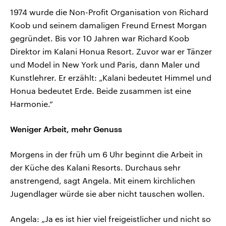
1974 wurde die Non-Profit Organisation von Richard
Koob und seinem damaligen Freund Ernest Morgan
gegründet. Bis vor 10 Jahren war Richard Koob
Direktor im Kalani Honua Resort. Zuvor war er Tänzer
und Model in New York und Paris, dann Maler und
Kunstlehrer. Er erzählt: „Kalani bedeutet Himmel und
Honua bedeutet Erde. Beide zusammen ist eine
Harmonie.“
Weniger Arbeit, mehr Genuss
Morgens in der früh um 6 Uhr beginnt die Arbeit in
der Küche des Kalani Resorts. Durchaus sehr
anstrengend, sagt Angela. Mit einem kirchlichen
Jugendlager würde sie aber nicht tauschen wollen.
Angela: „Ja es ist hier viel freigeistlicher und nicht so