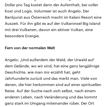
Dollar pro Tag kostet dann der Aufenthalt, bei voller
Kost und Logis. Volunteer ist auch Angelo. Der
Bankjurist aus Österreich macht im Kalani Resort eine
Auszeit. Für ihn gibt es auf der Vulkaninsel Big Island
mit drei Vulkanen, davon ein aktiver Vulkan, eine
besondere Energie.
Fern von der normalen Welt
Angelo: „Und außerdem der Wald, der Urwald auf
dem Gelände, wo wir sind, hat eine ganz langjährige
Geschichte, wie man mir erzählt hat, geht
Jahrhunderte zurück und das merkt man. Viele von
denen, die hier herkommen sind auf einer spirituellen
Reise. Auf der Suche nach sich selbst, nach einem
anderen Leben, nach Veränderung und das kommt
ganz stark im Umgang miteinander rüber. Der Ort