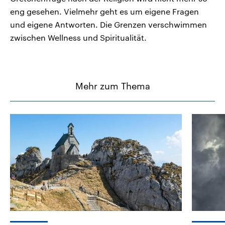
eng gesehen. Vielmehr geht es um eigene Fragen
und eigene Antworten. Die Grenzen verschwimmen
zwischen Wellness und Spiritualität.
Mehr zum Thema