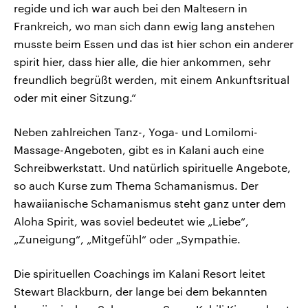
regide und ich war auch bei den Maltesern in
Frankreich, wo man sich dann ewig lang anstehen
musste beim Essen und das ist hier schon ein anderer
spirit hier, dass hier alle, die hier ankommen, sehr
freundlich begrüßt werden, mit einem Ankunftsritual
oder mit einer Sitzung.“
Neben zahlreichen Tanz-, Yoga- und Lomilomi-
Massage-Angeboten, gibt es in Kalani auch eine
Schreibwerkstatt. Und natürlich spirituelle Angebote,
so auch Kurse zum Thema Schamanismus. Der
hawaiianische Schamanismus steht ganz unter dem
Aloha Spirit, was soviel bedeutet wie „Liebe“,
„Zuneigung“, „Mitgefühl“ oder „Sympathie.
Die spirituellen Coachings im Kalani Resort leitet
Stewart Blackburn, der lange bei dem bekannten