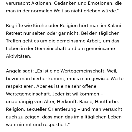
verursacht Aktionen, Gedanken und Emotionen, die
man in der normalen Welt so nicht erleben würde.“
Begriffe wie Kirche oder Religion hört man im Kalani
Retreat nur selten oder gar nicht. Bei den täglichen
Treffen geht es um die gemeinsame Arbeit, um das
Leben in der Gemeinschaft und um gemeinsame
Aktivitäten.
Angela sagt: „Es ist eine Wertegemeinschaft. Weil,
bevor man hierher kommt, muss man gewisse Werte
respektieren. Aber es ist eine sehr offene
Wertegemeinschaft. Jeder ist willkommen –
unabhängig von Alter, Herkunft, Rasse, Hautfarbe,
Religion, sexueller Orientierung – und man versucht
auch zu zeigen, dass man das im alltäglichen Leben
wahrnimmt und respektiert.“