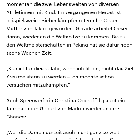
momentan die zwei Lebenswelten von diversen
Athletinnen mit Kind. Im vergangenen Herbst ist
beispielsweise Siebenkämpferin Jennifer Oeser
Mutter von Jakob geworden. Gerade arbeitet Oeser
daran, wieder an die Weltspitze zu kommen. Bis zu
den Weltmeisterschaften in Peking hat sie dafür noch
sechs Wochen Zeit:
„Klar ist für dieses Jahr, wenn ich fit bin, nicht das Ziel
Kreismeisterin zu werden – ich möchte schon
versuchen mitzukämpfen.“
Auch Speerwerferin Christina Obergföll glaubt ein
Jahr nach der Geburt von Marlon wieder an ihre
Chance:
„Weil die Damen derzeit auch nicht ganz so weit