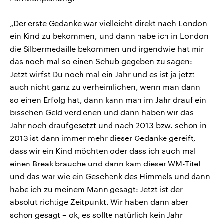
„Der erste Gedanke war vielleicht direkt nach London
ein Kind zu bekommen, und dann habe ich in London
die Silbermedaille bekommen und irgendwie hat mir
das noch mal so einen Schub gegeben zu sagen:
Jetzt wirfst Du noch mal ein Jahr und es ist ja jetzt
auch nicht ganz zu verheimlichen, wenn man dann
so einen Erfolg hat, dann kann man im Jahr drauf ein
bisschen Geld verdienen und dann haben wir das
Jahr noch draufgesetzt und nach 2013 bzw. schon in
2013 ist dann immer mehr dieser Gedanke gereift,
dass wir ein Kind möchten oder dass ich auch mal
einen Break brauche und dann kam dieser WM-Titel
und das war wie ein Geschenk des Himmels und dann
habe ich zu meinem Mann gesagt: Jetzt ist der
absolut richtige Zeitpunkt. Wir haben dann aber
schon gesagt – ok, es sollte natürlich kein Jahr