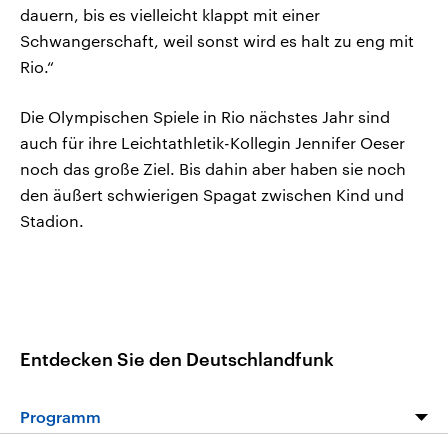
dauern, bis es vielleicht klappt mit einer
Schwangerschaft, weil sonst wird es halt zu eng mit
Rio.“
Die Olympischen Spiele in Rio nächstes Jahr sind
auch für ihre Leichtathletik-Kollegin Jennifer Oeser
noch das große Ziel. Bis dahin aber haben sie noch
den äußert schwierigen Spagat zwischen Kind und
Stadion.
Entdecken Sie den Deutschlandfunk
Programm