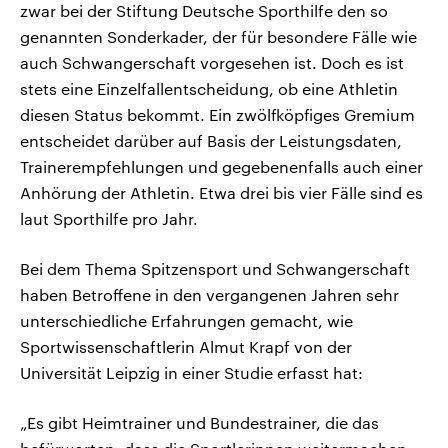
zwar bei der Stiftung Deutsche Sporthilfe den so
genannten Sonderkader, der für besondere Fälle wie
auch Schwangerschaft vorgesehen ist. Doch es ist
stets eine Einzelfallentscheidung, ob eine Athletin
diesen Status bekommt. Ein zwölfköpfiges Gremium
entscheidet darüber auf Basis der Leistungsdaten,
Trainerempfehlungen und gegebenenfalls auch einer
Anhörung der Athletin. Etwa drei bis vier Fälle sind es
laut Sporthilfe pro Jahr.
Bei dem Thema Spitzensport und Schwangerschaft
haben Betroffene in den vergangenen Jahren sehr
unterschiedliche Erfahrungen gemacht, wie
Sportwissenschaftlerin Almut Krapf von der
Universität Leipzig in einer Studie erfasst hat:
„Es gibt Heimtrainer und Bundestrainer, die das