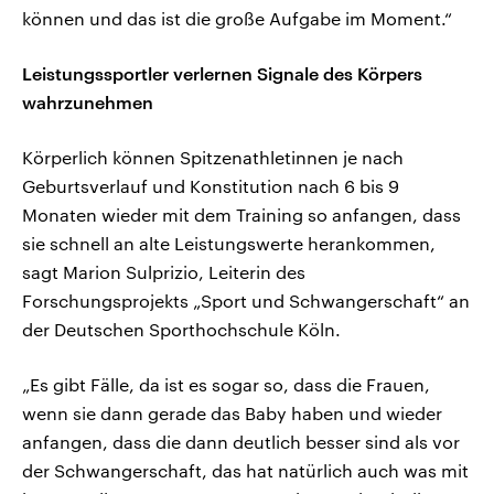
können und das ist die große Aufgabe im Moment.“
Leistungssportler verlernen Signale des Körpers
wahrzunehmen
Körperlich können Spitzenathletinnen je nach
Geburtsverlauf und Konstitution nach 6 bis 9
Monaten wieder mit dem Training so anfangen, dass
sie schnell an alte Leistungswerte herankommen,
sagt Marion Sulprizio, Leiterin des
Forschungsprojekts „Sport und Schwangerschaft“ an
der Deutschen Sporthochschule Köln.
„Es gibt Fälle, da ist es sogar so, dass die Frauen,
wenn sie dann gerade das Baby haben und wieder
anfangen, dass die dann deutlich besser sind als vor
der Schwangerschaft, das hat natürlich auch was mit