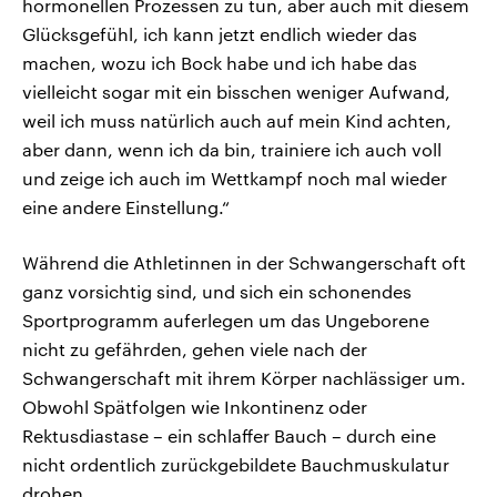
hormonellen Prozessen zu tun, aber auch mit diesem
Glücksgefühl, ich kann jetzt endlich wieder das
machen, wozu ich Bock habe und ich habe das
vielleicht sogar mit ein bisschen weniger Aufwand,
weil ich muss natürlich auch auf mein Kind achten,
aber dann, wenn ich da bin, trainiere ich auch voll
und zeige ich auch im Wettkampf noch mal wieder
eine andere Einstellung.“
Während die Athletinnen in der Schwangerschaft oft
ganz vorsichtig sind, und sich ein schonendes
Sportprogramm auferlegen um das Ungeborene
nicht zu gefährden, gehen viele nach der
Schwangerschaft mit ihrem Körper nachlässiger um.
Obwohl Spätfolgen wie Inkontinenz oder
Rektusdiastase – ein schlaffer Bauch – durch eine
nicht ordentlich zurückgebildete Bauchmuskulatur
drohen.