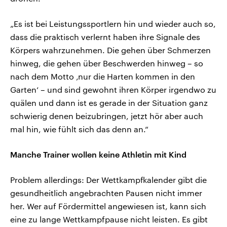
„Es ist bei Leistungssportlern hin und wieder auch so,
dass die praktisch verlernt haben ihre Signale des
Körpers wahrzunehmen. Die gehen über Schmerzen
hinweg, die gehen über Beschwerden hinweg – so
nach dem Motto ‚nur die Harten kommen in den
Garten‘ – und sind gewohnt ihren Körper irgendwo zu
quälen und dann ist es gerade in der Situation ganz
schwierig denen beizubringen, jetzt hör aber auch
mal hin, wie fühlt sich das denn an.“
Manche Trainer wollen keine Athletin mit Kind
Problem allerdings: Der Wettkampfkalender gibt die
gesundheitlich angebrachten Pausen nicht immer
her. Wer auf Fördermittel angewiesen ist, kann sich
eine zu lange Wettkampfpause nicht leisten. Es gibt