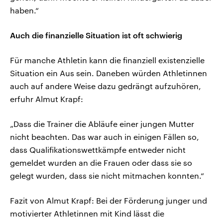
haben.“
Auch die finanzielle Situation ist oft schwierig
Für manche Athletin kann die finanziell existenzielle
Situation ein Aus sein. Daneben würden Athletinnen
auch auf andere Weise dazu gedrängt aufzuhören,
erfuhr Almut Krapf:
„Dass die Trainer die Abläufe einer jungen Mutter
nicht beachten. Das war auch in einigen Fällen so,
dass Qualifikationswettkämpfe entweder nicht
gemeldet wurden an die Frauen oder dass sie so
gelegt wurden, dass sie nicht mitmachen konnten.“
Fazit von Almut Krapf: Bei der Förderung junger und
motivierter Athletinnen mit Kind lässt die