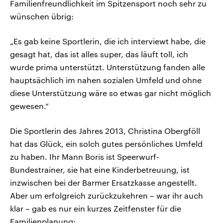
Familienfreundlichkeit im Spitzensport noch sehr zu
wünschen übrig:
„Es gab keine Sportlerin, die ich interviewt habe, die
gesagt hat, das ist alles super, das läuft toll, ich
wurde prima unterstützt. Unterstützung fanden alle
hauptsächlich im nahen sozialen Umfeld und ohne
diese Unterstützung wäre so etwas gar nicht möglich
gewesen.“
Die Sportlerin des Jahres 2013, Christina Obergföll
hat das Glück, ein solch gutes persönliches Umfeld
zu haben. Ihr Mann Boris ist Speerwurf-
Bundestrainer, sie hat eine Kinderbetreuung, ist
inzwischen bei der Barmer Ersatzkasse angestellt.
Aber um erfolgreich zurückzukehren – war ihr auch
klar – gab es nur ein kurzes Zeitfenster für die
Familienplanung: