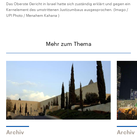
Das Oberste Gericht in Israel hatte sich zuständig erklärt und gegen ein
Kernelement des umstrittenen Justizumbaus ausgesprochen. (Imago /
UPI Photo / Menahem Kahana )
Mehr zum Thema
Archiv
Archiv