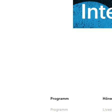
Programm
Höre
Programm
Lives