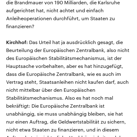
die Brandmauer von 190 Milliarden, die Karlsruhe
aufgerichtet hat, nicht achtet und einfach
Anleiheoperationen durchführt, um Staaten zu
finanzieren?
Kirchhof:
Das Urteil hat ja ausdrücklich gesagt, die
Beurteilung der Europäischen Zentralbank, also nicht
des Europäischen Stabilitätsmechanismus, ist der
Hauptsache vorbehalten, aber es hat hinzugefügt,
dass die Europäische Zentralbank, wie es auch im
Vertrag steht, Staatsanleihen nicht kaufen darf, auch
nicht mittelbar über den Europäischen
Stabilitätsmechanismus. Also es hat noch mal
bekräftigt: Die Europäische Zentralbank ist
unabhängig, sie muss unabhängig bleiben, sie hat
nur einen Auftrag, die Geldwertstabilität zu sichern,
nicht etwa Staaten zu finanzieren, und in diesem