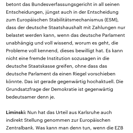
betont das Bundesverfassungsgericht in all seinen
Entscheidungen, jüngst auch in der Entscheidung
zum Europäischen Stabilitätsmechanismus (ESM),
dass der deutsche Staatshaushalt mit Zahlungen nur
belastet werden kann, wenn das deutsche Parlament
unabhängig und voll wissend, worum es geht, die
Probleme voll kennend, dieses bewilligt hat. Es kann
nicht eine fremde Institution sozusagen in die
deutsche Staatskasse greifen, ohne dass das
deutsche Parlament da einen Riegel vorschieben
könnte. Das ist gerade gegenwärtig hochaktuell. Die
Grundsatzfrage der Demokratie ist gegenwärtig
bedeutsamer denn je.
Liminski:
Nun hat das Urteil aus Karlsruhe auch
indirekt Stellung genommen zur Europäischen
Zentralbank. Was kann man denn tun, wenn die EZB