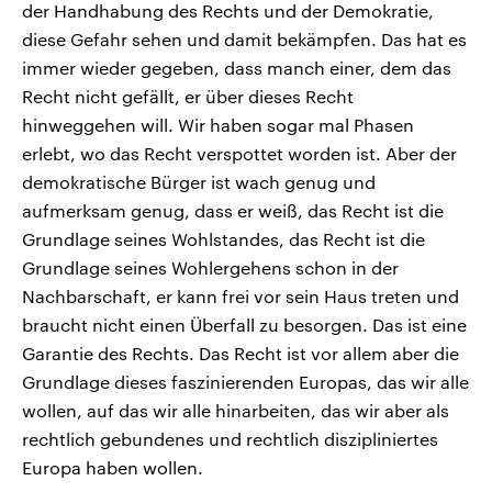
der Handhabung des Rechts und der Demokratie,
diese Gefahr sehen und damit bekämpfen. Das hat es
immer wieder gegeben, dass manch einer, dem das
Recht nicht gefällt, er über dieses Recht
hinweggehen will. Wir haben sogar mal Phasen
erlebt, wo das Recht verspottet worden ist. Aber der
demokratische Bürger ist wach genug und
aufmerksam genug, dass er weiß, das Recht ist die
Grundlage seines Wohlstandes, das Recht ist die
Grundlage seines Wohlergehens schon in der
Nachbarschaft, er kann frei vor sein Haus treten und
braucht nicht einen Überfall zu besorgen. Das ist eine
Garantie des Rechts. Das Recht ist vor allem aber die
Grundlage dieses faszinierenden Europas, das wir alle
wollen, auf das wir alle hinarbeiten, das wir aber als
rechtlich gebundenes und rechtlich diszipliniertes
Europa haben wollen.