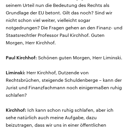
seinem Urteil nun die Bedeutung des Rechts als
Grundlage der EU betont. Gilt das noch? Sind wir
nicht schon viel weiter, vielleicht sogar
notgedrungen? Die Fragen gehen an den Finanz- und
Staatsrechtler Professor Paul Kirchhof. Guten
Morgen, Herr Kirchhof.
Paul Kirchhof:
Schönen guten Morgen, Herr Liminski.
Liminski:
Herr Kirchhof, Dutzende von
Rechtsbrüchen, steigende Schuldenberge – kann der
Jurist und Finanzfachmann noch einigermaßen ruhig
schlafen?
Kirchhof:
Ich kann schon ruhig schlafen, aber ich
sehe natürlich auch meine Aufgabe, dazu
beizutragen, dass wir uns in einer öffentlichen