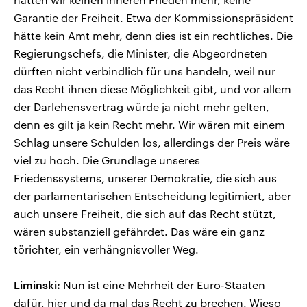
Garantie der Freiheit. Etwa der Kommissionspräsident
hätte kein Amt mehr, denn dies ist ein rechtliches. Die
Regierungschefs, die Minister, die Abgeordneten
dürften nicht verbindlich für uns handeln, weil nur
das Recht ihnen diese Möglichkeit gibt, und vor allem
der Darlehensvertrag würde ja nicht mehr gelten,
denn es gilt ja kein Recht mehr. Wir wären mit einem
Schlag unsere Schulden los, allerdings der Preis wäre
viel zu hoch. Die Grundlage unseres
Friedenssystems, unserer Demokratie, die sich aus
der parlamentarischen Entscheidung legitimiert, aber
auch unsere Freiheit, die sich auf das Recht stützt,
wären substanziell gefährdet. Das wäre ein ganz
törichter, ein verhängnisvoller Weg.
Liminski:
Nun ist eine Mehrheit der Euro-Staaten
dafür, hier und da mal das Recht zu brechen. Wieso