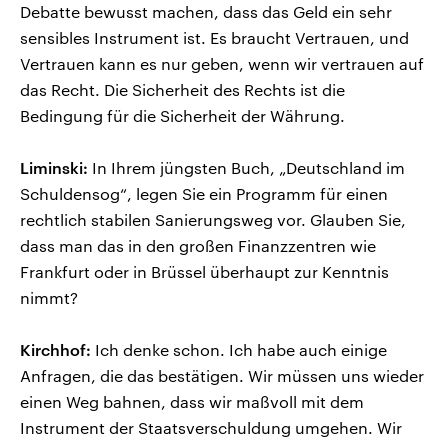
Debatte bewusst machen, dass das Geld ein sehr
sensibles Instrument ist. Es braucht Vertrauen, und
Vertrauen kann es nur geben, wenn wir vertrauen auf
das Recht. Die Sicherheit des Rechts ist die
Bedingung für die Sicherheit der Währung.
Liminski:
In Ihrem jüngsten Buch, „Deutschland im
Schuldensog“, legen Sie ein Programm für einen
rechtlich stabilen Sanierungsweg vor. Glauben Sie,
dass man das in den großen Finanzzentren wie
Frankfurt oder in Brüssel überhaupt zur Kenntnis
nimmt?
Kirchhof:
Ich denke schon. Ich habe auch einige
Anfragen, die das bestätigen. Wir müssen uns wieder
einen Weg bahnen, dass wir maßvoll mit dem
Instrument der Staatsverschuldung umgehen. Wir