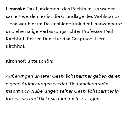
Liminski:
Das Fundament des Rechts muss wieder
saniert werden, es ist die Grundlage des Wohlstands
– das war hier im Deutschlandfunk der Finanzexperte
und ehemalige Verfassungsrichter Professor Paul
Kirchhof. Besten Dank für das Gespräch, Herr
Kirchhof.
Kirchhof:
Bitte schön!
Äußerungen unserer Gesprächspartner geben deren
eigene Auffassungen wieder. Deutschlandradio
macht sich Äußerungen seiner Gesprächspartner in
Interviews und Diskussionen nicht zu eigen.