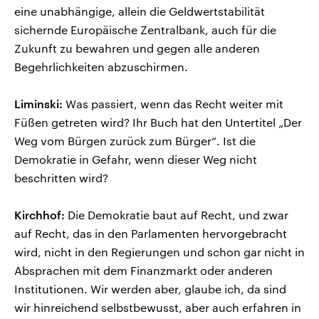
eine unabhängige, allein die Geldwertstabilität
sichernde Europäische Zentralbank, auch für die
Zukunft zu bewahren und gegen alle anderen
Begehrlichkeiten abzuschirmen.
Liminski:
Was passiert, wenn das Recht weiter mit
Füßen getreten wird? Ihr Buch hat den Untertitel „Der
Weg vom Bürgen zurück zum Bürger“. Ist die
Demokratie in Gefahr, wenn dieser Weg nicht
beschritten wird?
Kirchhof:
Die Demokratie baut auf Recht, und zwar
auf Recht, das in den Parlamenten hervorgebracht
wird, nicht in den Regierungen und schon gar nicht in
Absprachen mit dem Finanzmarkt oder anderen
Institutionen. Wir werden aber, glaube ich, da sind
wir hinreichend selbstbewusst, aber auch erfahren in