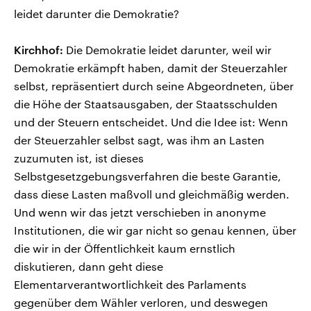
leidet darunter die Demokratie?
Kirchhof:
Die Demokratie leidet darunter, weil wir
Demokratie erkämpft haben, damit der Steuerzahler
selbst, repräsentiert durch seine Abgeordneten, über
die Höhe der Staatsausgaben, der Staatsschulden
und der Steuern entscheidet. Und die Idee ist: Wenn
der Steuerzahler selbst sagt, was ihm an Lasten
zuzumuten ist, ist dieses
Selbstgesetzgebungsverfahren die beste Garantie,
dass diese Lasten maßvoll und gleichmäßig werden.
Und wenn wir das jetzt verschieben in anonyme
Institutionen, die wir gar nicht so genau kennen, über
die wir in der Öffentlichkeit kaum ernstlich
diskutieren, dann geht diese
Elementarverantwortlichkeit des Parlaments
gegenüber dem Wähler verloren, und deswegen