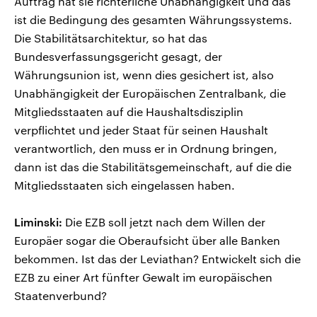
Auftrag hat sie richterliche Unabhängigkeit und das
ist die Bedingung des gesamten Währungssystems.
Die Stabilitätsarchitektur, so hat das
Bundesverfassungsgericht gesagt, der
Währungsunion ist, wenn dies gesichert ist, also
Unabhängigkeit der Europäischen Zentralbank, die
Mitgliedsstaaten auf die Haushaltsdisziplin
verpflichtet und jeder Staat für seinen Haushalt
verantwortlich, den muss er in Ordnung bringen,
dann ist das die Stabilitätsgemeinschaft, auf die die
Mitgliedsstaaten sich eingelassen haben.
Liminski:
Die EZB soll jetzt nach dem Willen der
Europäer sogar die Oberaufsicht über alle Banken
bekommen. Ist das der Leviathan? Entwickelt sich die
EZB zu einer Art fünfter Gewalt im europäischen
Staatenverbund?