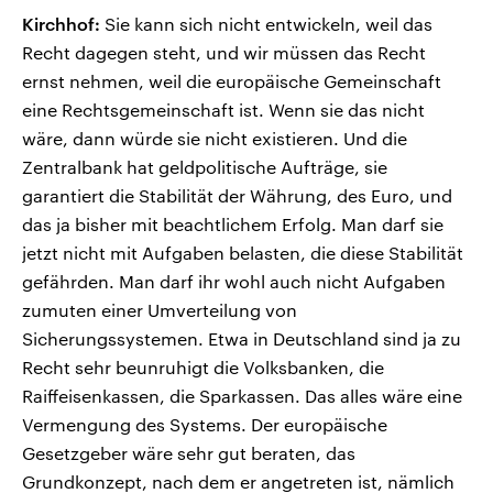
Kirchhof:
Sie kann sich nicht entwickeln, weil das
Recht dagegen steht, und wir müssen das Recht
ernst nehmen, weil die europäische Gemeinschaft
eine Rechtsgemeinschaft ist. Wenn sie das nicht
wäre, dann würde sie nicht existieren. Und die
Zentralbank hat geldpolitische Aufträge, sie
garantiert die Stabilität der Währung, des Euro, und
das ja bisher mit beachtlichem Erfolg. Man darf sie
jetzt nicht mit Aufgaben belasten, die diese Stabilität
gefährden. Man darf ihr wohl auch nicht Aufgaben
zumuten einer Umverteilung von
Sicherungssystemen. Etwa in Deutschland sind ja zu
Recht sehr beunruhigt die Volksbanken, die
Raiffeisenkassen, die Sparkassen. Das alles wäre eine
Vermengung des Systems. Der europäische
Gesetzgeber wäre sehr gut beraten, das
Grundkonzept, nach dem er angetreten ist, nämlich