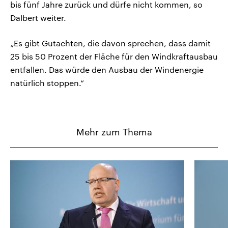
bis fünf Jahre zurück und dürfe nicht kommen, so
Dalbert weiter.
„Es gibt Gutachten, die davon sprechen, dass damit
25 bis 50 Prozent der Fläche für den Windkraftausbau
entfallen. Das würde den Ausbau der Windenergie
natürlich stoppen.“
Mehr zum Thema