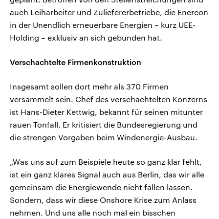
auch Leiharbeiter und Zuliefererbetriebe, die Enercon
in der Unendlich erneuerbare Energien – kurz UEE-
Holding – exklusiv an sich gebunden hat.
Verschachtelte Firmenkonstruktion
Insgesamt sollen dort mehr als 370 Firmen
versammelt sein. Chef des verschachtelten Konzerns
ist Hans-Dieter Kettwig, bekannt für seinen mitunter
rauen Tonfall. Er kritisiert die Bundesregierung und
die strengen Vorgaben beim Windenergie-Ausbau.
„Was uns auf zum Beispiele heute so ganz klar fehlt,
ist ein ganz klares Signal auch aus Berlin, das wir alle
gemeinsam die Energiewende nicht fallen lassen.
Sondern, dass wir diese Onshore Krise zum Anlass
nehmen. Und uns alle noch mal ein bisschen