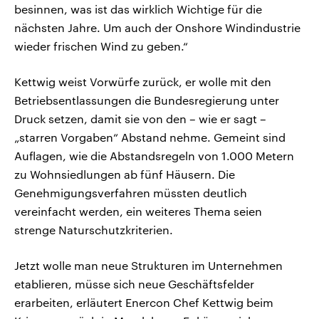
besinnen, was ist das wirklich Wichtige für die
nächsten Jahre. Um auch der Onshore Windindustrie
wieder frischen Wind zu geben.“
Kettwig weist Vorwürfe zurück, er wolle mit den
Betriebsentlassungen die Bundesregierung unter
Druck setzen, damit sie von den – wie er sagt –
„starren Vorgaben“ Abstand nehme. Gemeint sind
Auflagen, wie die Abstandsregeln von 1.000 Metern
zu Wohnsiedlungen ab fünf Häusern. Die
Genehmigungsverfahren müssten deutlich
vereinfacht werden, ein weiteres Thema seien
strenge Naturschutzkriterien.
Jetzt wolle man neue Strukturen im Unternehmen
etablieren, müsse sich neue Geschäftsfelder
erarbeiten, erläutert Enercon Chef Kettwig beim