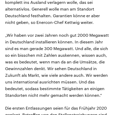
komplett ins Ausland verlagern wolle, das sei
alternativlos. Generell wolle man am Standort
Deutschland festhalten. Garantien könne er aber
nicht geben, so Enercon-Chef Kettwig weiter.
„Wir haben vor zwei Jahren noch gut 2000 Megawatt
in Deutschland installieren können. In diesem Jahr
sind es man gerade 300 Megawatt. Und alle, die sich
so ein bisschen mit Zahlen auskennen, wissen auch,
was es bedeutet, wenn man da an die Umsätze, die
Gewinnzahlen denkt. Wir sehen Deutschland in
Zukunft als Markt, wie viele andere auch. Wir werden
uns international ausrichten müssen. Und das
bedeutet, sodass bestimmte Tätigkeiten an einigen
Standorten nicht mehr gemacht werden können.“
Die ersten Entlassungen seien für das Frühjahr 2020
geplant. Betroffen von den Stellenstreichungen sind