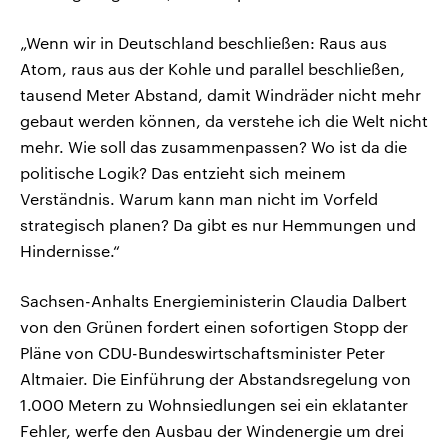
„Wenn wir in Deutschland beschließen: Raus aus
Atom, raus aus der Kohle und parallel beschließen,
tausend Meter Abstand, damit Windräder nicht mehr
gebaut werden können, da verstehe ich die Welt nicht
mehr. Wie soll das zusammenpassen? Wo ist da die
politische Logik? Das entzieht sich meinem
Verständnis. Warum kann man nicht im Vorfeld
strategisch planen? Da gibt es nur Hemmungen und
Hindernisse.“
Sachsen-Anhalts Energieministerin Claudia Dalbert
von den Grünen fordert einen sofortigen Stopp der
Pläne von CDU-Bundeswirtschaftsminister Peter
Altmaier. Die Einführung der Abstandsregelung von
1.000 Metern zu Wohnsiedlungen sei ein eklatanter
Fehler, werfe den Ausbau der Windenergie um drei