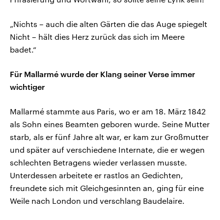
„Nichts – auch die alten Gärten die das Auge spiegelt
Nicht – hält dies Herz zurück das sich im Meere
badet.“
Für Mallarmé wurde der Klang seiner Verse immer
wichtiger
Mallarmé stammte aus Paris, wo er am 18. März 1842
als Sohn eines Beamten geboren wurde. Seine Mutter
starb, als er fünf Jahre alt war, er kam zur Großmutter
und später auf verschiedene Internate, die er wegen
schlechten Betragens wieder verlassen musste.
Unterdessen arbeitete er rastlos an Gedichten,
freundete sich mit Gleichgesinnten an, ging für eine
Weile nach London und verschlang Baudelaire.