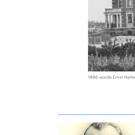
1886 wurde Ernst Hart