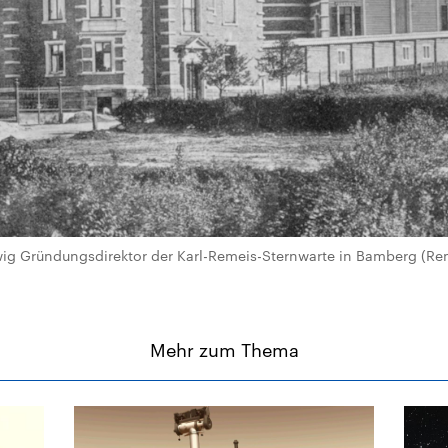
wig Gründungsdirektor der Karl-Remeis-Sternwarte in Bamberg (Re
Mehr zum Thema