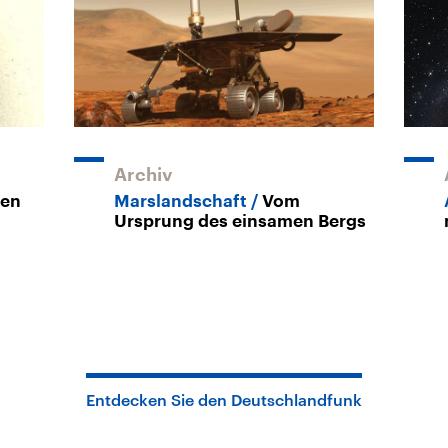
Archiv
ten
Marslandschaft
Vom
Ursprung des einsamen Bergs
Entdecken Sie den Deutschlandfunk