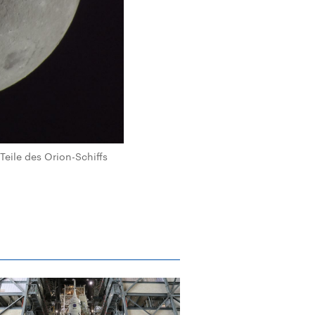
Teile des Orion-Schiffs