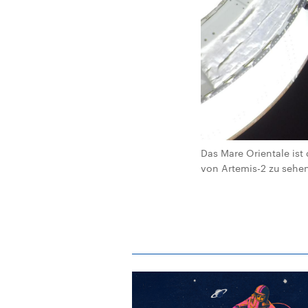
Das Mare Orientale ist
von Artemis-2 zu sehe