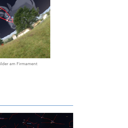
bilder am Firmament