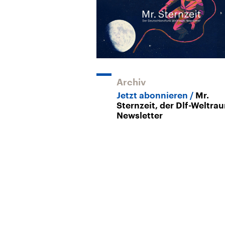
Archiv
Jetzt abonnieren
Mr.
Sternzeit, der Dlf-Weltra
Newsletter