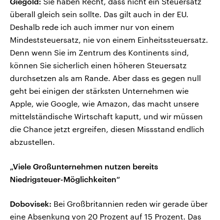
Giegold:
Sie haben Recht, dass nicht ein Steuersatz
überall gleich sein sollte. Das gilt auch in der EU.
Deshalb rede ich auch immer nur von einem
Mindeststeuersatz, nie von einem Einheitssteuersatz.
Denn wenn Sie im Zentrum des Kontinents sind,
können Sie sicherlich einen höheren Steuersatz
durchsetzen als am Rande. Aber dass es gegen null
geht bei einigen der stärksten Unternehmen wie
Apple, wie Google, wie Amazon, das macht unsere
mittelständische Wirtschaft kaputt, und wir müssen
die Chance jetzt ergreifen, diesen Missstand endlich
abzustellen.
„Viele Großunternehmen nutzen bereits
Niedrigsteuer-Möglichkeiten“
Dobovisek:
Bei Großbritannien reden wir gerade über
eine Absenkung von 20 Prozent auf 15 Prozent. Das