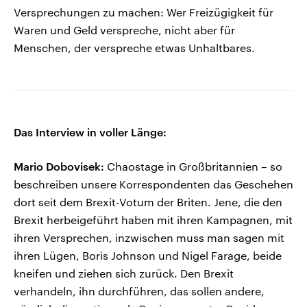
Versprechungen zu machen: Wer Freizügigkeit für
Waren und Geld verspreche, nicht aber für
Menschen, der verspreche etwas Unhaltbares.
Das Interview in voller Länge:
Mario Dobovisek:
Chaostage in Großbritannien – so
beschreiben unsere Korrespondenten das Geschehen
dort seit dem Brexit-Votum der Briten. Jene, die den
Brexit herbeigeführt haben mit ihren Kampagnen, mit
ihren Versprechen, inzwischen muss man sagen mit
ihren Lügen, Boris Johnson und Nigel Farage, beide
kneifen und ziehen sich zurück. Den Brexit
verhandeln, ihn durchführen, das sollen andere,