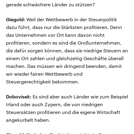
gerade schwächere Länder zu stützen?
Giegold:
Weil der Wettbewerb in der Steuerpolitik
dazu führt, dass nur die Stärksten profitieren. Denn
das Unternehmen vor Ort kann davon nicht
profitieren, sondern es sind die Großunternehmen,
die dafür sorgen können, dass sie niedrige Steuern an
einem Ort zahlen und gleichzeitig Geschäfte überall
machen. Das müssen wir dringend beenden, damit
wir wieder fairen Wettbewerb und
Steuergerechtigkeit bekommen.
Dobovisek:
Es sind aber auch Länder wie zum Beispiel
Irland oder auch Zypern, die von niedrigen
Steuersätzen profitieren und die eigene Wirtschaft
angekurbelt haben.