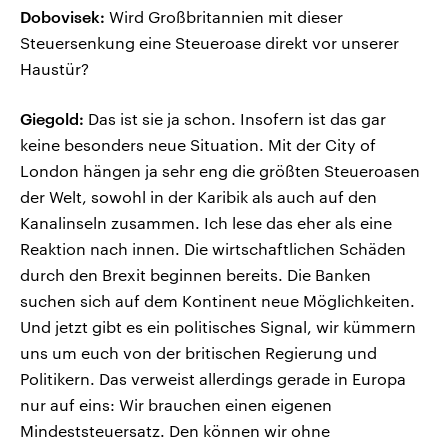
Dobovisek:
Wird Großbritannien mit dieser
Steuersenkung eine Steueroase direkt vor unserer
Haustür?
Giegold:
Das ist sie ja schon. Insofern ist das gar
keine besonders neue Situation. Mit der City of
London hängen ja sehr eng die größten Steueroasen
der Welt, sowohl in der Karibik als auch auf den
Kanalinseln zusammen. Ich lese das eher als eine
Reaktion nach innen. Die wirtschaftlichen Schäden
durch den Brexit beginnen bereits. Die Banken
suchen sich auf dem Kontinent neue Möglichkeiten.
Und jetzt gibt es ein politisches Signal, wir kümmern
uns um euch von der britischen Regierung und
Politikern. Das verweist allerdings gerade in Europa
nur auf eins: Wir brauchen einen eigenen
Mindeststeuersatz. Den können wir ohne