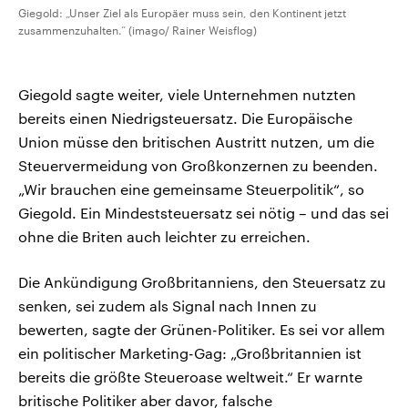
Giegold: „Unser Ziel als Europäer muss sein, den Kontinent jetzt
zusammenzuhalten.“ (imago/ Rainer Weisflog)
Giegold sagte weiter, viele Unternehmen nutzten
bereits einen Niedrigsteuersatz. Die Europäische
Union müsse den britischen Austritt nutzen, um die
Steuervermeidung von Großkonzernen zu beenden.
„Wir brauchen eine gemeinsame Steuerpolitik“, so
Giegold. Ein Mindeststeuersatz sei nötig – und das sei
ohne die Briten auch leichter zu erreichen.
Die Ankündigung Großbritanniens, den Steuersatz zu
senken, sei zudem als Signal nach Innen zu
bewerten, sagte der Grünen-Politiker. Es sei vor allem
ein politischer Marketing-Gag: „Großbritannien ist
bereits die größte Steueroase weltweit.“ Er warnte
britische Politiker aber davor, falsche