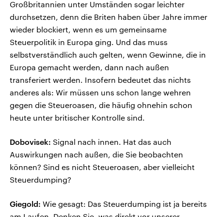
Großbritannien unter Umständen sogar leichter
durchsetzen, denn die Briten haben über Jahre immer
wieder blockiert, wenn es um gemeinsame
Steuerpolitik in Europa ging. Und das muss
selbstverständlich auch gelten, wenn Gewinne, die in
Europa gemacht werden, dann nach außen
transferiert werden. Insofern bedeutet das nichts
anderes als: Wir müssen uns schon lange wehren
gegen die Steueroasen, die häufig ohnehin schon
heute unter britischer Kontrolle sind.
Dobovisek:
Signal nach innen. Hat das auch
Auswirkungen nach außen, die Sie beobachten
können? Sind es nicht Steueroasen, aber vielleicht
Steuerdumping?
Giegold:
Wie gesagt: Das Steuerdumping ist ja bereits
am Laufen. Denken Sie, was direkt vor unserer