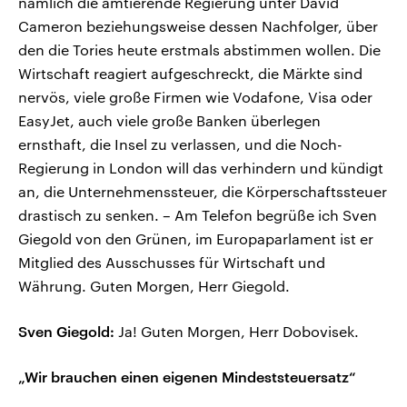
nämlich die amtierende Regierung unter David
Cameron beziehungsweise dessen Nachfolger, über
den die Tories heute erstmals abstimmen wollen. Die
Wirtschaft reagiert aufgeschreckt, die Märkte sind
nervös, viele große Firmen wie Vodafone, Visa oder
EasyJet, auch viele große Banken überlegen
ernsthaft, die Insel zu verlassen, und die Noch-
Regierung in London will das verhindern und kündigt
an, die Unternehmenssteuer, die Körperschaftssteuer
drastisch zu senken. – Am Telefon begrüße ich Sven
Giegold von den Grünen, im Europaparlament ist er
Mitglied des Ausschusses für Wirtschaft und
Währung. Guten Morgen, Herr Giegold.
Sven Giegold:
Ja! Guten Morgen, Herr Dobovisek.
„Wir brauchen einen eigenen Mindeststeuersatz“