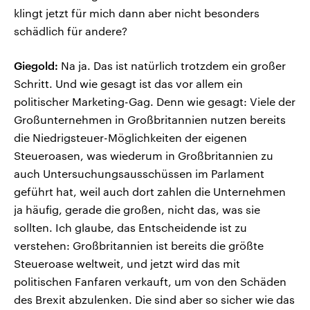
klingt jetzt für mich dann aber nicht besonders
schädlich für andere?
Giegold:
Na ja. Das ist natürlich trotzdem ein großer
Schritt. Und wie gesagt ist das vor allem ein
politischer Marketing-Gag. Denn wie gesagt: Viele der
Großunternehmen in Großbritannien nutzen bereits
die Niedrigsteuer-Möglichkeiten der eigenen
Steueroasen, was wiederum in Großbritannien zu
auch Untersuchungsausschüssen im Parlament
geführt hat, weil auch dort zahlen die Unternehmen
ja häufig, gerade die großen, nicht das, was sie
sollten. Ich glaube, das Entscheidende ist zu
verstehen: Großbritannien ist bereits die größte
Steueroase weltweit, und jetzt wird das mit
politischen Fanfaren verkauft, um von den Schäden
des Brexit abzulenken. Die sind aber so sicher wie das