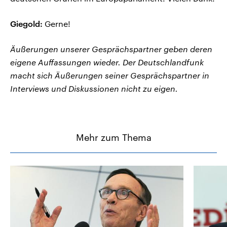
Giegold:
Gerne!
Äußerungen unserer Gesprächspartner geben deren
eigene Auffassungen wieder. Der Deutschlandfunk
macht sich Äußerungen seiner Gesprächspartner in
Interviews und Diskussionen nicht zu eigen.
Mehr zum Thema