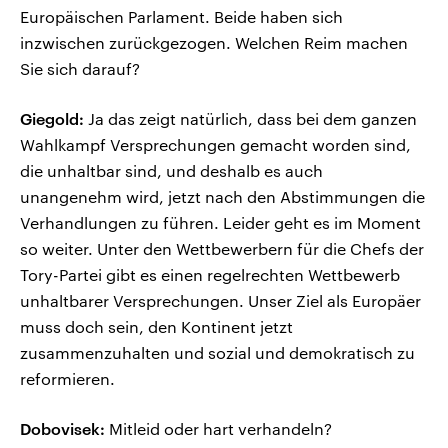
Europäischen Parlament. Beide haben sich
inzwischen zurückgezogen. Welchen Reim machen
Sie sich darauf?
Giegold:
Ja das zeigt natürlich, dass bei dem ganzen
Wahlkampf Versprechungen gemacht worden sind,
die unhaltbar sind, und deshalb es auch
unangenehm wird, jetzt nach den Abstimmungen die
Verhandlungen zu führen. Leider geht es im Moment
so weiter. Unter den Wettbewerbern für die Chefs der
Tory-Partei gibt es einen regelrechten Wettbewerb
unhaltbarer Versprechungen. Unser Ziel als Europäer
muss doch sein, den Kontinent jetzt
zusammenzuhalten und sozial und demokratisch zu
reformieren.
Dobovisek:
Mitleid oder hart verhandeln?