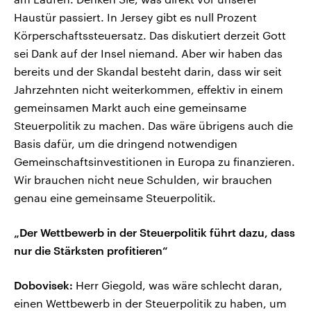
Haustür passiert. In Jersey gibt es null Prozent
Körperschaftssteuersatz. Das diskutiert derzeit Gott
sei Dank auf der Insel niemand. Aber wir haben das
bereits und der Skandal besteht darin, dass wir seit
Jahrzehnten nicht weiterkommen, effektiv in einem
gemeinsamen Markt auch eine gemeinsame
Steuerpolitik zu machen. Das wäre übrigens auch die
Basis dafür, um die dringend notwendigen
Gemeinschaftsinvestitionen in Europa zu finanzieren.
Wir brauchen nicht neue Schulden, wir brauchen
genau eine gemeinsame Steuerpolitik.
„Der Wettbewerb in der Steuerpolitik führt dazu, dass
nur die Stärksten profitieren“
Dobovisek:
Herr Giegold, was wäre schlecht daran,
einen Wettbewerb in der Steuerpolitik zu haben, um