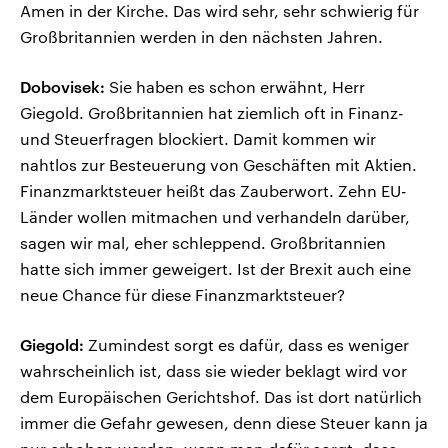
Amen in der Kirche. Das wird sehr, sehr schwierig für
Großbritannien werden in den nächsten Jahren.
Dobovisek:
Sie haben es schon erwähnt, Herr
Giegold. Großbritannien hat ziemlich oft in Finanz-
und Steuerfragen blockiert. Damit kommen wir
nahtlos zur Besteuerung von Geschäften mit Aktien.
Finanzmarktsteuer heißt das Zauberwort. Zehn EU-
Länder wollen mitmachen und verhandeln darüber,
sagen wir mal, eher schleppend. Großbritannien
hatte sich immer geweigert. Ist der Brexit auch eine
neue Chance für diese Finanzmarktsteuer?
Giegold:
Zumindest sorgt es dafür, dass es weniger
wahrscheinlich ist, dass sie wieder beklagt wird vor
dem Europäischen Gerichtshof. Das ist dort natürlich
immer die Gefahr gewesen, denn diese Steuer kann ja