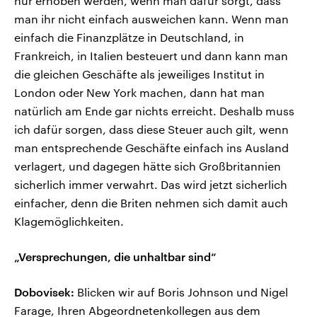
nur erhoben werden, wenn man dafür sorgt, dass
man ihr nicht einfach ausweichen kann. Wenn man
einfach die Finanzplätze in Deutschland, in
Frankreich, in Italien besteuert und dann kann man
die gleichen Geschäfte als jeweiliges Institut in
London oder New York machen, dann hat man
natürlich am Ende gar nichts erreicht. Deshalb muss
ich dafür sorgen, dass diese Steuer auch gilt, wenn
man entsprechende Geschäfte einfach ins Ausland
verlagert, und dagegen hätte sich Großbritannien
sicherlich immer verwahrt. Das wird jetzt sicherlich
einfacher, denn die Briten nehmen sich damit auch
Klagemöglichkeiten.
„Versprechungen, die unhaltbar sind“
Dobovisek:
Blicken wir auf Boris Johnson und Nigel
Farage, Ihren Abgeordnetenkollegen aus dem