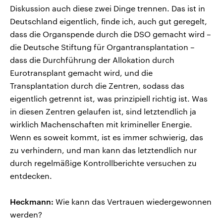
Diskussion auch diese zwei Dinge trennen. Das ist in
Deutschland eigentlich, finde ich, auch gut geregelt,
dass die Organspende durch die DSO gemacht wird –
die Deutsche Stiftung für Organtransplantation –
dass die Durchführung der Allokation durch
Eurotransplant gemacht wird, und die
Transplantation durch die Zentren, sodass das
eigentlich getrennt ist, was prinzipiell richtig ist. Was
in diesen Zentren gelaufen ist, sind letztendlich ja
wirklich Machenschaften mit krimineller Energie.
Wenn es soweit kommt, ist es immer schwierig, das
zu verhindern, und man kann das letztendlich nur
durch regelmäßige Kontrollberichte versuchen zu
entdecken.
Heckmann:
Wie kann das Vertrauen wiedergewonnen
werden?