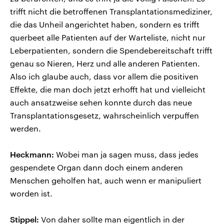
trifft nicht die betroffenen Transplantationsmediziner,
die das Unheil angerichtet haben, sondern es trifft
querbeet alle Patienten auf der Warteliste, nicht nur
Leberpatienten, sondern die Spendebereitschaft trifft
genau so Nieren, Herz und alle anderen Patienten.
Also ich glaube auch, dass vor allem die positiven
Effekte, die man doch jetzt erhofft hat und vielleicht
auch ansatzweise sehen konnte durch das neue
Transplantationsgesetz, wahrscheinlich verpuffen
werden.
Heckmann:
Wobei man ja sagen muss, dass jedes
gespendete Organ dann doch einem anderen
Menschen geholfen hat, auch wenn er manipuliert
worden ist.
Stippel:
Von daher sollte man eigentlich in der