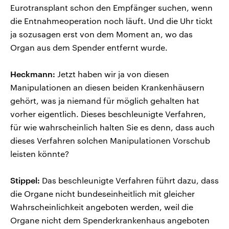
Eurotransplant schon den Empfänger suchen, wenn
die Entnahmeoperation noch läuft. Und die Uhr tickt
ja sozusagen erst von dem Moment an, wo das
Organ aus dem Spender entfernt wurde.
Heckmann:
Jetzt haben wir ja von diesen
Manipulationen an diesen beiden Krankenhäusern
gehört, was ja niemand für möglich gehalten hat
vorher eigentlich. Dieses beschleunigte Verfahren,
für wie wahrscheinlich halten Sie es denn, dass auch
dieses Verfahren solchen Manipulationen Vorschub
leisten könnte?
Stippel:
Das beschleunigte Verfahren führt dazu, dass
die Organe nicht bundeseinheitlich mit gleicher
Wahrscheinlichkeit angeboten werden, weil die
Organe nicht dem Spenderkrankenhaus angeboten