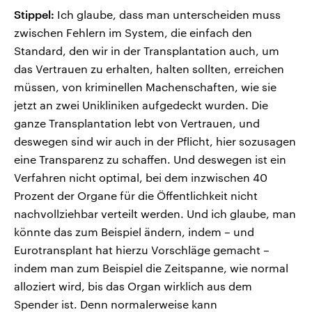
Stippel:
Ich glaube, dass man unterscheiden muss
zwischen Fehlern im System, die einfach den
Standard, den wir in der Transplantation auch, um
das Vertrauen zu erhalten, halten sollten, erreichen
müssen, von kriminellen Machenschaften, wie sie
jetzt an zwei Unikliniken aufgedeckt wurden. Die
ganze Transplantation lebt von Vertrauen, und
deswegen sind wir auch in der Pflicht, hier sozusagen
eine Transparenz zu schaffen. Und deswegen ist ein
Verfahren nicht optimal, bei dem inzwischen 40
Prozent der Organe für die Öffentlichkeit nicht
nachvollziehbar verteilt werden. Und ich glaube, man
könnte das zum Beispiel ändern, indem – und
Eurotransplant hat hierzu Vorschläge gemacht –
indem man zum Beispiel die Zeitspanne, wie normal
alloziert wird, bis das Organ wirklich aus dem
Spender ist. Denn normalerweise kann