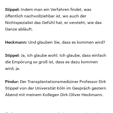
Stippel:
Indem man ein Verfahren findet, was
öffentlich nachvollziehbar ist, wo auch der
Nichtspezialist das Gefühl hat, er versteht, wie das
Ganze abläuft.
Heckmann:
Und glauben Sie, dass es kommen wird?
Stippel:
Ja, ich glaube wohl. Ich glaube, dass einfach
die Empörung so groß ist, dass es dazu kommen
wird, ja.
Pindur:
Der Transplantationsmediziner Professor Dirk
Stippel von der Universität Köln im Gespräch gestern
Abend mit meinem Kollegen Dirk-Oliver Heckmann.