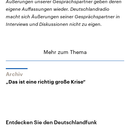
Äußerungen unserer Gesprächspartner geben deren
eigene Auffassungen wieder. Deutschlandradio
macht sich Äußerungen seiner Gesprächspartner in
Interviews und Diskussionen nicht zu eigen.
Mehr zum Thema
Archiv
„Das ist eine richtig große Krise“
Entdecken Sie den Deutschlandfunk