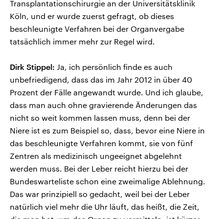
Transplantationschirurgie an der Universitätsklinik
Köln, und er wurde zuerst gefragt, ob dieses
beschleunigte Verfahren bei der Organvergabe
tatsächlich immer mehr zur Regel wird.
Dirk Stippel:
Ja, ich persönlich finde es auch
unbefriedigend, dass das im Jahr 2012 in über 40
Prozent der Fälle angewandt wurde. Und ich glaube,
dass man auch ohne gravierende Änderungen das
nicht so weit kommen lassen muss, denn bei der
Niere ist es zum Beispiel so, dass, bevor eine Niere in
das beschleunigte Verfahren kommt, sie von fünf
Zentren als medizinisch ungeeignet abgelehnt
werden muss. Bei der Leber reicht hierzu bei der
Bundeswarteliste schon eine zweimalige Ablehnung.
Das war prinzipiell so gedacht, weil bei der Leber
natürlich viel mehr die Uhr läuft, das heißt, die Zeit,