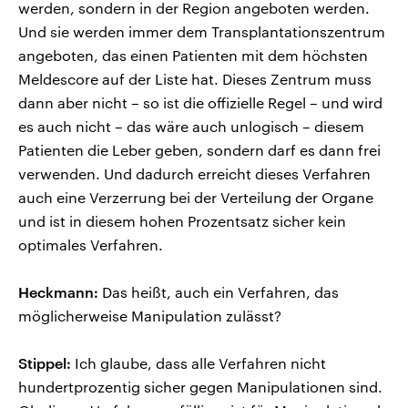
werden, sondern in der Region angeboten werden.
Und sie werden immer dem Transplantationszentrum
angeboten, das einen Patienten mit dem höchsten
Meldescore auf der Liste hat. Dieses Zentrum muss
dann aber nicht – so ist die offizielle Regel – und wird
es auch nicht – das wäre auch unlogisch – diesem
Patienten die Leber geben, sondern darf es dann frei
verwenden. Und dadurch erreicht dieses Verfahren
auch eine Verzerrung bei der Verteilung der Organe
und ist in diesem hohen Prozentsatz sicher kein
optimales Verfahren.
Heckmann:
Das heißt, auch ein Verfahren, das
möglicherweise Manipulation zulässt?
Stippel:
Ich glaube, dass alle Verfahren nicht
hundertprozentig sicher gegen Manipulationen sind.