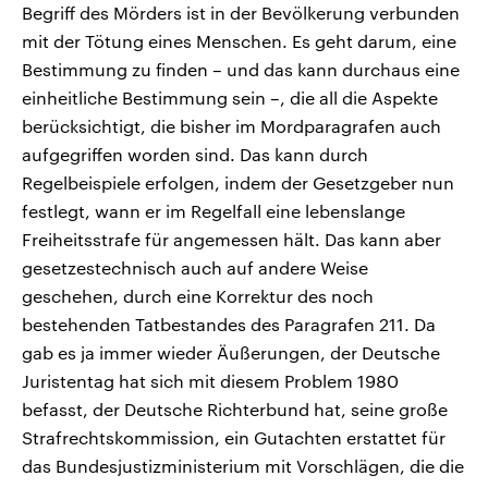
Begriff des Mörders ist in der Bevölkerung verbunden
mit der Tötung eines Menschen. Es geht darum, eine
Bestimmung zu finden – und das kann durchaus eine
einheitliche Bestimmung sein –, die all die Aspekte
berücksichtigt, die bisher im Mordparagrafen auch
aufgegriffen worden sind. Das kann durch
Regelbeispiele erfolgen, indem der Gesetzgeber nun
festlegt, wann er im Regelfall eine lebenslange
Freiheitsstrafe für angemessen hält. Das kann aber
gesetzestechnisch auch auf andere Weise
geschehen, durch eine Korrektur des noch
bestehenden Tatbestandes des Paragrafen 211. Da
gab es ja immer wieder Äußerungen, der Deutsche
Juristentag hat sich mit diesem Problem 1980
befasst, der Deutsche Richterbund hat, seine große
Strafrechtskommission, ein Gutachten erstattet für
das Bundesjustizministerium mit Vorschlägen, die die