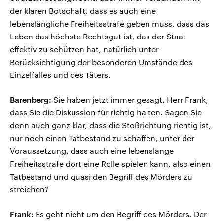
der klaren Botschaft, dass es auch eine
lebenslängliche Freiheitsstrafe geben muss, dass das
Leben das höchste Rechtsgut ist, das der Staat
effektiv zu schützen hat, natürlich unter
Berücksichtigung der besonderen Umstände des
Einzelfalles und des Täters.
Barenberg:
Sie haben jetzt immer gesagt, Herr Frank,
dass Sie die Diskussion für richtig halten. Sagen Sie
denn auch ganz klar, dass die Stoßrichtung richtig ist,
nur noch einen Tatbestand zu schaffen, unter der
Voraussetzung, dass auch eine lebenslange
Freiheitsstrafe dort eine Rolle spielen kann, also einen
Tatbestand und quasi den Begriff des Mörders zu
streichen?
Frank:
Es geht nicht um den Begriff des Mörders. Der