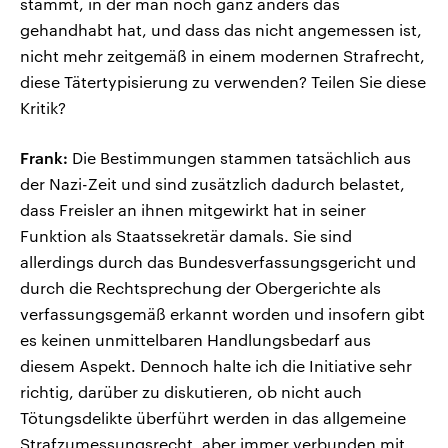
stammt, in der man noch ganz anders das
gehandhabt hat, und dass das nicht angemessen ist,
nicht mehr zeitgemäß in einem modernen Strafrecht,
diese Tätertypisierung zu verwenden? Teilen Sie diese
Kritik?
Frank:
Die Bestimmungen stammen tatsächlich aus
der Nazi-Zeit und sind zusätzlich dadurch belastet,
dass Freisler an ihnen mitgewirkt hat in seiner
Funktion als Staatssekretär damals. Sie sind
allerdings durch das Bundesverfassungsgericht und
durch die Rechtsprechung der Obergerichte als
verfassungsgemäß erkannt worden und insofern gibt
es keinen unmittelbaren Handlungsbedarf aus
diesem Aspekt. Dennoch halte ich die Initiative sehr
richtig, darüber zu diskutieren, ob nicht auch
Tötungsdelikte überführt werden in das allgemeine
Strafzumessungsrecht, aber immer verbunden mit