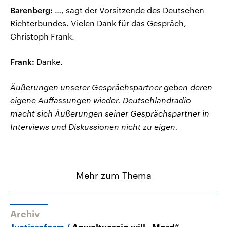
Barenberg:
…, sagt der Vorsitzende des Deutschen
Richterbundes. Vielen Dank für das Gespräch,
Christoph Frank.
Frank:
Danke.
Äußerungen unserer Gesprächspartner geben deren
eigene Auffassungen wieder. Deutschlandradio
macht sich Äußerungen seiner Gesprächspartner in
Interviews und Diskussionen nicht zu eigen.
Mehr zum Thema
Archiv