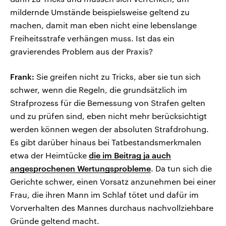
mildernde Umstände beispielsweise geltend zu
machen, damit man eben nicht eine lebenslange
Freiheitsstrafe verhängen muss. Ist das ein
gravierendes Problem aus der Praxis?
Frank:
Sie greifen nicht zu Tricks, aber sie tun sich
schwer, wenn die Regeln, die grundsätzlich im
Strafprozess für die Bemessung von Strafen gelten
und zu prüfen sind, eben nicht mehr berücksichtigt
werden können wegen der absoluten Strafdrohung.
Es gibt darüber hinaus bei Tatbestandsmerkmalen
etwa der Heimtücke
die im Beitrag ja auch
angesprochenen Wertungsprobleme
. Da tun sich die
Gerichte schwer, einen Vorsatz anzunehmen bei einer
Frau, die ihren Mann im Schlaf tötet und dafür im
Vorverhalten des Mannes durchaus nachvollziehbare
Gründe geltend macht.