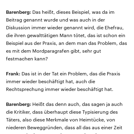
Barenberg:
Das heißt, dieses Beispiel, was da im
Beitrag genannt wurde und was auch in der
Diskussion immer wieder genannt wird, die Ehefrau,
die ihren gewalttätigen Mann tötet, das ist schon ein
Beispiel aus der Praxis, an dem man das Problem, das
es mit dem Mordparagrafen gibt, sehr gut
festmachen kann?
Frank:
Das ist in der Tat ein Problem, das die Praxis
immer wieder beschäftigt hat, auch die
Rechtsprechung immer wieder beschäftigt hat.
Barenberg:
Heißt das denn auch, das sagen ja auch
die Kritiker, dass überhaupt diese Typisierung des
Täters, also diese Merkmale von Heimtücke, von
niederen Beweggründen, dass all das aus einer Zeit