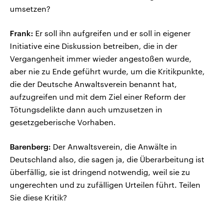
umsetzen?
Frank:
Er soll ihn aufgreifen und er soll in eigener
Initiative eine Diskussion betreiben, die in der
Vergangenheit immer wieder angestoßen wurde,
aber nie zu Ende geführt wurde, um die Kritikpunkte,
die der Deutsche Anwaltsverein benannt hat,
aufzugreifen und mit dem Ziel einer Reform der
Tötungsdelikte dann auch umzusetzen in
gesetzgeberische Vorhaben.
Barenberg:
Der Anwaltsverein, die Anwälte in
Deutschland also, die sagen ja, die Überarbeitung ist
überfällig, sie ist dringend notwendig, weil sie zu
ungerechten und zu zufälligen Urteilen führt. Teilen
Sie diese Kritik?