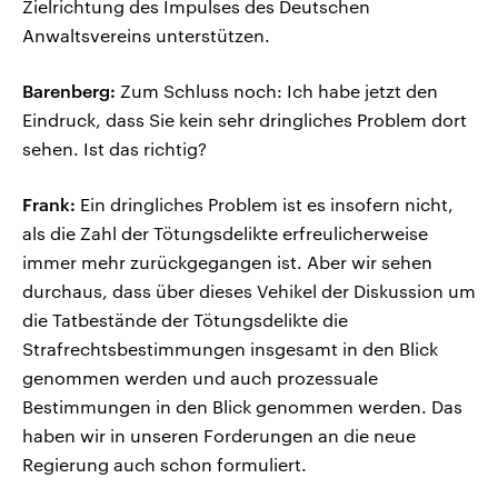
Zielrichtung des Impulses des Deutschen
Anwaltsvereins unterstützen.
Barenberg:
Zum Schluss noch: Ich habe jetzt den
Eindruck, dass Sie kein sehr dringliches Problem dort
sehen. Ist das richtig?
Frank:
Ein dringliches Problem ist es insofern nicht,
als die Zahl der Tötungsdelikte erfreulicherweise
immer mehr zurückgegangen ist. Aber wir sehen
durchaus, dass über dieses Vehikel der Diskussion um
die Tatbestände der Tötungsdelikte die
Strafrechtsbestimmungen insgesamt in den Blick
genommen werden und auch prozessuale
Bestimmungen in den Blick genommen werden. Das
haben wir in unseren Forderungen an die neue
Regierung auch schon formuliert.