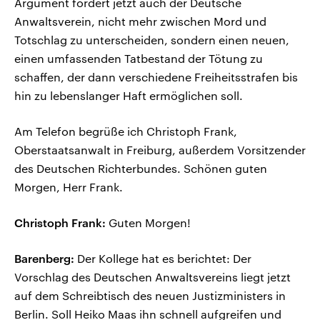
Argument fordert jetzt auch der Deutsche
Anwaltsverein, nicht mehr zwischen Mord und
Totschlag zu unterscheiden, sondern einen neuen,
einen umfassenden Tatbestand der Tötung zu
schaffen, der dann verschiedene Freiheitsstrafen bis
hin zu lebenslanger Haft ermöglichen soll.
Am Telefon begrüße ich Christoph Frank,
Oberstaatsanwalt in Freiburg, außerdem Vorsitzender
des Deutschen Richterbundes. Schönen guten
Morgen, Herr Frank.
Christoph Frank:
Guten Morgen!
Barenberg:
Der Kollege hat es berichtet: Der
Vorschlag des Deutschen Anwaltsvereins liegt jetzt
auf dem Schreibtisch des neuen Justizministers in
Berlin. Soll Heiko Maas ihn schnell aufgreifen und