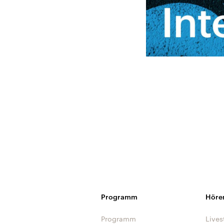
Programm
Höre
Programm
Lives