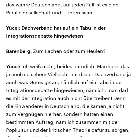
das wahre Deutschland, auf jeden Fall ist es eine
Parallelgesellschaft und ... interessant!
Yücel: Dachverband hat auf ein Tabu in der
Integrationsdebatte hingewiesen
Barenberg:
Zum Lachen oder zum Heulen?
Yücel:
Ich weiß nicht, beides natürlich. Man kann das
ja auch so sehen: Vielleicht hat dieser Dachverband ja
auch was Gutes getan, nämlich auf ein Tabu in der
Integrationsdebatte hingewiesen, nämlich, man darf
es mit der Integration auch nicht übertreiben! Denn
die Einwanderer in Deutschland, die kamen ja nicht
zum Vergnügen hierher, sondern hatten einen
bestimmten Auftrag, nämlich zusammen mit der
Popkultur und der kritischen Theorie dafür zu sorgen,