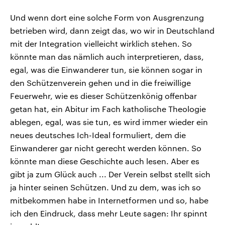
Und wenn dort eine solche Form von Ausgrenzung
betrieben wird, dann zeigt das, wo wir in Deutschland
mit der Integration vielleicht wirklich stehen. So
könnte man das nämlich auch interpretieren, dass,
egal, was die Einwanderer tun, sie können sogar in
den Schützenverein gehen und in die freiwillige
Feuerwehr, wie es dieser Schützenkönig offenbar
getan hat, ein Abitur im Fach katholische Theologie
ablegen, egal, was sie tun, es wird immer wieder ein
neues deutsches Ich-Ideal formuliert, dem die
Einwanderer gar nicht gerecht werden können. So
könnte man diese Geschichte auch lesen. Aber es
gibt ja zum Glück auch ... Der Verein selbst stellt sich
ja hinter seinen Schützen. Und zu dem, was ich so
mitbekommen habe in Internetformen und so, habe
ich den Eindruck, dass mehr Leute sagen: Ihr spinnt