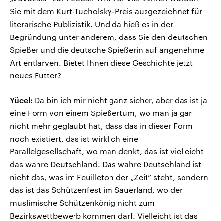
Sie mit dem Kurt-Tucholsky-Preis ausgezeichnet für
literarische Publizistik. Und da hieß es in der
Begründung unter anderem, dass Sie den deutschen
Spießer und die deutsche Spießerin auf angenehme
Art entlarven. Bietet Ihnen diese Geschichte jetzt
neues Futter?
Yücel:
Da bin ich mir nicht ganz sicher, aber das ist ja
eine Form von einem Spießertum, wo man ja gar
nicht mehr geglaubt hat, dass das in dieser Form
noch existiert, das ist wirklich eine
Parallelgesellschaft, wo man denkt, das ist vielleicht
das wahre Deutschland. Das wahre Deutschland ist
nicht das, was im Feuilleton der „Zeit“ steht, sondern
das ist das Schützenfest im Sauerland, wo der
muslimische Schützenkönig nicht zum
Bezirkswettbewerb kommen darf. Vielleicht ist das