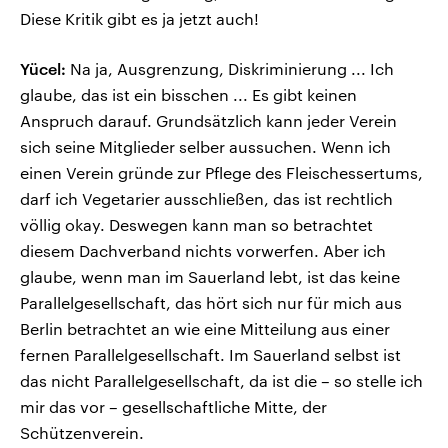
Diese Kritik gibt es ja jetzt auch!
Yücel:
Na ja, Ausgrenzung, Diskriminierung ... Ich
glaube, das ist ein bisschen ... Es gibt keinen
Anspruch darauf. Grundsätzlich kann jeder Verein
sich seine Mitglieder selber aussuchen. Wenn ich
einen Verein gründe zur Pflege des Fleischessertums,
darf ich Vegetarier ausschließen, das ist rechtlich
völlig okay. Deswegen kann man so betrachtet
diesem Dachverband nichts vorwerfen. Aber ich
glaube, wenn man im Sauerland lebt, ist das keine
Parallelgesellschaft, das hört sich nur für mich aus
Berlin betrachtet an wie eine Mitteilung aus einer
fernen Parallelgesellschaft. Im Sauerland selbst ist
das nicht Parallelgesellschaft, da ist die – so stelle ich
mir das vor – gesellschaftliche Mitte, der
Schützenverein.