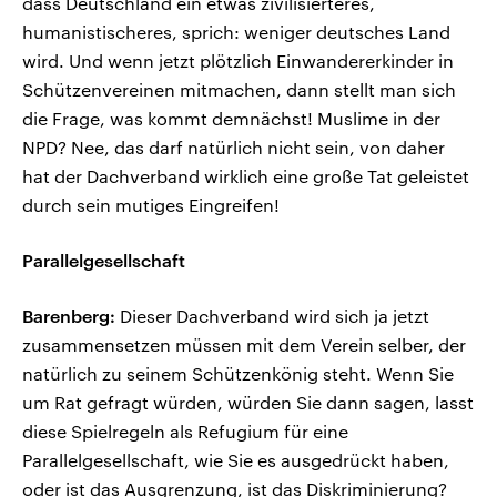
dass Deutschland ein etwas zivilisierteres,
humanistischeres, sprich: weniger deutsches Land
wird. Und wenn jetzt plötzlich Einwandererkinder in
Schützenvereinen mitmachen, dann stellt man sich
die Frage, was kommt demnächst! Muslime in der
NPD? Nee, das darf natürlich nicht sein, von daher
hat der Dachverband wirklich eine große Tat geleistet
durch sein mutiges Eingreifen!
Parallelgesellschaft
Barenberg:
Dieser Dachverband wird sich ja jetzt
zusammensetzen müssen mit dem Verein selber, der
natürlich zu seinem Schützenkönig steht. Wenn Sie
um Rat gefragt würden, würden Sie dann sagen, lasst
diese Spielregeln als Refugium für eine
Parallelgesellschaft, wie Sie es ausgedrückt haben,
oder ist das Ausgrenzung, ist das Diskriminierung?