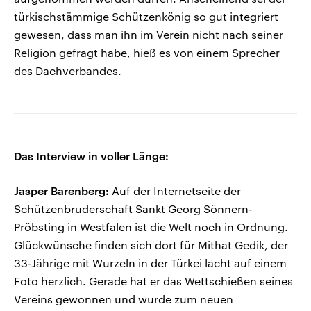
türkischstämmige Schützenkönig so gut integriert
gewesen, dass man ihn im Verein nicht nach seiner
Religion gefragt habe, hieß es von einem Sprecher
des Dachverbandes.
Das Interview in voller Länge:
Jasper Barenberg:
Auf der Internetseite der
Schützenbruderschaft Sankt Georg Sönnern-
Pröbsting in Westfalen ist die Welt noch in Ordnung.
Glückwünsche finden sich dort für Mithat Gedik, der
33-Jährige mit Wurzeln in der Türkei lacht auf einem
Foto herzlich. Gerade hat er das Wettschießen seines
Vereins gewonnen und wurde zum neuen