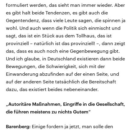
formuliert werden, das sieht man immer wieder. Aber
es gibt halt beide Tendenzen, es gibt auch die
Gegentendenz, dass viele Leute sagen, die spinnen ja
wohl. Und auch wenn die Politik sich einmischt und
sagt, das ist ein Stück aus dem Tollhaus, das ist
provinziell – natürlich ist das provinziell! –, dann zeigt
das, dass es auch noch eine Gegenbewegung gibt.
Und ich glaube, in Deutschland existieren dann beide
Bewegungen, die Schwierigkeit, sich mit der
Einwanderung abzufinden auf der einen Seite, und
auf der anderen Seite tatsächlich die Bereitschaft
dazu, das existiert beides nebeneinander.
„Autoritäre Maßnahmen, Eingriffe in die Gesellschaft,
die führen meistens zu nichts Gutem“
Barenberg:
Einige fordern ja jetzt, man solle den