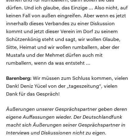
dürfen. Und ich glaube, das Einzige ... Also nicht, auf
keinen Fall von außen eingreifen. Aber wenn es jetzt
innerhalb dieses Verbandes zu einer Diskussion
kommt und jetzt dieser Verein im Dorf zu seinem
Schützenkönig steht und sagt, wir wollen Glaube,
Sitte, Heimat und wir wollen rumballern, aber der
Mustafa und der Mehmet dürfen auch mit
rumballern, wenn da was entsteht ...
Barenberg:
Wir müssen zum Schluss kommen, vielen
Dank! Deniz Yücel von der „tageszeitung“, vielen
Dank für das Gespräch!
Äußerungen unserer Gesprächspartner geben deren
eigene Auffassungen wieder. Der Deutschlandfunk
macht sich Äußerungen seiner Gesprächspartner in
Interviews und Diskussionen nicht zu eigen.