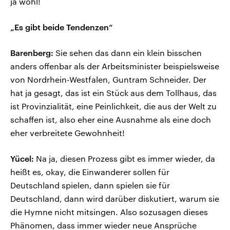
ja wohl!
„Es gibt beide Tendenzen“
Barenberg:
Sie sehen das dann ein klein bisschen
anders offenbar als der Arbeitsminister beispielsweise
von Nordrhein-Westfalen, Guntram Schneider. Der
hat ja gesagt, das ist ein Stück aus dem Tollhaus, das
ist Provinzialität, eine Peinlichkeit, die aus der Welt zu
schaffen ist, also eher eine Ausnahme als eine doch
eher verbreitete Gewohnheit!
Yücel:
Na ja, diesen Prozess gibt es immer wieder, da
heißt es, okay, die Einwanderer sollen für
Deutschland spielen, dann spielen sie für
Deutschland, dann wird darüber diskutiert, warum sie
die Hymne nicht mitsingen. Also sozusagen dieses
Phänomen, dass immer wieder neue Ansprüche