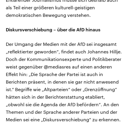
als Teil einer größeren kulturell-geistigen
demokratischen Bewegung verstehen.
Diskursverschiebung – über die AfD hinaus
Der Umgang der Medien mit der AfD sei insgesamt
„reflektierter geworden“, findet auch Johannes Hillje.
Doch der Kommunikationsexperte und Politikberater
weist gegenüber @mediasres auf einen anderen
Effekt hin: „Die Sprache der Partei ist auch in
Berichten präsent, in denen sie gar nicht anwesend
ist.“ Begriffe wie „Altparteien“ oder „Grenzöffnung“
hätten sich in der Berichterstattung etabliert,
„obwohl sie die Agenda der AfD befördern“. An den
Themen und der Sprache anderer Parteien und der
Medien sei eine „Diskursverschiebung“ zu erkennen.