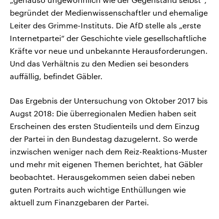
begründet der Medienwissenschaftler und ehemalige
Leiter des Grimme-Instituts. Die AfD stelle als „erste
Internetpartei“ der Geschichte viele gesellschaftliche
Kräfte vor neue und unbekannte Herausforderungen.
Und das Verhältnis zu den Medien sei besonders
auffällig, befindet Gäbler.
Das Ergebnis der Untersuchung von Oktober 2017 bis
Augst 2018: Die überregionalen Medien haben seit
Erscheinen des ersten Studienteils und dem Einzug
der Partei in den Bundestag dazugelernt. So werde
inzwischen weniger nach dem Reiz-Reaktions-Muster
und mehr mit eigenen Themen berichtet, hat Gäbler
beobachtet. Herausgekommen seien dabei neben
guten Portraits auch wichtige Enthüllungen wie
aktuell zum Finanzgebaren der Partei.