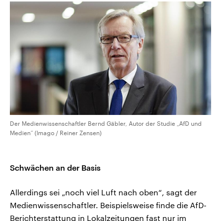
Der Medienwissenschaftler Bernd Gäbler, Autor der Studie „AfD und
Medien“ (Imago / Reiner Zensen)
Schwächen an der Basis
Allerdings sei „noch viel Luft nach oben“, sagt der
Medienwissenschaftler. Beispielsweise finde die AfD-
Berichterstattung in Lokalzeitungen fast nur im