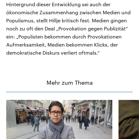
Hintergrund dieser Entwicklung sei auch der
ökonomische Zusammenhang zwischen Medien und
Populismus, stellt Hillje kritisch fest. Medien gingen
noch zu oft den Deal „Provokation gegen Publizität“
ein: „Populisten bekommen durch Provokationen
Aufmerksamkeit, Medien bekommen Klicks, der
demokratische Diskurs verliert oftmals.“
Mehr zum Thema