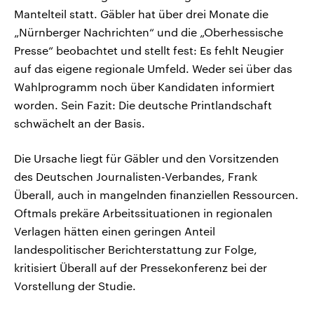
Mantelteil statt. Gäbler hat über drei Monate die
„Nürnberger Nachrichten“ und die „Oberhessische
Presse“ beobachtet und stellt fest: Es fehlt Neugier
auf das eigene regionale Umfeld. Weder sei über das
Wahlprogramm noch über Kandidaten informiert
worden. Sein Fazit: Die deutsche Printlandschaft
schwächelt an der Basis.
Die Ursache liegt für Gäbler und den Vorsitzenden
des Deutschen Journalisten-Verbandes, Frank
Überall, auch in mangelnden finanziellen Ressourcen.
Oftmals prekäre Arbeitssituationen in regionalen
Verlagen hätten einen geringen Anteil
landespolitischer Berichterstattung zur Folge,
kritisiert Überall auf der Pressekonferenz bei der
Vorstellung der Studie.