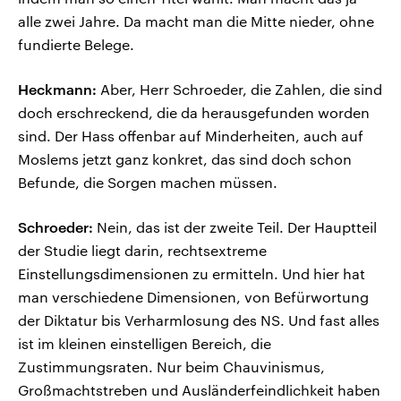
alle zwei Jahre. Da macht man die Mitte nieder, ohne
fundierte Belege.
Heckmann:
Aber, Herr Schroeder, die Zahlen, die sind
doch erschreckend, die da herausgefunden worden
sind. Der Hass offenbar auf Minderheiten, auch auf
Moslems jetzt ganz konkret, das sind doch schon
Befunde, die Sorgen machen müssen.
Schroeder:
Nein, das ist der zweite Teil. Der Hauptteil
der Studie liegt darin, rechtsextreme
Einstellungsdimensionen zu ermitteln. Und hier hat
man verschiedene Dimensionen, von Befürwortung
der Diktatur bis Verharmlosung des NS. Und fast alles
ist im kleinen einstelligen Bereich, die
Zustimmungsraten. Nur beim Chauvinismus,
Großmachtstreben und Ausländerfeindlichkeit haben