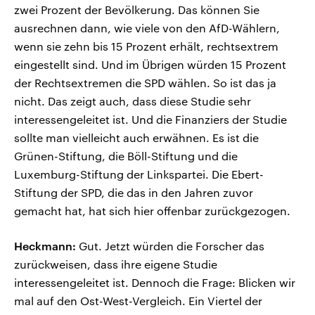
zwei Prozent der Bevölkerung. Das können Sie
ausrechnen dann, wie viele von den AfD-Wählern,
wenn sie zehn bis 15 Prozent erhält, rechtsextrem
eingestellt sind. Und im Übrigen würden 15 Prozent
der Rechtsextremen die SPD wählen. So ist das ja
nicht. Das zeigt auch, dass diese Studie sehr
interessengeleitet ist. Und die Finanziers der Studie
sollte man vielleicht auch erwähnen. Es ist die
Grünen-Stiftung, die Böll-Stiftung und die
Luxemburg-Stiftung der Linkspartei. Die Ebert-
Stiftung der SPD, die das in den Jahren zuvor
gemacht hat, hat sich hier offenbar zurückgezogen.
Heckmann:
Gut. Jetzt würden die Forscher das
zurückweisen, dass ihre eigene Studie
interessengeleitet ist. Dennoch die Frage: Blicken wir
mal auf den Ost-West-Vergleich. Ein Viertel der