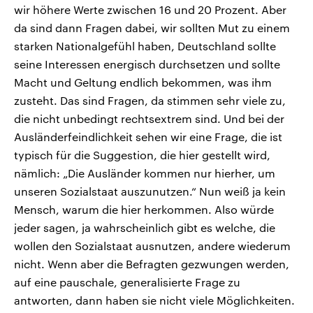
wir höhere Werte zwischen 16 und 20 Prozent. Aber
da sind dann Fragen dabei, wir sollten Mut zu einem
starken Nationalgefühl haben, Deutschland sollte
seine Interessen energisch durchsetzen und sollte
Macht und Geltung endlich bekommen, was ihm
zusteht. Das sind Fragen, da stimmen sehr viele zu,
die nicht unbedingt rechtsextrem sind. Und bei der
Ausländerfeindlichkeit sehen wir eine Frage, die ist
typisch für die Suggestion, die hier gestellt wird,
nämlich: „Die Ausländer kommen nur hierher, um
unseren Sozialstaat auszunutzen.“ Nun weiß ja kein
Mensch, warum die hier herkommen. Also würde
jeder sagen, ja wahrscheinlich gibt es welche, die
wollen den Sozialstaat ausnutzen, andere wiederum
nicht. Wenn aber die Befragten gezwungen werden,
auf eine pauschale, generalisierte Frage zu
antworten, dann haben sie nicht viele Möglichkeiten.