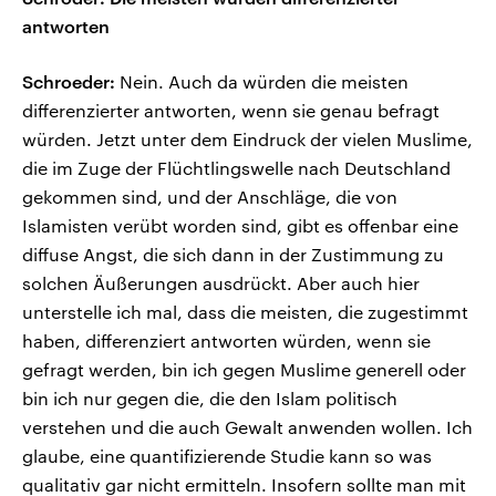
antworten
Schroeder:
Nein. Auch da würden die meisten
differenzierter antworten, wenn sie genau befragt
würden. Jetzt unter dem Eindruck der vielen Muslime,
die im Zuge der Flüchtlingswelle nach Deutschland
gekommen sind, und der Anschläge, die von
Islamisten verübt worden sind, gibt es offenbar eine
diffuse Angst, die sich dann in der Zustimmung zu
solchen Äußerungen ausdrückt. Aber auch hier
unterstelle ich mal, dass die meisten, die zugestimmt
haben, differenziert antworten würden, wenn sie
gefragt werden, bin ich gegen Muslime generell oder
bin ich nur gegen die, die den Islam politisch
verstehen und die auch Gewalt anwenden wollen. Ich
glaube, eine quantifizierende Studie kann so was
qualitativ gar nicht ermitteln. Insofern sollte man mit