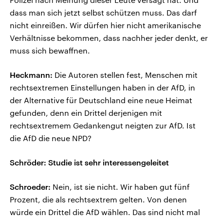
dass man sich jetzt selbst schützen muss. Das darf
nicht einreißen. Wir dürfen hier nicht amerikanische
Verhältnisse bekommen, dass nachher jeder denkt, er
muss sich bewaffnen.
Heckmann:
Die Autoren stellen fest, Menschen mit
rechtsextremen Einstellungen haben in der AfD, in
der Alternative für Deutschland eine neue Heimat
gefunden, denn ein Drittel derjenigen mit
rechtsextremem Gedankengut neigten zur AfD. Ist
die AfD die neue NPD?
Schröder: Studie ist sehr interessengeleitet
Schroeder:
Nein, ist sie nicht. Wir haben gut fünf
Prozent, die als rechtsextrem gelten. Von denen
würde ein Drittel die AfD wählen. Das sind nicht mal