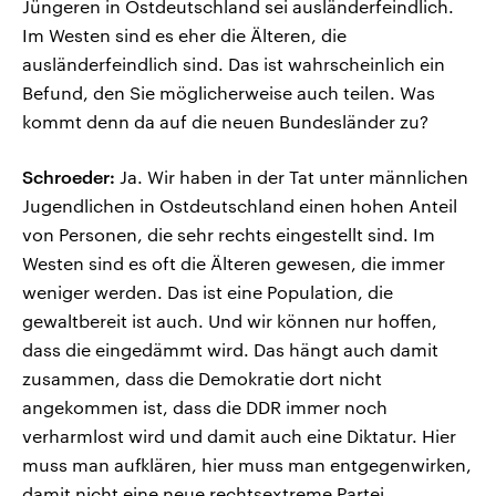
Jüngeren in Ostdeutschland sei ausländerfeindlich.
Im Westen sind es eher die Älteren, die
ausländerfeindlich sind. Das ist wahrscheinlich ein
Befund, den Sie möglicherweise auch teilen. Was
kommt denn da auf die neuen Bundesländer zu?
Schroeder:
Ja. Wir haben in der Tat unter männlichen
Jugendlichen in Ostdeutschland einen hohen Anteil
von Personen, die sehr rechts eingestellt sind. Im
Westen sind es oft die Älteren gewesen, die immer
weniger werden. Das ist eine Population, die
gewaltbereit ist auch. Und wir können nur hoffen,
dass die eingedämmt wird. Das hängt auch damit
zusammen, dass die Demokratie dort nicht
angekommen ist, dass die DDR immer noch
verharmlost wird und damit auch eine Diktatur. Hier
muss man aufklären, hier muss man entgegenwirken,
damit nicht eine neue rechtsextreme Partei,