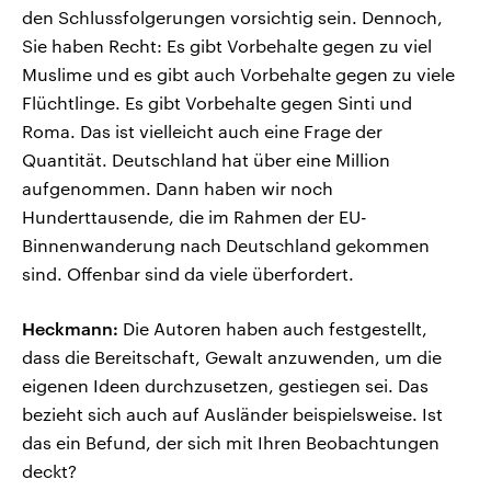
den Schlussfolgerungen vorsichtig sein. Dennoch,
Sie haben Recht: Es gibt Vorbehalte gegen zu viel
Muslime und es gibt auch Vorbehalte gegen zu viele
Flüchtlinge. Es gibt Vorbehalte gegen Sinti und
Roma. Das ist vielleicht auch eine Frage der
Quantität. Deutschland hat über eine Million
aufgenommen. Dann haben wir noch
Hunderttausende, die im Rahmen der EU-
Binnenwanderung nach Deutschland gekommen
sind. Offenbar sind da viele überfordert.
Heckmann:
Die Autoren haben auch festgestellt,
dass die Bereitschaft, Gewalt anzuwenden, um die
eigenen Ideen durchzusetzen, gestiegen sei. Das
bezieht sich auch auf Ausländer beispielsweise. Ist
das ein Befund, der sich mit Ihren Beobachtungen
deckt?