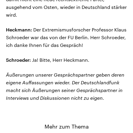
ausgehend vom Osten, wieder in Deutschland stärker
wird.
Heckmann:
Der Extremismusforscher Professor Klaus
Schroeder war das von der FU Berlin. Herr Schroeder,
ich danke Ihnen für das Gespräch!
Schroeder:
Ja! Bitte, Herr Heckmann.
Äußerungen unserer Gesprächspartner geben deren
eigene Auffassungen wieder. Der Deutschlandfunk
macht sich Äußerungen seiner Gesprächspartner in
Interviews und Diskussionen nicht zu eigen.
Mehr zum Thema