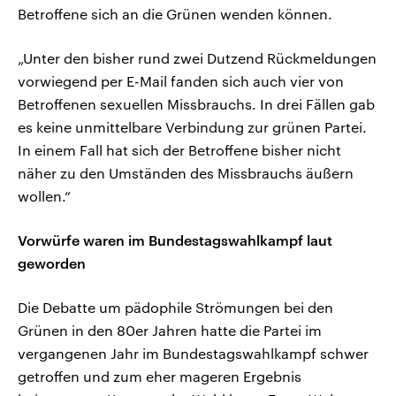
Betroffene sich an die Grünen wenden können.
„Unter den bisher rund zwei Dutzend Rückmeldungen
vorwiegend per E-Mail fanden sich auch vier von
Betroffenen sexuellen Missbrauchs. In drei Fällen gab
es keine unmittelbare Verbindung zur grünen Partei.
In einem Fall hat sich der Betroffene bisher nicht
näher zu den Umständen des Missbrauchs äußern
wollen.“
Vorwürfe waren im Bundestagswahlkampf laut
geworden
Die Debatte um pädophile Strömungen bei den
Grünen in den 80er Jahren hatte die Partei im
vergangenen Jahr im Bundestagswahlkampf schwer
getroffen und zum eher mageren Ergebnis