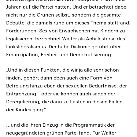
Jahren auf die Partei hatten. Und er betrachtet dabei
nicht nur die Grünen selbst, sondern die gesamte
Debatte, die damals rund um dieses Thema stattfand.
Forderungen, Sex von Erwachsenen mit Kindern zu
legalisieren, bezeichnet Walter als Achillesferse des
Linksliberalismus. Der habe Diskurse geführt über
Emanzipation, Freiheit und Demokratisierung.
„Und in diesen Punkten, die wir ja alle sehr schön
finden, gehört dann eben auch eine Form von
Befreiung hinzu eben der sexuellen Bedürfnisse, der
Entgrenzung – oder sie können auch sagen der
Deregulierung, die dann zu Lasten in diesen Fallen
des Kindes ging.“
...und die ihren Einzug in die Programmatik der
neugegründeten grünen Partei fand. Für Walter