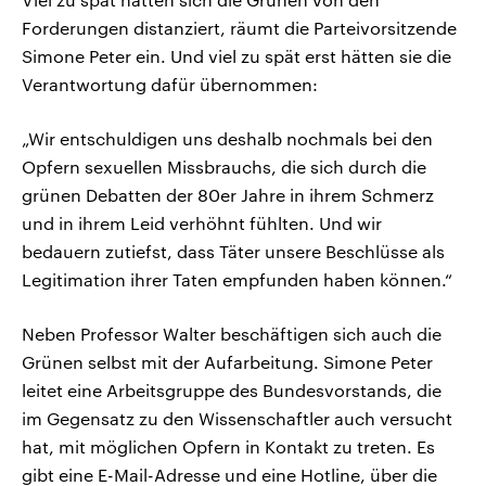
Forderungen distanziert, räumt die Parteivorsitzende
Simone Peter ein. Und viel zu spät erst hätten sie die
Verantwortung dafür übernommen:
„Wir entschuldigen uns deshalb nochmals bei den
Opfern sexuellen Missbrauchs, die sich durch die
grünen Debatten der 80er Jahre in ihrem Schmerz
und in ihrem Leid verhöhnt fühlten. Und wir
bedauern zutiefst, dass Täter unsere Beschlüsse als
Legitimation ihrer Taten empfunden haben können.“
Neben Professor Walter beschäftigen sich auch die
Grünen selbst mit der Aufarbeitung. Simone Peter
leitet eine Arbeitsgruppe des Bundesvorstands, die
im Gegensatz zu den Wissenschaftler auch versucht
hat, mit möglichen Opfern in Kontakt zu treten. Es
gibt eine E-Mail-Adresse und eine Hotline, über die