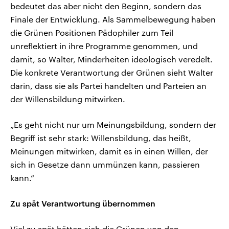
bedeutet das aber nicht den Beginn, sondern das
Finale der Entwicklung. Als Sammelbewegung haben
die Grünen Positionen Pädophiler zum Teil
unreflektiert in ihre Programme genommen, und
damit, so Walter, Minderheiten ideologisch veredelt.
Die konkrete Verantwortung der Grünen sieht Walter
darin, dass sie als Partei handelten und Parteien an
der Willensbildung mitwirken.
„Es geht nicht nur um Meinungsbildung, sondern der
Begriff ist sehr stark: Willensbildung, das heißt,
Meinungen mitwirken, damit es in einen Willen, der
sich in Gesetze dann ummünzen kann, passieren
kann.“
Zu spät Verantwortung übernommen
Viel zu spät hätten sich die Grünen von den