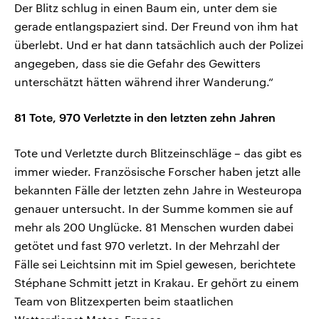
Der Blitz schlug in einen Baum ein, unter dem sie
gerade entlangspaziert sind. Der Freund von ihm hat
überlebt. Und er hat dann tatsächlich auch der Polizei
angegeben, dass sie die Gefahr des Gewitters
unterschätzt hätten während ihrer Wanderung.“
81 Tote, 970 Verletzte in den letzten zehn Jahren
Tote und Verletzte durch Blitzeinschläge – das gibt es
immer wieder. Französische Forscher haben jetzt alle
bekannten Fälle der letzten zehn Jahre in Westeuropa
genauer untersucht. In der Summe kommen sie auf
mehr als 200 Unglücke. 81 Menschen wurden dabei
getötet und fast 970 verletzt. In der Mehrzahl der
Fälle sei Leichtsinn mit im Spiel gewesen, berichtete
Stéphane Schmitt jetzt in Krakau. Er gehört zu einem
Team von Blitzexperten beim staatlichen