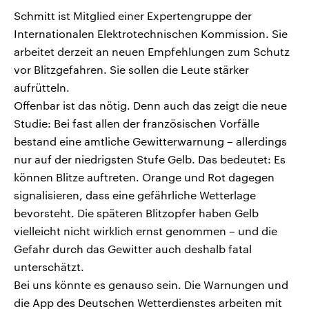
Schmitt ist Mitglied einer Expertengruppe der
Internationalen Elektrotechnischen Kommission. Sie
arbeitet derzeit an neuen Empfehlungen zum Schutz
vor Blitzgefahren. Sie sollen die Leute stärker
aufrütteln.
Offenbar ist das nötig. Denn auch das zeigt die neue
Studie: Bei fast allen der französischen Vorfälle
bestand eine amtliche Gewitterwarnung – allerdings
nur auf der niedrigsten Stufe Gelb. Das bedeutet: Es
können Blitze auftreten. Orange und Rot dagegen
signalisieren, dass eine gefährliche Wetterlage
bevorsteht. Die späteren Blitzopfer haben Gelb
vielleicht nicht wirklich ernst genommen – und die
Gefahr durch das Gewitter auch deshalb fatal
unterschätzt.
Bei uns könnte es genauso sein. Die Warnungen und
die App des Deutschen Wetterdienstes arbeiten mit