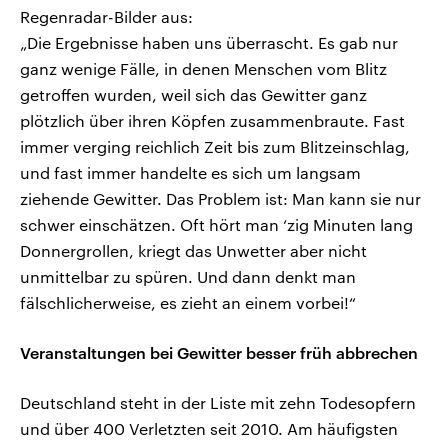
Regenradar-Bilder aus:
„Die Ergebnisse haben uns überrascht. Es gab nur
ganz wenige Fälle, in denen Menschen vom Blitz
getroffen wurden, weil sich das Gewitter ganz
plötzlich über ihren Köpfen zusammenbraute. Fast
immer verging reichlich Zeit bis zum Blitzeinschlag,
und fast immer handelte es sich um langsam
ziehende Gewitter. Das Problem ist: Man kann sie nur
schwer einschätzen. Oft hört man ‘zig Minuten lang
Donnergrollen, kriegt das Unwetter aber nicht
unmittelbar zu spüren. Und dann denkt man
fälschlicherweise, es zieht an einem vorbei!“
Veranstaltungen bei Gewitter besser früh abbrechen
Deutschland steht in der Liste mit zehn Todesopfern
und über 400 Verletzten seit 2010. Am häufigsten