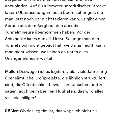
anzubinden. Auf 60 Kilometer unterirdischer Strecke
lauern Überraschungen, böse Überraschungen, die
man jetzt noch gar nicht taxieren kann. Es gibt einen
Spruch aus dem Bergbau, den aber die
Tunnelmineure übernommen haben: Vor der
Spitzhacke ist es dunkel. Heißt: Solange man den
Tunnel noch nicht gebaut hat, weiß man nicht, kann
man nicht wissen, was einen da unten alles
Unangenehmes erwartet.
Müller:
Deswegen ist es legitim, viele, viele Jahre lang
über sämtliche Großprojekte, die ähnlich strukturiert
sind, die Öffentlichkeit bewusst zu täuschen und zu
sagen, auch beim Berliner Flughafen, das wird alles
viel, viel billiger?
Rößler:
Ob das legitim ist, das wage ich nicht zu