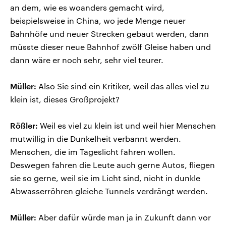
an dem, wie es woanders gemacht wird,
beispielsweise in China, wo jede Menge neuer
Bahnhöfe und neuer Strecken gebaut werden, dann
müsste dieser neue Bahnhof zwölf Gleise haben und
dann wäre er noch sehr, sehr viel teurer.
Müller:
Also Sie sind ein Kritiker, weil das alles viel zu
klein ist, dieses Großprojekt?
Rößler:
Weil es viel zu klein ist und weil hier Menschen
mutwillig in die Dunkelheit verbannt werden.
Menschen, die im Tageslicht fahren wollen.
Deswegen fahren die Leute auch gerne Autos, fliegen
sie so gerne, weil sie im Licht sind, nicht in dunkle
Abwasserröhren gleiche Tunnels verdrängt werden.
Müller:
Aber dafür würde man ja in Zukunft dann vor