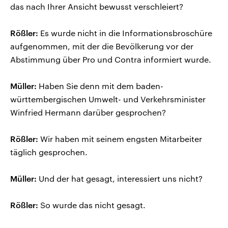
das nach Ihrer Ansicht bewusst verschleiert?
Rößler:
Es wurde nicht in die Informationsbroschüre
aufgenommen, mit der die Bevölkerung vor der
Abstimmung über Pro und Contra informiert wurde.
Müller:
Haben Sie denn mit dem baden-
württembergischen Umwelt- und Verkehrsminister
Winfried Hermann darüber gesprochen?
Rößler:
Wir haben mit seinem engsten Mitarbeiter
täglich gesprochen.
Müller:
Und der hat gesagt, interessiert uns nicht?
Rößler:
So wurde das nicht gesagt.