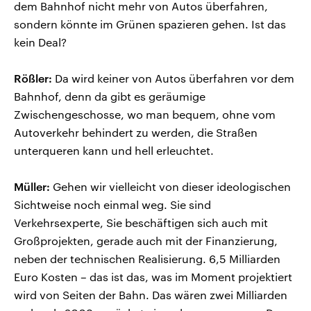
dem Bahnhof nicht mehr von Autos überfahren,
sondern könnte im Grünen spazieren gehen. Ist das
kein Deal?
Rößler:
Da wird keiner von Autos überfahren vor dem
Bahnhof, denn da gibt es geräumige
Zwischengeschosse, wo man bequem, ohne vom
Autoverkehr behindert zu werden, die Straßen
unterqueren kann und hell erleuchtet.
Müller:
Gehen wir vielleicht von dieser ideologischen
Sichtweise noch einmal weg. Sie sind
Verkehrsexperte, Sie beschäftigen sich auch mit
Großprojekten, gerade auch mit der Finanzierung,
neben der technischen Realisierung. 6,5 Milliarden
Euro Kosten – das ist das, was im Moment projektiert
wird von Seiten der Bahn. Das wären zwei Milliarden