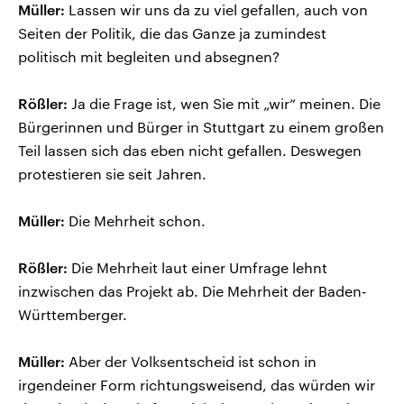
Müller:
Lassen wir uns da zu viel gefallen, auch von
Seiten der Politik, die das Ganze ja zumindest
politisch mit begleiten und absegnen?
Rößler:
Ja die Frage ist, wen Sie mit „wir“ meinen. Die
Bürgerinnen und Bürger in Stuttgart zu einem großen
Teil lassen sich das eben nicht gefallen. Deswegen
protestieren sie seit Jahren.
Müller:
Die Mehrheit schon.
Rößler:
Die Mehrheit laut einer Umfrage lehnt
inzwischen das Projekt ab. Die Mehrheit der Baden-
Württemberger.
Müller:
Aber der Volksentscheid ist schon in
irgendeiner Form richtungsweisend, das würden wir