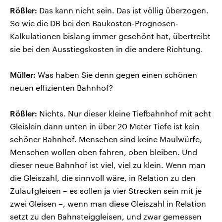
Rößler:
Das kann nicht sein. Das ist völlig überzogen.
So wie die DB bei den Baukosten-Prognosen-
Kalkulationen bislang immer geschönt hat, übertreibt
sie bei den Ausstiegskosten in die andere Richtung.
Müller:
Was haben Sie denn gegen einen schönen
neuen effizienten Bahnhof?
Rößler:
Nichts. Nur dieser kleine Tiefbahnhof mit acht
Gleislein dann unten in über 20 Meter Tiefe ist kein
schöner Bahnhof. Menschen sind keine Maulwürfe,
Menschen wollen oben fahren, oben bleiben. Und
dieser neue Bahnhof ist viel, viel zu klein. Wenn man
die Gleiszahl, die sinnvoll wäre, in Relation zu den
Zulaufgleisen – es sollen ja vier Strecken sein mit je
zwei Gleisen –, wenn man diese Gleiszahl in Relation
setzt zu den Bahnsteiggleisen, und zwar gemessen