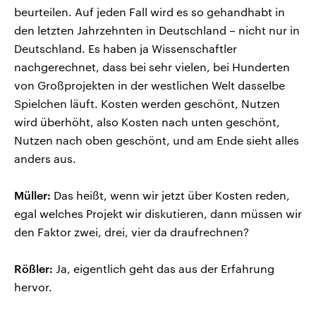
beurteilen. Auf jeden Fall wird es so gehandhabt in
den letzten Jahrzehnten in Deutschland – nicht nur in
Deutschland. Es haben ja Wissenschaftler
nachgerechnet, dass bei sehr vielen, bei Hunderten
von Großprojekten in der westlichen Welt dasselbe
Spielchen läuft. Kosten werden geschönt, Nutzen
wird überhöht, also Kosten nach unten geschönt,
Nutzen nach oben geschönt, und am Ende sieht alles
anders aus.
Müller:
Das heißt, wenn wir jetzt über Kosten reden,
egal welches Projekt wir diskutieren, dann müssen wir
den Faktor zwei, drei, vier da draufrechnen?
Rößler:
Ja, eigentlich geht das aus der Erfahrung
hervor.