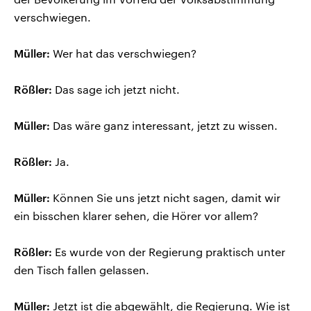
verschwiegen.
Müller:
Wer hat das verschwiegen?
Rößler:
Das sage ich jetzt nicht.
Müller:
Das wäre ganz interessant, jetzt zu wissen.
Rößler:
Ja.
Müller:
Können Sie uns jetzt nicht sagen, damit wir
ein bisschen klarer sehen, die Hörer vor allem?
Rößler:
Es wurde von der Regierung praktisch unter
den Tisch fallen gelassen.
Müller:
Jetzt ist die abgewählt, die Regierung. Wie ist