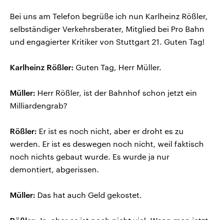
Bei uns am Telefon begrüße ich nun Karlheinz Rößler,
selbständiger Verkehrsberater, Mitglied bei Pro Bahn
und engagierter Kritiker von Stuttgart 21. Guten Tag!
Karlheinz Rößler:
Guten Tag, Herr Müller.
Müller:
Herr Rößler, ist der Bahnhof schon jetzt ein
Milliardengrab?
Rößler:
Er ist es noch nicht, aber er droht es zu
werden. Er ist es deswegen noch nicht, weil faktisch
noch nichts gebaut wurde. Es wurde ja nur
demontiert, abgerissen.
Müller:
Das hat auch Geld gekostet.