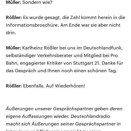
Müller:
Sondern wie?
Rößler:
Es wurde gesagt, die Zahl kommt herein in die
Informationsbroschüre. Am Ende war sie aber nicht
drin.
Müller:
Karlheinz Rößler bei uns im Deutschlandfunk,
selbständiger Verkehrsberater und Mitglied bei Pro
Bahn, engagierter Kritiker von Stuttgart 21. Danke für
das Gespräch und Ihnen noch einen schönen Tag.
Rößler:
Ebenfalls. Auf Wiederhören!
Äußerungen unserer Gesprächspartner geben deren
eigene Auffassungen wieder. Deutschlandradio
macht sich Äußerungen seiner Gesprächspartner in