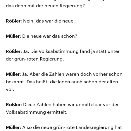
das denn mit der neuen Regierung?
Rößler:
Nein, das war die neue.
Müller:
Die neue war das schon?
Rößler:
Ja. Die Volksabstimmung fand ja statt unter
der grün-roten Regierung.
Müller:
Ja. Aber die Zahlen waren doch vorher schon
bekannt. Das heißt, die lagen auch schon der alten
vor.
Rößler:
Diese Zahlen haben wir unmittelbar vor der
Volksabstimmung ermittelt.
Müller:
Also die neue grün-rote Landesregierung hat