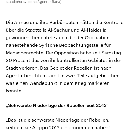
staatliche syrische Agentur Sana)
Die Armee und ihre Verbündeten hätten die Kontrolle
über die Stadtteile Al-Sachur und Al-Haidarija
gewonnen, berichtete auch die der Opposition
nahestehende Syrische Beobachtungsstelle für
Menschenrechte. Die Opposition habe seit Samstag
30 Prozent des von ihr kontrollierten Gebietes in der
Stadt verloren. Das Gebiet der Rebellen ist nach
Agenturberichten damit in zwei Teile aufgebrochen –
was einen Wendepunkt in dem Krieg markieren
könnte.
„Schwerste Niederlage der Rebellen seit 2012“
„Das ist die schwerste Niederlage der Rebellen,
seitdem sie Aleppo 2012 eingenommen haben“,