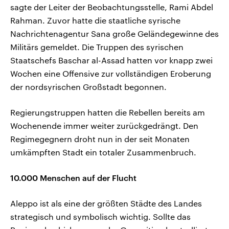
sagte der Leiter der Beobachtungsstelle, Rami Abdel
Rahman. Zuvor hatte die staatliche syrische
Nachrichtenagentur Sana große Geländegewinne des
Militärs gemeldet. Die Truppen des syrischen
Staatschefs Baschar al-Assad hatten vor knapp zwei
Wochen eine Offensive zur vollständigen Eroberung
der nordsyrischen Großstadt begonnen.
Regierungstruppen hatten die Rebellen bereits am
Wochenende immer weiter zurückgedrängt. Den
Regimegegnern droht nun in der seit Monaten
umkämpften Stadt ein totaler Zusammenbruch.
10.000 Menschen auf der Flucht
Aleppo ist als eine der größten Städte des Landes
strategisch und symbolisch wichtig. Sollte das