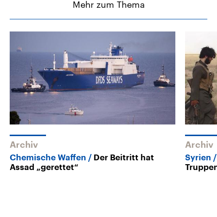
Mehr zum Thema
Archiv
Archiv
Chemische Waffen
Der Beitritt hat
Syrien
Assad „gerettet“
Truppe