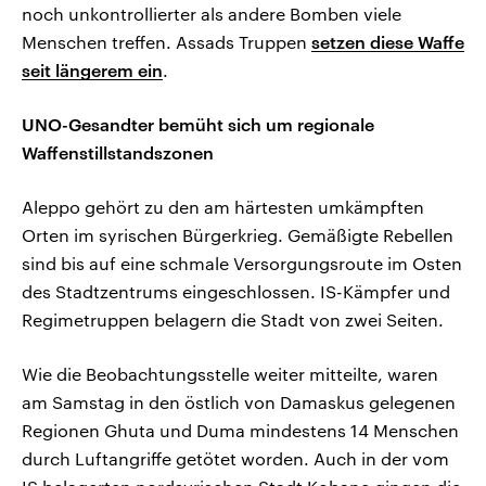
noch unkontrollierter als andere Bomben viele
Menschen treffen. Assads Truppen
setzen diese Waffe
seit längerem ein
.
UNO-Gesandter bemüht sich um regionale
Waffenstillstandszonen
Aleppo gehört zu den am härtesten umkämpften
Orten im syrischen Bürgerkrieg. Gemäßigte Rebellen
sind bis auf eine schmale Versorgungsroute im Osten
des Stadtzentrums eingeschlossen. IS-Kämpfer und
Regimetruppen belagern die Stadt von zwei Seiten.
Wie die Beobachtungsstelle weiter mitteilte, waren
am Samstag in den östlich von Damaskus gelegenen
Regionen Ghuta und Duma mindestens 14 Menschen
durch Luftangriffe getötet worden. Auch in der vom