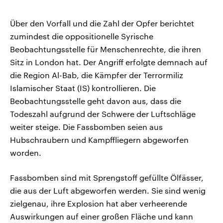
Über den Vorfall und die Zahl der Opfer berichtet
zumindest die oppositionelle Syrische
Beobachtungsstelle für Menschenrechte, die ihren
Sitz in London hat. Der Angriff erfolgte demnach auf
die Region Al-Bab, die Kämpfer der Terrormiliz
Islamischer Staat (IS) kontrollieren. Die
Beobachtungsstelle geht davon aus, dass die
Todeszahl aufgrund der Schwere der Luftschläge
weiter steige. Die Fassbomben seien aus
Hubschraubern und Kampffliegern abgeworfen
worden.
Fassbomben sind mit Sprengstoff gefüllte Ölfässer,
die aus der Luft abgeworfen werden. Sie sind wenig
zielgenau, ihre Explosion hat aber verheerende
Auswirkungen auf einer großen Fläche und kann