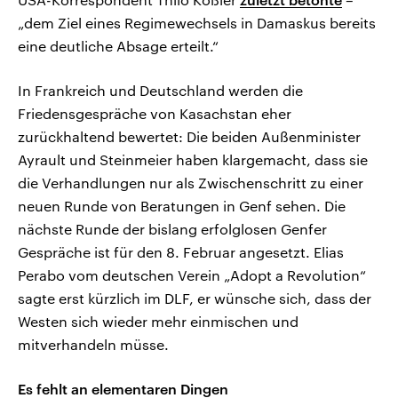
„dem Ziel eines Regimewechsels in Damaskus bereits
eine deutliche Absage erteilt.“
In Frankreich und Deutschland werden die
Friedensgespräche von Kasachstan eher
zurückhaltend bewertet: Die beiden Außenminister
Ayrault und Steinmeier haben klargemacht, dass sie
die Verhandlungen nur als Zwischenschritt zu einer
neuen Runde von Beratungen in Genf sehen. Die
nächste Runde der bislang erfolglosen Genfer
Gespräche ist für den 8. Februar angesetzt. Elias
Perabo vom deutschen Verein „Adopt a Revolution“
sagte erst kürzlich im DLF, er wünsche sich, dass der
Westen sich wieder mehr einmischen und
mitverhandeln müsse.
Es fehlt an elementaren Dingen