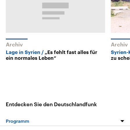
Archiv
Archiv
Lage in Syrien
„Es fehlt fast alles für
Syrien-
ein normales Leben“
zu sche
Entdecken Sie den Deutschlandfunk
Programm