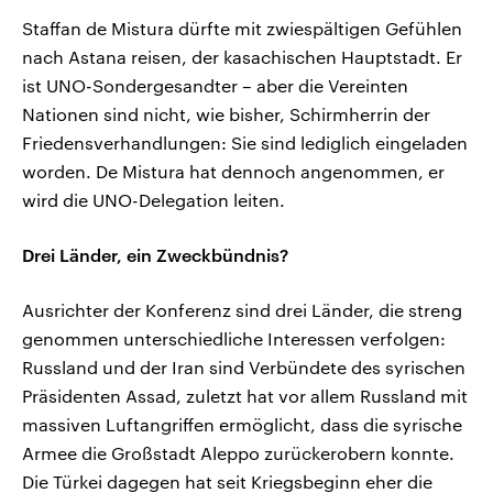
Staffan de Mistura dürfte mit zwiespältigen Gefühlen
nach Astana reisen, der kasachischen Hauptstadt. Er
ist UNO-Sondergesandter – aber die Vereinten
Nationen sind nicht, wie bisher, Schirmherrin der
Friedensverhandlungen: Sie sind lediglich eingeladen
worden. De Mistura hat dennoch angenommen, er
wird die UNO-Delegation leiten.
Drei Länder, ein Zweckbündnis?
Ausrichter der Konferenz sind drei Länder, die streng
genommen unterschiedliche Interessen verfolgen:
Russland und der Iran sind Verbündete des syrischen
Präsidenten Assad, zuletzt hat vor allem Russland mit
massiven Luftangriffen ermöglicht, dass die syrische
Armee die Großstadt Aleppo zurückerobern konnte.
Die Türkei dagegen hat seit Kriegsbeginn eher die