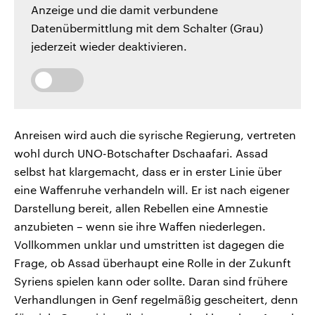
Anzeige und die damit verbundene
Datenübermittlung mit dem Schalter (Grau)
jederzeit wieder deaktivieren.
Anreisen wird auch die syrische Regierung, vertreten
wohl durch UNO-Botschafter Dschaafari. Assad
selbst hat klargemacht, dass er in erster Linie über
eine Waffenruhe verhandeln will. Er ist nach eigener
Darstellung bereit, allen Rebellen eine Amnestie
anzubieten – wenn sie ihre Waffen niederlegen.
Vollkommen unklar und umstritten ist dagegen die
Frage, ob Assad überhaupt eine Rolle in der Zukunft
Syriens spielen kann oder sollte. Daran sind frühere
Verhandlungen in Genf regelmäßig gescheitert, denn