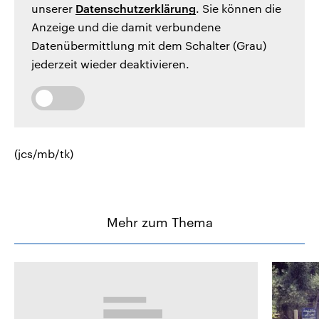
unserer
Datenschutzerklärung
. Sie können die
Anzeige und die damit verbundene
Datenübermittlung mit dem Schalter (Grau)
jederzeit wieder deaktivieren.
(jcs/mb/tk)
Mehr zum Thema