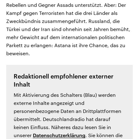
Rebellen und Gegner Assads unterstützt. Aber: Der
Kampf gegen Terroristen hat die drei Länder als
Zweckbündnis zusammengeführt. Russland, die
Türkei und der Iran sind ohnehin seit Jahren bemüht,
mehr Gewicht auf dem internationalen politischen
Parkett zu erlangen: Astana ist ihre Chance, das zu
beweisen.
Redaktionell empfohlener externer
Inhalt
Mit Aktivierung des Schalters (Blau) werden
externe Inhalte angezeigt und
personenbezogene Daten an Drittplattformen
übermittelt. Deutschlandradio hat darauf
keinen Einfluss. Näheres dazu lesen Sie in
unserer
Datenschutzerklärung
. Sie können die