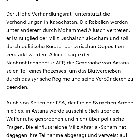
Der „Hohe Verhandlungsrat“ unterstützt die
Verhandlungen in Kasachstan. Die Rebellen werden
unter anderem durch Mohammed Allusch vertreten,
er ist Mitglied der Miliz Dschaisch al-Scham und soll
durch politische Berater der syrischen Opposition
verstärkt werden. Allusch sagte der
Nachrichtenagentur AFP, die Gespräche von Astana
seien Teil eines Prozesses, um das Blutvergießen
durch das syrische Regime und seine Verbündeten zu
beenden.
Auch von Seiten der FSA, der Freien Syrischen Armee
hieß es, in Astana werde ausschließlich über die
Waffenruhe gesprochen und nicht über politische
Fragen. Die einflussreiche Miliz Ahrar al-Scham hat
dagegen ihre Teilnahme abgesagt und verweist auf