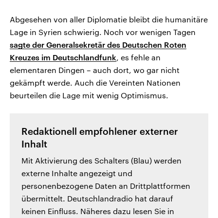
Abgesehen von aller Diplomatie bleibt die humanitäre
Lage in Syrien schwierig. Noch vor wenigen Tagen
sagte der Generalsekretär des Deutschen Roten
Kreuzes im Deutschlandfunk
, es fehle an
elementaren Dingen – auch dort, wo gar nicht
gekämpft werde. Auch die Vereinten Nationen
beurteilen die Lage mit wenig Optimismus.
Redaktionell empfohlener externer
Inhalt
Mit Aktivierung des Schalters (Blau) werden
externe Inhalte angezeigt und
personenbezogene Daten an Drittplattformen
übermittelt. Deutschlandradio hat darauf
keinen Einfluss. Näheres dazu lesen Sie in