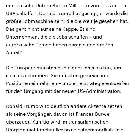
europäische Unternehmen Millionen von Jobs in den
USA schaffen. Donald Trump hat gesagt, er werde die
größte Jobmaschine sein, die die Welt je gesehen hat.
Das geht nicht auf seine Kappe. Es sind
Unternehmen, die die Jobs schaffen – und
europäische Firmen haben daran einen großen
Anteil.“
Die Europäer müssten nun eigentlich alles tun, um
sich abzustimmen. Sie müssten gemeinsame
Positionen einnehmen – und eine Strategie entwerfen
für den Umgang mit der neuen US-Administration.
Donald Trump wird deutlich andere Akzente setzen
als seine Vorgänger, davon ist Frances Burwell
überzeugt. Künftig wird im transatlantischen
Umgang nicht mehr alles so selbstverständlich sein