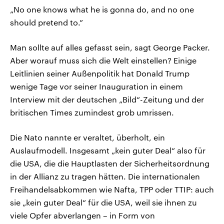
„No one knows what he is gonna do, and no one
should pretend to.”
Man sollte auf alles gefasst sein, sagt George Packer.
Aber worauf muss sich die Welt einstellen? Einige
Leitlinien seiner Außenpolitik hat Donald Trump
wenige Tage vor seiner Inauguration in einem
Interview mit der deutschen „Bild“-Zeitung und der
britischen Times zumindest grob umrissen.
Die Nato nannte er veraltet, überholt, ein
Auslaufmodell. Insgesamt „kein guter Deal“ also für
die USA, die die Hauptlasten der Sicherheitsordnung
in der Allianz zu tragen hätten. Die internationalen
Freihandelsabkommen wie Nafta, TPP oder TTIP: auch
sie „kein guter Deal“ für die USA, weil sie ihnen zu
viele Opfer abverlangen – in Form von