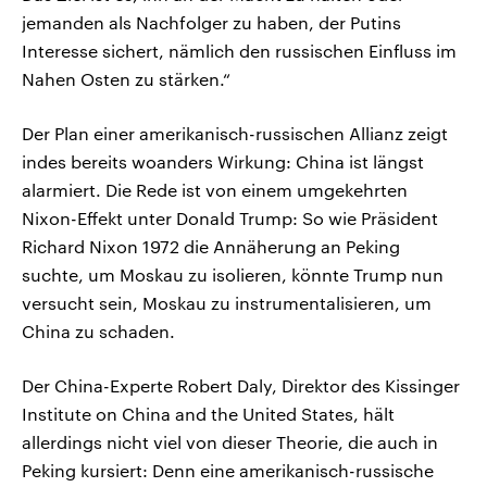
jemanden als Nachfolger zu haben, der Putins
Interesse sichert, nämlich den russischen Einfluss im
Nahen Osten zu stärken.“
Der Plan einer amerikanisch-russischen Allianz zeigt
indes bereits woanders Wirkung: China ist längst
alarmiert. Die Rede ist von einem umgekehrten
Nixon-Effekt unter Donald Trump: So wie Präsident
Richard Nixon 1972 die Annäherung an Peking
suchte, um Moskau zu isolieren, könnte Trump nun
versucht sein, Moskau zu instrumentalisieren, um
China zu schaden.
Der China-Experte Robert Daly, Direktor des Kissinger
Institute on China and the United States, hält
allerdings nicht viel von dieser Theorie, die auch in
Peking kursiert: Denn eine amerikanisch-russische