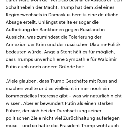
Schalthebeln der Macht. Trump hat dem Ziel eines
Regimewechsels in Damaskus bereits eine deutliche
Absage erteilt. Unlängst stellte er sogar die
Aufhebung der Sanktionen gegen Russland in
Aussicht, was zumindest die Tolerierung der
Annexion der Krim und der russischen Ukraine-Politik
bedeuten würde. Angela Stent hält es für möglich,
dass Trumps unverhohlene Sympathie für Waldimir
Putin auch noch andere Gründe hat:
„Viele glauben, dass Trump Geschäfte mit Russland
machen wollte und es vielleicht immer noch ein
kommerzielles Interesse gibt – was wir natürlich nicht
wissen. Aber er bewundert Putin als einen starken
Führer, der sich bei der Durchsetzung seiner
politischen Ziele nicht viel Zurückhaltung auferlegen
muss – und so hätte das Präsident Trump wohl auch