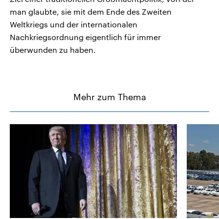
man glaubte, sie mit dem Ende des Zweiten
Weltkriegs und der internationalen
Nachkriegsordnung eigentlich für immer
überwunden zu haben.
Mehr zum Thema