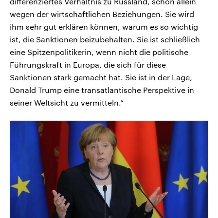
differenziertes Verhältnis zu Russland, schon allein
wegen der wirtschaftlichen Beziehungen. Sie wird
ihm sehr gut erklären können, warum es so wichtig
ist, die Sanktionen beizubehalten. Sie ist schließlich
eine Spitzenpolitikerin, wenn nicht die politische
Führungskraft in Europa, die sich für diese
Sanktionen stark gemacht hat. Sie ist in der Lage,
Donald Trump eine transatlantische Perspektive in
seiner Weltsicht zu vermitteln.“