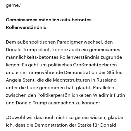
gerne.“
Gemeinsames männlichkeits-betontes
Rollenverständnis
Dem außenpolitischen Paradigmenwechsel, den
Donald Trump plant, könnte auch ein gemeinsames
männlichkeits-betontes Rollenverständnis zugrunde
liegen: Es geht um politisches Großmachtgebaren
und eine immerwährende Demonstration der Stärke.
Angela Stent, die die Machtstrukturen in Russland
unter die Lupe genommen hat, glaubt, Parallelen
zwischen den Politikerpersönlichkeiten Wladimir Putin
und Donald Trump ausmachen zu können:
„Obwohl wir das noch nicht so genau wissen, glaube
ich, dass die Demonstration der Stärke für Donald