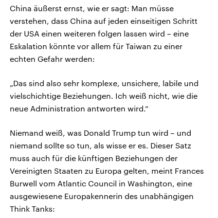
China äußerst ernst, wie er sagt: Man müsse
verstehen, dass China auf jeden einseitigen Schritt
der USA einen weiteren folgen lassen wird – eine
Eskalation könnte vor allem für Taiwan zu einer
echten Gefahr werden:
„Das sind also sehr komplexe, unsichere, labile und
vielschichtige Beziehungen. Ich weiß nicht, wie die
neue Administration antworten wird.“
Niemand weiß, was Donald Trump tun wird – und
niemand sollte so tun, als wisse er es. Dieser Satz
muss auch für die künftigen Beziehungen der
Vereinigten Staaten zu Europa gelten, meint Frances
Burwell vom Atlantic Council in Washington, eine
ausgewiesene Europakennerin des unabhängigen
Think Tanks: