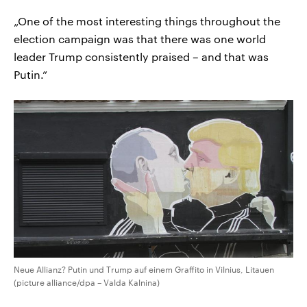
„One of the most interesting things throughout the
election campaign was that there was one world
leader Trump consistently praised – and that was
Putin.”
Neue Allianz? Putin und Trump auf einem Graffito in Vilnius, Litauen
(picture alliance/dpa – Valda Kalnina)