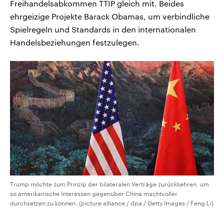
Freihandelsabkommen TTIP gleich mit. Beides
ehrgeizige Projekte Barack Obamas, um verbindliche
Spielregeln und Standards in den internationalen
Handelsbeziehungen festzulegen.
Trump möchte zum Prinzip der bilateralen Verträge zurückkehren, um
so amerikanische Interessen gegenüber China machtvoller
durchsetzen zu können. (picture alliance / dpa / Getty Images / Feng Li)