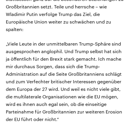
Großbritannien setzt. Teile und herrsche – wie
Wladimir Putin verfolge Trump das Ziel, die
Europäische Union weiter zu schwächen und zu
spalten:
„Viele Leute in der unmittelbaren Trump-Sphäre sind
ausgesprochen anglophil. Und Trump selbst hat sich
ja öffentlich für den Brexit stark gemacht. Ich mache
mir durchaus Sorgen, dass sich die Trump-
Administration auf die Seite Großbritanniens schlägt
und zum Verfechter britischer Interessen gegenüber
dem Europa der 27 wird. Und weil es nicht viele gibt,
die multilaterale Organisationen wie die EU mögen,
wird es ihnen auch egal sein, ob die einseitige
Parteinahme für Großbritannien zur weiteren Erosion
der EU führt oder nicht.“