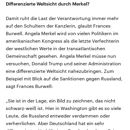
Differenzierte Weltsicht durch Merkel?
Damit ruht die Last der Verantwortung immer mehr
auf den Schultern der Kanzlerin, glaubt Frances
Burwell. Angela Merkel wird von vielen Politikern im
amerikanischen Kongress als die letzte Verfechterin
der westlichen Werte in der transatlantischen
Gemeinschaft gesehen. Angela Merkel müsse nun
versuchen, Donald Trump und seiner Administration
eine differenzierte Weltsicht nahezubringen. Zum
Beispiel mit Blick auf die Sanktionen gegen Russland,
sagt Frances Burwell:
„Sie ist in der Lage, ein Bild zu zeichnen, das nicht
schwarz-weiß ist. Hier in Washington gibt es so viele
Leute, die Russland entweder verdammen oder
verherrlichen. Aber Deutschland hat ein sehr