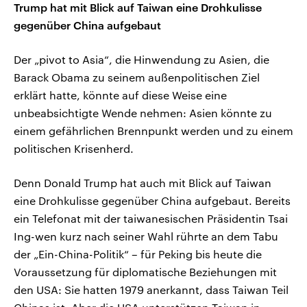
Trump hat mit Blick auf Taiwan eine Drohkulisse
gegenüber China aufgebaut
Der „pivot to Asia“, die Hinwendung zu Asien, die
Barack Obama zu seinem außenpolitischen Ziel
erklärt hatte, könnte auf diese Weise eine
unbeabsichtigte Wende nehmen: Asien könnte zu
einem gefährlichen Brennpunkt werden und zu einem
politischen Krisenherd.
Denn Donald Trump hat auch mit Blick auf Taiwan
eine Drohkulisse gegenüber China aufgebaut. Bereits
ein Telefonat mit der taiwanesischen Präsidentin Tsai
Ing-wen kurz nach seiner Wahl rührte an dem Tabu
der „Ein-China-Politik“ – für Peking bis heute die
Voraussetzung für diplomatische Beziehungen mit
den USA: Sie hatten 1979 anerkannt, dass Taiwan Teil