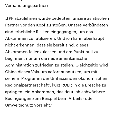
Verhandlungspartner:
„TPP abzulehnen würde bedeuten, unsere asiatischen
Partner vor den Kopf zu stoßen. Unsere Verbündeten
sind erhebliche Risiken eingegangen, um das
Abkommen zu ratifizieren. Und ich kann überhaupt
nicht erkennen, dass sie bereit sind, dieses
Abkommen fallenzulassen und am Punkt null zu
beginnen, nur um die neue amerikanische
Administration zufrieden zu stellen. Gleichzeitig wird
China dieses Vakuum sofort ausnützen, um mit
seinem ‚Programm der Umfassenden ökonomischen
Regionalpartnerschaft‘, kurz RCEP, in die Bresche zu
springen: ein Abkommen, das deutlich schwächere
Bedingungen zum Beispiel beim Arbeits- oder
Umweltschutz vorsieht.“