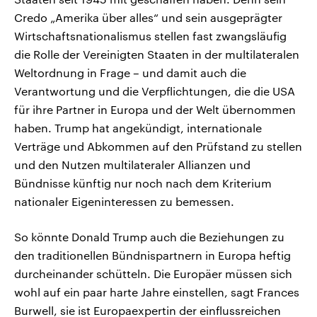
Credo „Amerika über alles“ und sein ausgeprägter
Wirtschaftsnationalismus stellen fast zwangsläufig
die Rolle der Vereinigten Staaten in der multilateralen
Weltordnung in Frage – und damit auch die
Verantwortung und die Verpflichtungen, die die USA
für ihre Partner in Europa und der Welt übernommen
haben. Trump hat angekündigt, internationale
Verträge und Abkommen auf den Prüfstand zu stellen
und den Nutzen multilateraler Allianzen und
Bündnisse künftig nur noch nach dem Kriterium
nationaler Eigeninteressen zu bemessen.
So könnte Donald Trump auch die Beziehungen zu
den traditionellen Bündnispartnern in Europa heftig
durcheinander schütteln. Die Europäer müssen sich
wohl auf ein paar harte Jahre einstellen, sagt Frances
Burwell, sie ist Europaexpertin der einflussreichen