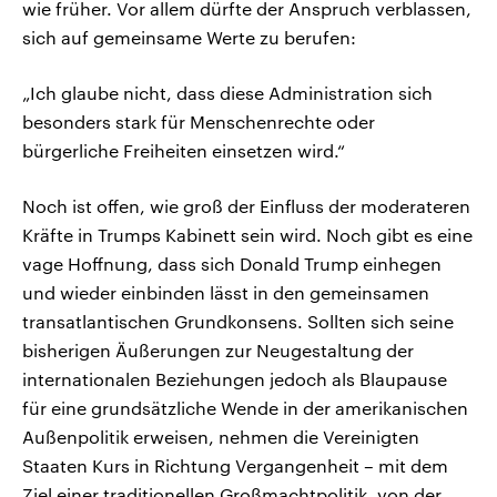
wie früher. Vor allem dürfte der Anspruch verblassen,
sich auf gemeinsame Werte zu berufen:
„Ich glaube nicht, dass diese Administration sich
besonders stark für Menschenrechte oder
bürgerliche Freiheiten einsetzen wird.“
Noch ist offen, wie groß der Einfluss der moderateren
Kräfte in Trumps Kabinett sein wird. Noch gibt es eine
vage Hoffnung, dass sich Donald Trump einhegen
und wieder einbinden lässt in den gemeinsamen
transatlantischen Grundkonsens. Sollten sich seine
bisherigen Äußerungen zur Neugestaltung der
internationalen Beziehungen jedoch als Blaupause
für eine grundsätzliche Wende in der amerikanischen
Außenpolitik erweisen, nehmen die Vereinigten
Staaten Kurs in Richtung Vergangenheit – mit dem
Ziel einer traditionellen Großmachtpolitik, von der