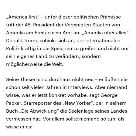
„America first“ – unter dieser politischen Prämisse
tritt der 45. Präsident der Vereinigten Staaten von
Amerika am Freitag sein Amt an. „Amerika über alles“!
Donald Trump schickt sich an, der internationalen
Politik kräftig in die Speichen zu greifen und nicht nur
sein eigenes Land zu verändern, sondern
möglicherweise die Welt.
Seine Thesen sind durchaus nicht neu – er äußert sie
schon seit vielen Jahren in Interviews. Aber niemand
wisse, was er jetzt konkret vorhabe, sagt George
Packer, Starreporter des „New Yorker“, der in seinem
Buch „Die Abwicklung“ die Seelenlage seines Landes
vermessen hat. Vor allem sollte niemand so tun, als
wisse er es: