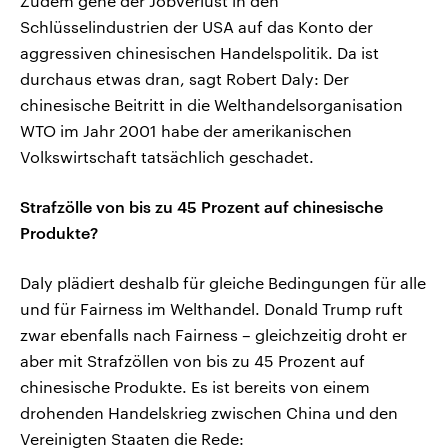
Zudem gehe der Jobverlust in den
Schlüsselindustrien der USA auf das Konto der
aggressiven chinesischen Handelspolitik. Da ist
durchaus etwas dran, sagt Robert Daly: Der
chinesische Beitritt in die Welthandelsorganisation
WTO im Jahr 2001 habe der amerikanischen
Volkswirtschaft tatsächlich geschadet.
Strafzölle von bis zu 45 Prozent auf chinesische
Produkte?
Daly plädiert deshalb für gleiche Bedingungen für alle
und für Fairness im Welthandel. Donald Trump ruft
zwar ebenfalls nach Fairness – gleichzeitig droht er
aber mit Strafzöllen von bis zu 45 Prozent auf
chinesische Produkte. Es ist bereits von einem
drohenden Handelskrieg zwischen China und den
Vereinigten Staaten die Rede: