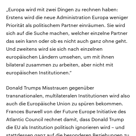
„Europa wird mit zwei Dingen zu rechnen haben:
Erstens wird die neue Administration Europa weniger
Priorität als politischem Partner einräumen. Sie wird
sich auf die Suche machen, welcher einzelne Partner
das sein kann oder ob es nicht auch ganz ohne geht.
Und zweitens wird sie sich nach einzelnen
europäischen Ländern umsehen, um mit ihnen
bilateral zusammen zu arbeiten, aber nicht mit
europäischen Institutionen.“
Donald Trumps Misstrauen gegenüber
transnationalen, multilateralen Institutionen wird also
auch die Europäische Union zu spüren bekommen.
Frances Burwell von der Future Europe Initiative des
Atlantic Council rechnet damit, dass Donald Trump
die EU als Institution politisch ignorieren wird – und
stattdessen ganz auf die besonderen Beziehungen zu