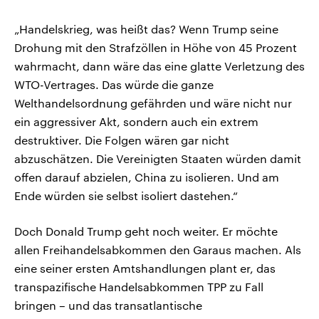
„Handelskrieg, was heißt das? Wenn Trump seine
Drohung mit den Strafzöllen in Höhe von 45 Prozent
wahrmacht, dann wäre das eine glatte Verletzung des
WTO-Vertrages. Das würde die ganze
Welthandelsordnung gefährden und wäre nicht nur
ein aggressiver Akt, sondern auch ein extrem
destruktiver. Die Folgen wären gar nicht
abzuschätzen. Die Vereinigten Staaten würden damit
offen darauf abzielen, China zu isolieren. Und am
Ende würden sie selbst isoliert dastehen.“
Doch Donald Trump geht noch weiter. Er möchte
allen Freihandelsabkommen den Garaus machen. Als
eine seiner ersten Amtshandlungen plant er, das
transpazifische Handelsabkommen TPP zu Fall
bringen – und das transatlantische