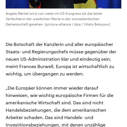
Angela Merkel wird von vielen im US-Kongress als die letzte
Verfechterin der westlichen Werte in der transatlantischen
Gemeinschaft gesehen. (picture-alliance / dpa / Vitaliy Belousov)
Die Botschaft der Kanzlerin und aller europäischer
Staats- und Regierungschefs müsse gegenüber der
neuen US-Administration klar und eindeutig sein,
meint Frances Burwell, Europa ist wirtschaftlich zu
wichtig, um übergangen zu werden:
„Die Europäer können immer wieder darauf
hinweisen, wie wichtig europäische Firmen für die
amerikanische Wirtschaft sind. Das sind nicht
Handelsbeziehungen, die dem amerikanischen
Arbeiter schaden. Das sind Handels- und
Investitionsbeziehungen, mit denen unzählige