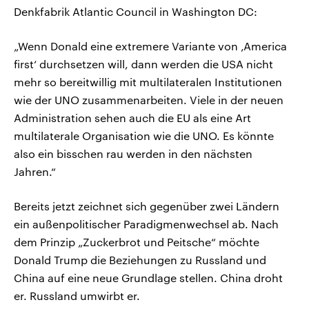
Denkfabrik Atlantic Council in Washington DC:
„Wenn Donald eine extremere Variante von ‚America
first‘ durchsetzen will, dann werden die USA nicht
mehr so bereitwillig mit multilateralen Institutionen
wie der UNO zusammenarbeiten. Viele in der neuen
Administration sehen auch die EU als eine Art
multilaterale Organisation wie die UNO. Es könnte
also ein bisschen rau werden in den nächsten
Jahren.“
Bereits jetzt zeichnet sich gegenüber zwei Ländern
ein außenpolitischer Paradigmenwechsel ab. Nach
dem Prinzip „Zuckerbrot und Peitsche“ möchte
Donald Trump die Beziehungen zu Russland und
China auf eine neue Grundlage stellen. China droht
er. Russland umwirbt er.