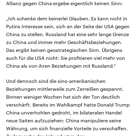
Allianz gegen China ergebe eigentlich keinen Sinn:
„Ich schenke dem keinerlei Glauben. Es kann nicht in
Putins Interesse sein, sich an der Seite der USA gegen
China zu stellen. Russland hat eine sehr lange Grenze
zu China und immer mehr Geschäftsbeziehungen.
Das ergibt keinen geostrategischen Sinn. Übrigens
auch für die USA nicht: Sie profitieren viel mehr von
China als von ihren Beziehungen mit Russland.“
Und dennoch sind die sino-amerikanischen
Beziehungen mittlerweile zum Zerreißen gespannt.
Binnen weniger Wochen hat sich der Ton deutlich
verschärft. Bereits im Wahlkampf hatte Donald Trump
China unverhohlen gedroht, im bilateralen Handel
neue Saiten aufzuziehen: China manipuliere seine
Währung, um sich finanzielle Vorteile zu verschaffen.