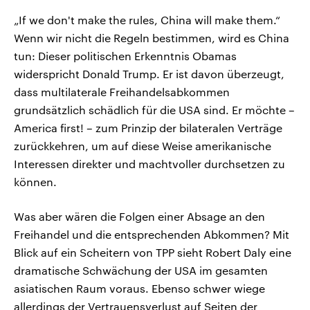
„If we don't make the rules, China will make them.“
Wenn wir nicht die Regeln bestimmen, wird es China
tun: Dieser politischen Erkenntnis Obamas
widerspricht Donald Trump. Er ist davon überzeugt,
dass multilaterale Freihandelsabkommen
grundsätzlich schädlich für die USA sind. Er möchte –
America first! – zum Prinzip der bilateralen Verträge
zurückkehren, um auf diese Weise amerikanische
Interessen direkter und machtvoller durchsetzen zu
können.
Was aber wären die Folgen einer Absage an den
Freihandel und die entsprechenden Abkommen? Mit
Blick auf ein Scheitern von TPP sieht Robert Daly eine
dramatische Schwächung der USA im gesamten
asiatischen Raum voraus. Ebenso schwer wiege
allerdings der Vertrauensverlust auf Seiten der