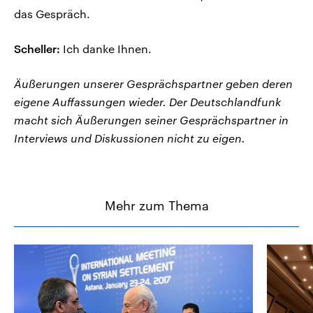
das Gespräch.
Scheller:
Ich danke Ihnen.
Äußerungen unserer Gesprächspartner geben deren
eigene Auffassungen wieder. Der Deutschlandfunk
macht sich Äußerungen seiner Gesprächspartner in
Interviews und Diskussionen nicht zu eigen.
Mehr zum Thema