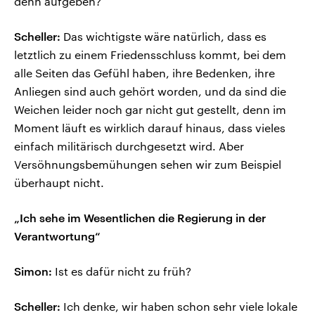
denn aufgeben?
Scheller:
Das wichtigste wäre natürlich, dass es
letztlich zu einem Friedensschluss kommt, bei dem
alle Seiten das Gefühl haben, ihre Bedenken, ihre
Anliegen sind auch gehört worden, und da sind die
Weichen leider noch gar nicht gut gestellt, denn im
Moment läuft es wirklich darauf hinaus, dass vieles
einfach militärisch durchgesetzt wird. Aber
Versöhnungsbemühungen sehen wir zum Beispiel
überhaupt nicht.
„Ich sehe im Wesentlichen die Regierung in der
Verantwortung“
Simon:
Ist es dafür nicht zu früh?
Scheller:
Ich denke, wir haben schon sehr viele lokale