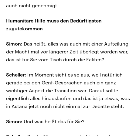
auch nicht genehmigt.
Humanitäre Hilfe muss den Bedürftigsten
zugutekommen
Simon:
Das heißt, alles was auch mit einer Aufteilung
der Macht mal vor längerer Zeit überlegt worden war,
das ist für Sie vom Tisch durch die Fakten?
Scheller:
Im Moment sieht es so aus, weil natürlich
gerade bei den Genf-Gesprächen auch ein ganz
wichtiger Aspekt die Transition war. Darauf sollte
eigentlich alles hinauslaufen und das ist ja etwas, was
in Astana jetzt noch nicht einmal zur Debatte steht.
Simon:
Und was heißt das für Sie?