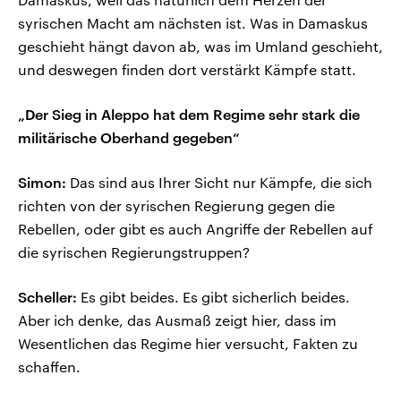
syrischen Macht am nächsten ist. Was in Damaskus
geschieht hängt davon ab, was im Umland geschieht,
und deswegen finden dort verstärkt Kämpfe statt.
„Der Sieg in Aleppo hat dem Regime sehr stark die
militärische Oberhand gegeben“
Simon:
Das sind aus Ihrer Sicht nur Kämpfe, die sich
richten von der syrischen Regierung gegen die
Rebellen, oder gibt es auch Angriffe der Rebellen auf
die syrischen Regierungstruppen?
Scheller:
Es gibt beides. Es gibt sicherlich beides.
Aber ich denke, das Ausmaß zeigt hier, dass im
Wesentlichen das Regime hier versucht, Fakten zu
schaffen.