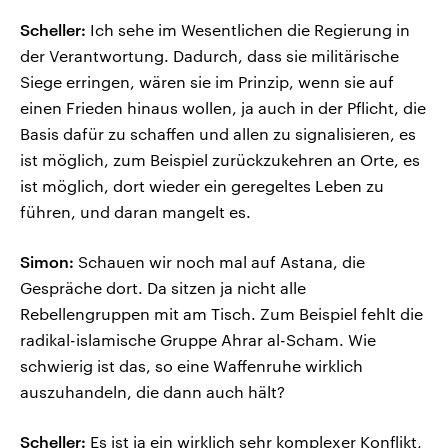
Scheller:
Ich sehe im Wesentlichen die Regierung in
der Verantwortung. Dadurch, dass sie militärische
Siege erringen, wären sie im Prinzip, wenn sie auf
einen Frieden hinaus wollen, ja auch in der Pflicht, die
Basis dafür zu schaffen und allen zu signalisieren, es
ist möglich, zum Beispiel zurückzukehren an Orte, es
ist möglich, dort wieder ein geregeltes Leben zu
führen, und daran mangelt es.
Simon:
Schauen wir noch mal auf Astana, die
Gespräche dort. Da sitzen ja nicht alle
Rebellengruppen mit am Tisch. Zum Beispiel fehlt die
radikal-islamische Gruppe Ahrar al-Scham. Wie
schwierig ist das, so eine Waffenruhe wirklich
auszuhandeln, die dann auch hält?
Scheller:
Es ist ja ein wirklich sehr komplexer Konflikt,