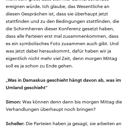
ereignen würde. Ich glaube, das Wesentliche an
diesen Gesprächen ist, dass sie überhaupt jetzt
stattfinden und zu den Bedingungen stattfinden, die
die Schirmherren dieser Konferenz gesetzt haben,
dass alle Parteien erst mal zusammenkommen, dass
es ein symbolisches Foto zusammen auch gibt. Und
was jetzt dabei herauskommt, dafür haben wir ja
eigentlich nicht mehr viel Zeit, denn morgen Mittag
soll es ja schon zu Ende gehen.
„Was in Damaskus geschieht hängt davon ab, was im
Umland geschieht“
Simon:
Was können denn dann bis morgen Mittag die
Verhandlungen überhaupt noch bringen?
Scheller:
Die Parteien haben ja gesagt, sie arbeiten an