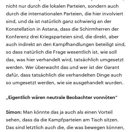
nicht nur durch die lokalen Parteien, sondern auch
durch die internationalen Parteien, die hier involviert
sind, und da ist natürlich ganz schwierig an der
Konstellation in Astana, dass die Schirmherren der
Konferenz drei Kriegsparteien sind, die direkt, aber
auch indirekt an den Kampfhandlungen beteiligt sind,
so dass natürlich die Frage wesentlich ist, wie soll
das, was hier verhandelt wird, tatsächlich umgesetzt
werden. Wer überwacht das und wer ist der Garant
dafür, dass tatsächlich die verhandelten Dinge auch
so umgesetzt werden, wie sie ausgehandelt wurden.
„Eigentlich wären neutrale Beobachter vonnöten“
Simon:
Man könnte das ja auch als einen Vorteil
sehen, dass da die Kampfparteien am Tisch sitzen.
Das sind letztlich auch die, die was bewegen können,