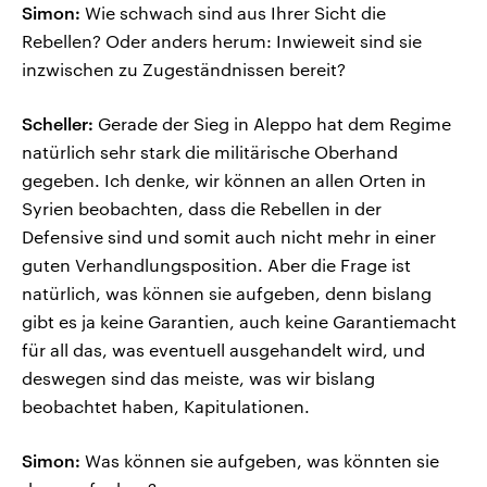
Simon:
Wie schwach sind aus Ihrer Sicht die
Rebellen? Oder anders herum: Inwieweit sind sie
inzwischen zu Zugeständnissen bereit?
Scheller:
Gerade der Sieg in Aleppo hat dem Regime
natürlich sehr stark die militärische Oberhand
gegeben. Ich denke, wir können an allen Orten in
Syrien beobachten, dass die Rebellen in der
Defensive sind und somit auch nicht mehr in einer
guten Verhandlungsposition. Aber die Frage ist
natürlich, was können sie aufgeben, denn bislang
gibt es ja keine Garantien, auch keine Garantiemacht
für all das, was eventuell ausgehandelt wird, und
deswegen sind das meiste, was wir bislang
beobachtet haben, Kapitulationen.
Simon:
Was können sie aufgeben, was könnten sie