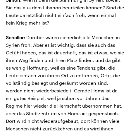
Sie das aus dem Libanon beurteilen können? Sind die
Leute da letztlich nicht einfach froh, wenn einmal
kein Krieg mehr ist?
Scheller:
Darüber wären sicherlich alle Menschen in
Syrien froh. Aber es ist wichtig, dass sie auch das
Gefühl haben, das ist dauerhaft, das ist etwas, wo sie
ihren Weg finden und ihren Platz finden, und da gibt
es wenig Hoffnung, weil es eine Tendenz gibt, die
Leute einfach von ihrem Ort zu entfernen, Orte, die
vollständig besiegt und geräumt worden sind,
werden nicht wiederbesiedelt. Gerade Homs ist da
ein gutes Beispiel, weil ja schon vor Jahren das
Regime hier wieder die Herrschaft übernommen hat,
aber das Stadtzentrum von Homs ist gespenstisch.
Dort wird nicht wiederaufgebaut, dort können viele
Menschen nicht zurückkehren und es wird ihnen