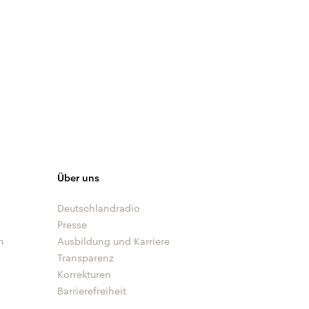
Über uns
Deutschlandradio
Presse
n
Ausbildung und Karriere
Transparenz
Korrekturen
Barrierefreiheit