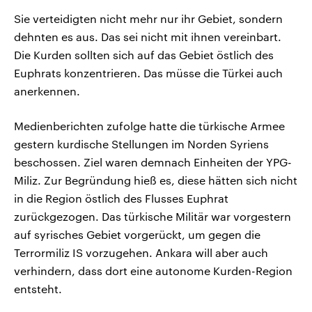
Sie verteidigten nicht mehr nur ihr Gebiet, sondern
dehnten es aus. Das sei nicht mit ihnen vereinbart.
Die Kurden sollten sich auf das Gebiet östlich des
Euphrats konzentrieren. Das müsse die Türkei auch
anerkennen.
Medienberichten zufolge hatte die türkische Armee
gestern kurdische Stellungen im Norden Syriens
beschossen. Ziel waren demnach Einheiten der YPG-
Miliz. Zur Begründung hieß es, diese hätten sich nicht
in die Region östlich des Flusses Euphrat
zurückgezogen. Das türkische Militär war vorgestern
auf syrisches Gebiet vorgerückt, um gegen die
Terrormiliz IS vorzugehen. Ankara will aber auch
verhindern, dass dort eine autonome Kurden-Region
entsteht.