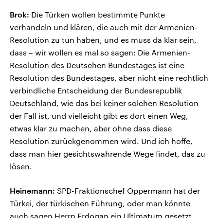
Brok:
Die Türken wollen bestimmte Punkte
verhandeln und klären, die auch mit der Armenien-
Resolution zu tun haben, und es muss da klar sein,
dass – wir wollen es mal so sagen: Die Armenien-
Resolution des Deutschen Bundestages ist eine
Resolution des Bundestages, aber nicht eine rechtlich
verbindliche Entscheidung der Bundesrepublik
Deutschland, wie das bei keiner solchen Resolution
der Fall ist, und vielleicht gibt es dort einen Weg,
etwas klar zu machen, aber ohne dass diese
Resolution zurückgenommen wird. Und ich hoffe,
dass man hier gesichtswahrende Wege findet, das zu
lösen.
Heinemann:
SPD-Fraktionschef Oppermann hat der
Türkei, der türkischen Führung, oder man könnte
auch sagen Herrn Erdogan ein Ultimatum gesetzt.