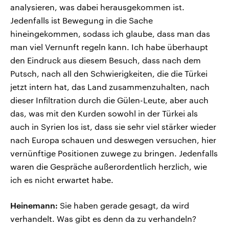
analysieren, was dabei herausgekommen ist.
Jedenfalls ist Bewegung in die Sache
hineingekommen, sodass ich glaube, dass man das
man viel Vernunft regeln kann. Ich habe überhaupt
den Eindruck aus diesem Besuch, dass nach dem
Putsch, nach all den Schwierigkeiten, die die Türkei
jetzt intern hat, das Land zusammenzuhalten, nach
dieser Infiltration durch die Gülen-Leute, aber auch
das, was mit den Kurden sowohl in der Türkei als
auch in Syrien los ist, dass sie sehr viel stärker wieder
nach Europa schauen und deswegen versuchen, hier
vernünftige Positionen zuwege zu bringen. Jedenfalls
waren die Gespräche außerordentlich herzlich, wie
ich es nicht erwartet habe.
Heinemann:
Sie haben gerade gesagt, da wird
verhandelt. Was gibt es denn da zu verhandeln?