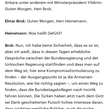
Ankara unter anderem mit Ministerpräsident Yildirim.
Guten Morgen, Herr Brok.
Elmar Brok:
Guten Morgen, Herr Heinemann.
Heinemann:
Was heißt Gefühl?
Brok:
Nun, ich habe keine Sicherheit, dass es so ist,
aber ich weiß, dass in diesen Tagen erhebliche
Gespräche zwischen der Bundesregierung und der
türkischen Regierung stattfinden und dass man auf
dem Weg ist, hier eine Kompromissformulierung zu
finden – der Ausgangspunkt ist ja die Armenien-
Resolution, wie Sie richtig sagten –, um einen Weg zu
finden, dass die Bundestagskollegen nach Incirlik
fahren können. Die Türken haben jetzt nach dem Gott
sei Dank gescheiterten Putsch hohes Interesse daran,
dass wichtige westliche Politiker, auch deutsche