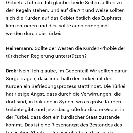
Gebietes führen. Ich glaube, beide Seiten sollten zu
den Regeln stehen, und auf die Art und Weise sollten
sich die Kurden auf das Gebiet östlich des Euphrats
konzentrieren und dies sollte auch ermöglicht
werden durch die Türkei.
Heinemann:
Sollte der Westen die Kurden-Phobie der
türkischen Regierung unterstützen?
Brok:
Nein! Ich glaube, im Gegenteil! Wir sollten dafür
Sorge tragen, dass innerhalb der Türkei mit den
Kurden ein Befriedungsprozess stattfindet. Die Türkei
hat riesige Angst, dass durch die Verwirrungen, die
dort sind, in Irak und in Syrien, wo es große Kurden-
Gebiete gibt, und jetzt das große kurdische Gebiet in
der Türkei, dass dort ein kurdischer Staat zustande
kommt. Das ist eine Riesenangst des Bestandes des
türkischen Staates. Und wir glauben, dass es das