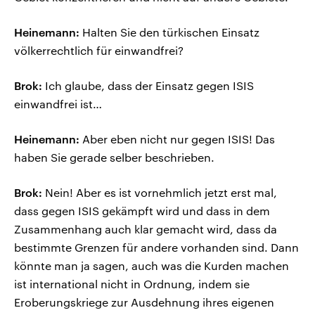
Heinemann:
Halten Sie den türkischen Einsatz
völkerrechtlich für einwandfrei?
Brok:
Ich glaube, dass der Einsatz gegen ISIS
einwandfrei ist…
Heinemann:
Aber eben nicht nur gegen ISIS! Das
haben Sie gerade selber beschrieben.
Brok:
Nein! Aber es ist vornehmlich jetzt erst mal,
dass gegen ISIS gekämpft wird und dass in dem
Zusammenhang auch klar gemacht wird, dass da
bestimmte Grenzen für andere vorhanden sind. Dann
könnte man ja sagen, auch was die Kurden machen
ist international nicht in Ordnung, indem sie
Eroberungskriege zur Ausdehnung ihres eigenen