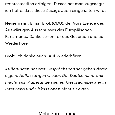
rechtsstaatlich erfolgen. Dieses hat man zugesagt;
ich hoffe, dass diese Zusage auch eingehalten wird.
Heinemann:
Elmar Brok (CDU), der Vorsitzende des
Auswärtigen Ausschusses des Europäischen
Parlaments. Danke schön für das Gespräch und auf
Wiederhören!
Brok:
Ich danke auch. Auf Wiederhören.
Äußerungen unserer Gesprächspartner geben deren
eigene Auffassungen wieder. Der Deutschlandfunk
macht sich Äußerungen seiner Gesprächspartner in
Interviews und Diskussionen nicht zu eigen.
Mehr zum Thema