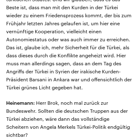
Beste ist, dass man mit den Kurden in der Türkei
wieder zu einem Friedensprozess kommt, der bis zum
Frühjahr letzten Jahres gelaufen ist, um hier eine
vernünftige Kooperation, vielleicht einen
Autonomiestatus oder was auch immer zu erreichen.
Das ist, glaube ich, mehr Sicherheit für die Türkei, als
dass dieses durch die Konflikte angeheizt wird. Hier
muss man allerdings sagen, dass an dem Tag des
Angriffs der Türkei in Syrien der irakische Kurden-
Präsident Barsani in Ankara war und offensichtlich der
Türkei grünes Licht gegeben hat.
Heinemann:
Herr Brok, noch mal zurück zur
Bundeswehr. Sollten die deutschen Truppen aus der
Türkei abziehen, wäre dann das vollständige
Scheitern von Angela Merkels Türkei-Politik endgültig
sichtbar?