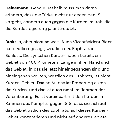
Heinemann:
Genau! Deshalb muss man daran
erinnern, dass die Türkei nicht nur gegen den IS
vorgeht, sondern auch gegen die Kurden im Irak, die
die Bundesregierung ja unterstützt.
Brok:
Ja, aber nicht so weit. Auch Vizepräsident Biden
hat deutlich gesagt, westlich des Euphrats ist
Schluss. Die syrischen Kurden haben bereits ein
Gebiet von 400 Kilometern Länge in ihrer Hand und
das Gebiet, in das sie jetzt hineingegangen sind und
hineingehen wollten, westlich des Euphrats, ist nicht
Kurden-Gebiet. Das heißt, das ist Eroberung durch
die Kurden, und das ist auch nicht im Rahmen der
Vereinbarung. Es ist vereinbart mit den Kurden im
Rahmen des Kampfes gegen ISIS, dass sie sich auf
das Gebiet östlich des Euphrats, auf dieses Kurden-
Gebiet konzentrieren und nicht auf andere Gebiete.