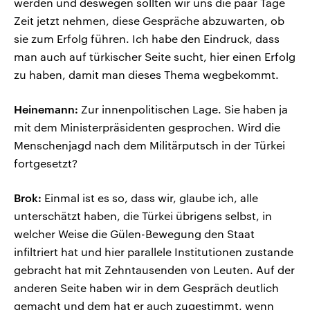
werden und deswegen sollten wir uns die paar Tage
Zeit jetzt nehmen, diese Gespräche abzuwarten, ob
sie zum Erfolg führen. Ich habe den Eindruck, dass
man auch auf türkischer Seite sucht, hier einen Erfolg
zu haben, damit man dieses Thema wegbekommt.
Heinemann:
Zur innenpolitischen Lage. Sie haben ja
mit dem Ministerpräsidenten gesprochen. Wird die
Menschenjagd nach dem Militärputsch in der Türkei
fortgesetzt?
Brok:
Einmal ist es so, dass wir, glaube ich, alle
unterschätzt haben, die Türkei übrigens selbst, in
welcher Weise die Gülen-Bewegung den Staat
infiltriert hat und hier parallele Institutionen zustande
gebracht hat mit Zehntausenden von Leuten. Auf der
anderen Seite haben wir in dem Gespräch deutlich
gemacht und dem hat er auch zugestimmt, wenn