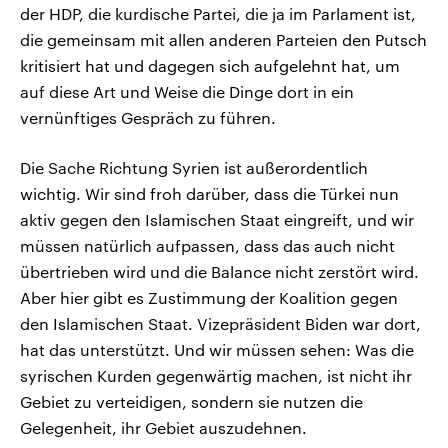
der HDP, die kurdische Partei, die ja im Parlament ist,
die gemeinsam mit allen anderen Parteien den Putsch
kritisiert hat und dagegen sich aufgelehnt hat, um
auf diese Art und Weise die Dinge dort in ein
vernünftiges Gespräch zu führen.
Die Sache Richtung Syrien ist außerordentlich
wichtig. Wir sind froh darüber, dass die Türkei nun
aktiv gegen den Islamischen Staat eingreift, und wir
müssen natürlich aufpassen, dass das auch nicht
übertrieben wird und die Balance nicht zerstört wird.
Aber hier gibt es Zustimmung der Koalition gegen
den Islamischen Staat. Vizepräsident Biden war dort,
hat das unterstützt. Und wir müssen sehen: Was die
syrischen Kurden gegenwärtig machen, ist nicht ihr
Gebiet zu verteidigen, sondern sie nutzen die
Gelegenheit, ihr Gebiet auszudehnen.