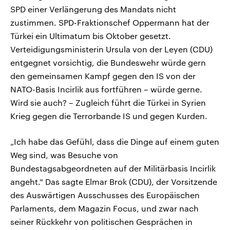
SPD einer Verlängerung des Mandats nicht
zustimmen. SPD-Fraktionschef Oppermann hat der
Türkei ein Ultimatum bis Oktober gesetzt.
Verteidigungsministerin Ursula von der Leyen (CDU)
entgegnet vorsichtig, die Bundeswehr würde gern
den gemeinsamen Kampf gegen den IS von der
NATO-Basis Incirlik aus fortführen – würde gerne.
Wird sie auch? – Zugleich führt die Türkei in Syrien
Krieg gegen die Terrorbande IS und gegen Kurden.
„Ich habe das Gefühl, dass die Dinge auf einem guten
Weg sind, was Besuche von
Bundestagsabgeordneten auf der Militärbasis Incirlik
angeht.“ Das sagte Elmar Brok (CDU), der Vorsitzende
des Auswärtigen Ausschusses des Europäischen
Parlaments, dem Magazin Focus, und zwar nach
seiner Rückkehr von politischen Gesprächen in