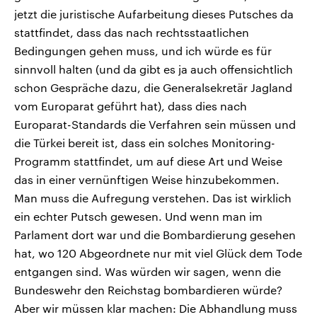
jetzt die juristische Aufarbeitung dieses Putsches da
stattfindet, dass das nach rechtsstaatlichen
Bedingungen gehen muss, und ich würde es für
sinnvoll halten (und da gibt es ja auch offensichtlich
schon Gespräche dazu, die Generalsekretär Jagland
vom Europarat geführt hat), dass dies nach
Europarat-Standards die Verfahren sein müssen und
die Türkei bereit ist, dass ein solches Monitoring-
Programm stattfindet, um auf diese Art und Weise
das in einer vernünftigen Weise hinzubekommen.
Man muss die Aufregung verstehen. Das ist wirklich
ein echter Putsch gewesen. Und wenn man im
Parlament dort war und die Bombardierung gesehen
hat, wo 120 Abgeordnete nur mit viel Glück dem Tode
entgangen sind. Was würden wir sagen, wenn die
Bundeswehr den Reichstag bombardieren würde?
Aber wir müssen klar machen: Die Abhandlung muss