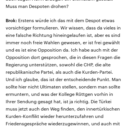
Muss man Despoten drohen?
Brok:
Erstens würde ich das mit dem Despot etwas
vorsichtiger formulieren. Wir wissen, dass da vieles in
eine falsche Richtung hineingelaufen ist, aber es sind
immer noch freie Wahlen gewesen, er ist frei gewählt
und es ist eine Opposition da. Ich habe auch mit der
Opposition dort gesprochen, die in diesen Fragen die
Regierung unterstützen, sowohl die CHP, die alte
republikanische Partei, als auch die Kurden-Partei.
Und ich glaube, das ist der entscheidende Punkt. Man
sollte hier nicht Ultimaten stellen, sondern man sollte
ermuntern, und was der Kollege Röttgen vorhin in
Ihrer Sendung gesagt hat, ist ja richtig. Die Türkei
muss jetzt auch den Weg finden, den innertürkischen
Kurden-Konflikt wieder herunterzufahren und
Friedensgespräche wiederzugewinnen, und auch mit