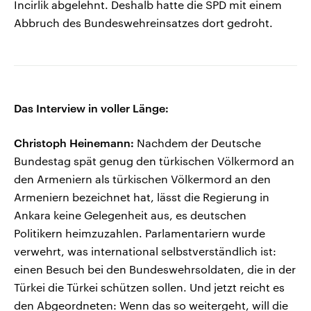
Incirlik abgelehnt. Deshalb hatte die SPD mit einem
Abbruch des Bundeswehreinsatzes dort gedroht.
Das Interview in voller Länge:
Christoph Heinemann:
Nachdem der Deutsche
Bundestag spät genug den türkischen Völkermord an
den Armeniern als türkischen Völkermord an den
Armeniern bezeichnet hat, lässt die Regierung in
Ankara keine Gelegenheit aus, es deutschen
Politikern heimzuzahlen. Parlamentariern wurde
verwehrt, was international selbstverständlich ist:
einen Besuch bei den Bundeswehrsoldaten, die in der
Türkei die Türkei schützen sollen. Und jetzt reicht es
den Abgeordneten: Wenn das so weitergeht, will die