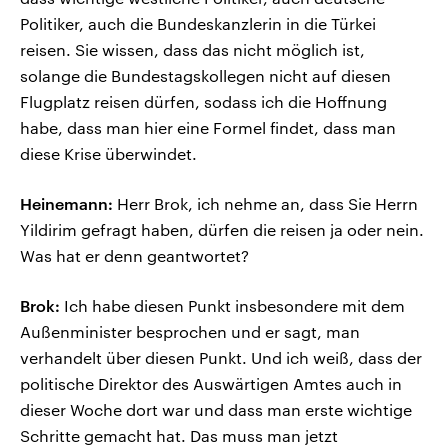
Politiker, auch die Bundeskanzlerin in die Türkei
reisen. Sie wissen, dass das nicht möglich ist,
solange die Bundestagskollegen nicht auf diesen
Flugplatz reisen dürfen, sodass ich die Hoffnung
habe, dass man hier eine Formel findet, dass man
diese Krise überwindet.
Heinemann:
Herr Brok, ich nehme an, dass Sie Herrn
Yildirim gefragt haben, dürfen die reisen ja oder nein.
Was hat er denn geantwortet?
Brok:
Ich habe diesen Punkt insbesondere mit dem
Außenminister besprochen und er sagt, man
verhandelt über diesen Punkt. Und ich weiß, dass der
politische Direktor des Auswärtigen Amtes auch in
dieser Woche dort war und dass man erste wichtige
Schritte gemacht hat. Das muss man jetzt