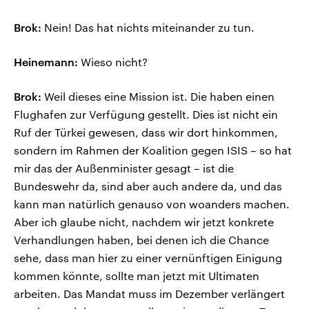
Brok:
Nein! Das hat nichts miteinander zu tun.
Heinemann:
Wieso nicht?
Brok:
Weil dieses eine Mission ist. Die haben einen
Flughafen zur Verfügung gestellt. Dies ist nicht ein
Ruf der Türkei gewesen, dass wir dort hinkommen,
sondern im Rahmen der Koalition gegen ISIS – so hat
mir das der Außenminister gesagt – ist die
Bundeswehr da, sind aber auch andere da, und das
kann man natürlich genauso von woanders machen.
Aber ich glaube nicht, nachdem wir jetzt konkrete
Verhandlungen haben, bei denen ich die Chance
sehe, dass man hier zu einer vernünftigen Einigung
kommen könnte, sollte man jetzt mit Ultimaten
arbeiten. Das Mandat muss im Dezember verlängert