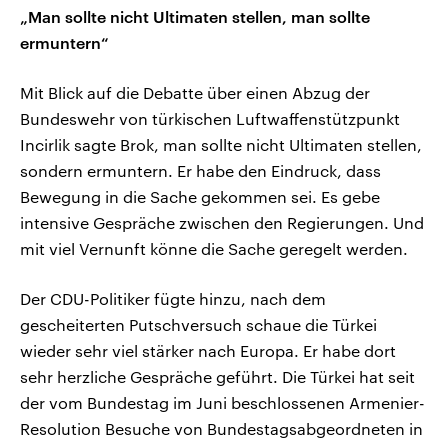
„Man sollte nicht Ultimaten stellen, man sollte
ermuntern“
Mit Blick auf die Debatte über einen Abzug der
Bundeswehr von türkischen Luftwaffenstützpunkt
Incirlik sagte Brok, man sollte nicht Ultimaten stellen,
sondern ermuntern. Er habe den Eindruck, dass
Bewegung in die Sache gekommen sei. Es gebe
intensive Gespräche zwischen den Regierungen. Und
mit viel Vernunft könne die Sache geregelt werden.
Der CDU-Politiker fügte hinzu, nach dem
gescheiterten Putschversuch schaue die Türkei
wieder sehr viel stärker nach Europa. Er habe dort
sehr herzliche Gespräche geführt. Die Türkei hat seit
der vom Bundestag im Juni beschlossenen Armenier-
Resolution Besuche von Bundestagsabgeordneten in