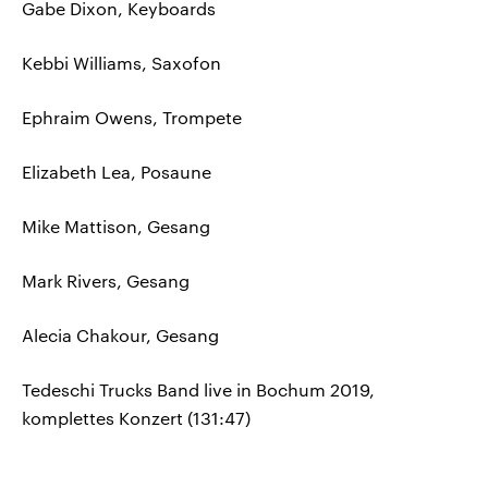
Gabe Dixon, Keyboards
Kebbi Williams, Saxofon
Ephraim Owens, Trompete
Elizabeth Lea, Posaune
Mike Mattison, Gesang
Mark Rivers, Gesang
Alecia Chakour, Gesang
Tedeschi Trucks Band live in Bochum 2019,
komplettes Konzert (131:47)