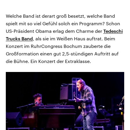
Welche Band ist derart groß besetzt, welche Band
spielt mit so viel Gefühl solch ein Programm? Schon
US-Präsident Obama erlag dem Charme der
Tedeschi
Trucks Band
, als sie im Weißen Haus auftrat. Beim
Konzert im RuhrCongress Bochum zauberte die
Großformation einen gut 2,5-stündigen Auftritt auf
die Bühne. Ein Konzert der Extraklasse.