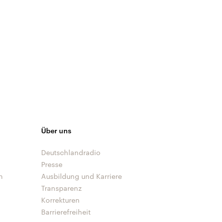
Über uns
Deutschlandradio
Presse
n
Ausbildung und Karriere
Transparenz
Korrekturen
Barrierefreiheit