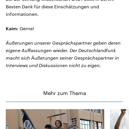
Besten Dank für diese Einschätzungen und
Informationen.
Kaim:
Gerne!
Äußerungen unserer Gesprächspartner geben deren
eigene Auffassungen wieder. Der Deutschlandfunk
macht sich Äußerungen seiner Gesprächspartner in
Interviews und Diskussionen nicht zu eigen.
Mehr zum Thema