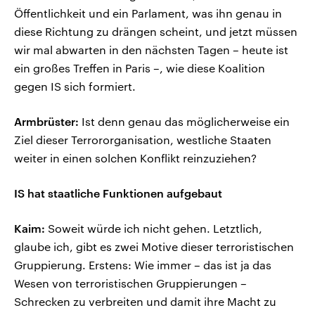
Öffentlichkeit und ein Parlament, was ihn genau in
diese Richtung zu drängen scheint, und jetzt müssen
wir mal abwarten in den nächsten Tagen – heute ist
ein großes Treffen in Paris –, wie diese Koalition
gegen IS sich formiert.
Armbrüster:
Ist denn genau das möglicherweise ein
Ziel dieser Terrororganisation, westliche Staaten
weiter in einen solchen Konflikt reinzuziehen?
IS hat staatliche Funktionen aufgebaut
Kaim:
Soweit würde ich nicht gehen. Letztlich,
glaube ich, gibt es zwei Motive dieser terroristischen
Gruppierung. Erstens: Wie immer – das ist ja das
Wesen von terroristischen Gruppierungen –
Schrecken zu verbreiten und damit ihre Macht zu