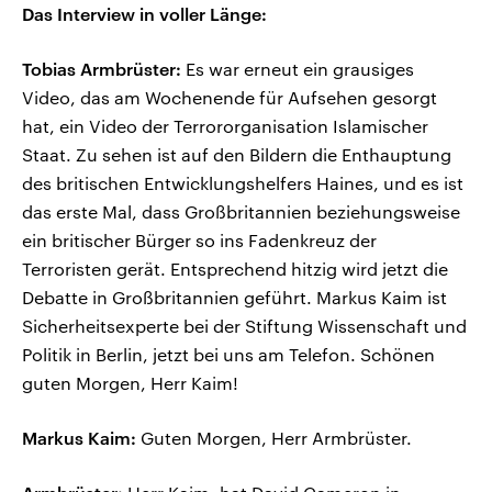
Das Interview in voller Länge:
Tobias Armbrüster:
Es war erneut ein grausiges
Video, das am Wochenende für Aufsehen gesorgt
hat, ein Video der Terrororganisation Islamischer
Staat. Zu sehen ist auf den Bildern die Enthauptung
des britischen Entwicklungshelfers Haines, und es ist
das erste Mal, dass Großbritannien beziehungsweise
ein britischer Bürger so ins Fadenkreuz der
Terroristen gerät. Entsprechend hitzig wird jetzt die
Debatte in Großbritannien geführt. Markus Kaim ist
Sicherheitsexperte bei der Stiftung Wissenschaft und
Politik in Berlin, jetzt bei uns am Telefon. Schönen
guten Morgen, Herr Kaim!
Markus Kaim:
Guten Morgen, Herr Armbrüster.