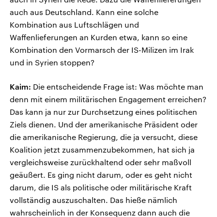
auch aus Deutschland. Kann eine solche
Kombination aus Luftschlägen und
Waffenlieferungen an Kurden etwa, kann so eine
Kombination den Vormarsch der IS-Milizen im Irak
und in Syrien stoppen?
Kaim:
Die entscheidende Frage ist: Was möchte man
denn mit einem militärischen Engagement erreichen?
Das kann ja nur zur Durchsetzung eines politischen
Ziels dienen. Und der amerikanische Präsident oder
die amerikanische Regierung, die ja versucht, diese
Koalition jetzt zusammenzubekommen, hat sich ja
vergleichsweise zurückhaltend oder sehr maßvoll
geäußert. Es ging nicht darum, oder es geht nicht
darum, die IS als politische oder militärische Kraft
vollständig auszuschalten. Das hieße nämlich
wahrscheinlich in der Konsequenz dann auch die