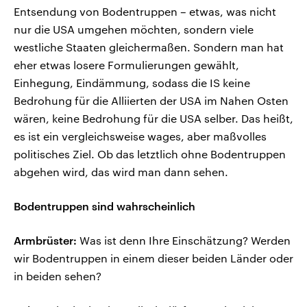
Entsendung von Bodentruppen – etwas, was nicht
nur die USA umgehen möchten, sondern viele
westliche Staaten gleichermaßen. Sondern man hat
eher etwas losere Formulierungen gewählt,
Einhegung, Eindämmung, sodass die IS keine
Bedrohung für die Alliierten der USA im Nahen Osten
wären, keine Bedrohung für die USA selber. Das heißt,
es ist ein vergleichsweise wages, aber maßvolles
politisches Ziel. Ob das letztlich ohne Bodentruppen
abgehen wird, das wird man dann sehen.
Bodentruppen sind wahrscheinlich
Armbrüster:
Was ist denn Ihre Einschätzung? Werden
wir Bodentruppen in einem dieser beiden Länder oder
in beiden sehen?