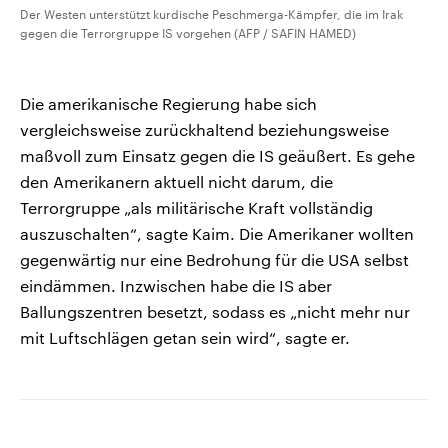
Der Westen unterstützt kurdische Peschmerga-Kämpfer, die im Irak
gegen die Terrorgruppe IS vorgehen (AFP / SAFIN HAMED)
Die amerikanische Regierung habe sich
vergleichsweise zurückhaltend beziehungsweise
maßvoll zum Einsatz gegen die IS geäußert. Es gehe
den Amerikanern aktuell nicht darum, die
Terrorgruppe „als militärische Kraft vollständig
auszuschalten“, sagte Kaim. Die Amerikaner wollten
gegenwärtig nur eine Bedrohung für die USA selbst
eindämmen. Inzwischen habe die IS aber
Ballungszentren besetzt, sodass es „nicht mehr nur
mit Luftschlägen getan sein wird“, sagte er.