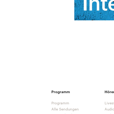
Programm
Höre
Programm
Lives
Alle Sendungen
Audi