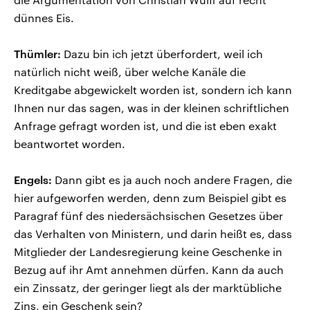
dünnes Eis.
Thümler:
Dazu bin ich jetzt überfordert, weil ich
natürlich nicht weiß, über welche Kanäle die
Kreditgabe abgewickelt worden ist, sondern ich kann
Ihnen nur das sagen, was in der kleinen schriftlichen
Anfrage gefragt worden ist, und die ist eben exakt
beantwortet worden.
Engels:
Dann gibt es ja auch noch andere Fragen, die
hier aufgeworfen werden, denn zum Beispiel gibt es
Paragraf fünf des niedersächsischen Gesetzes über
das Verhalten von Ministern, und darin heißt es, dass
Mitglieder der Landesregierung keine Geschenke in
Bezug auf ihr Amt annehmen dürfen. Kann da auch
ein Zinssatz, der geringer liegt als der marktübliche
Zins, ein Geschenk sein?