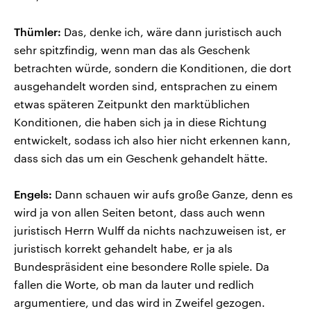
Thümler:
Das, denke ich, wäre dann juristisch auch
sehr spitzfindig, wenn man das als Geschenk
betrachten würde, sondern die Konditionen, die dort
ausgehandelt worden sind, entsprachen zu einem
etwas späteren Zeitpunkt den marktüblichen
Konditionen, die haben sich ja in diese Richtung
entwickelt, sodass ich also hier nicht erkennen kann,
dass sich das um ein Geschenk gehandelt hätte.
Engels:
Dann schauen wir aufs große Ganze, denn es
wird ja von allen Seiten betont, dass auch wenn
juristisch Herrn Wulff da nichts nachzuweisen ist, er
juristisch korrekt gehandelt habe, er ja als
Bundespräsident eine besondere Rolle spiele. Da
fallen die Worte, ob man da lauter und redlich
argumentiere, und das wird in Zweifel gezogen.