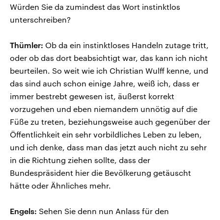
Würden Sie da zumindest das Wort instinktlos
unterschreiben?
Thümler:
Ob da ein instinktloses Handeln zutage tritt,
oder ob das dort beabsichtigt war, das kann ich nicht
beurteilen. So weit wie ich Christian Wulff kenne, und
das sind auch schon einige Jahre, weiß ich, dass er
immer bestrebt gewesen ist, äußerst korrekt
vorzugehen und eben niemandem unnötig auf die
Füße zu treten, beziehungsweise auch gegenüber der
Öffentlichkeit ein sehr vorbildliches Leben zu leben,
und ich denke, dass man das jetzt auch nicht zu sehr
in die Richtung ziehen sollte, dass der
Bundespräsident hier die Bevölkerung getäuscht
hätte oder Ähnliches mehr.
Engels:
Sehen Sie denn nun Anlass für den