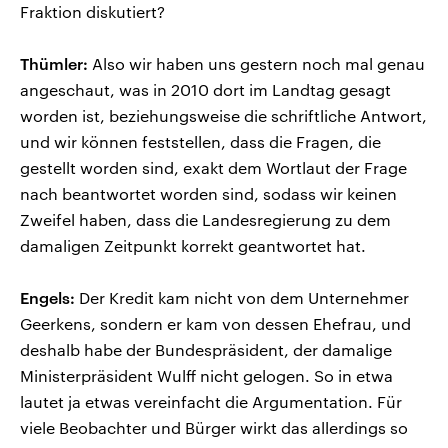
Fraktion diskutiert?
Thümler:
Also wir haben uns gestern noch mal genau
angeschaut, was in 2010 dort im Landtag gesagt
worden ist, beziehungsweise die schriftliche Antwort,
und wir können feststellen, dass die Fragen, die
gestellt worden sind, exakt dem Wortlaut der Frage
nach beantwortet worden sind, sodass wir keinen
Zweifel haben, dass die Landesregierung zu dem
damaligen Zeitpunkt korrekt geantwortet hat.
Engels:
Der Kredit kam nicht von dem Unternehmer
Geerkens, sondern er kam von dessen Ehefrau, und
deshalb habe der Bundespräsident, der damalige
Ministerpräsident Wulff nicht gelogen. So in etwa
lautet ja etwas vereinfacht die Argumentation. Für
viele Beobachter und Bürger wirkt das allerdings so