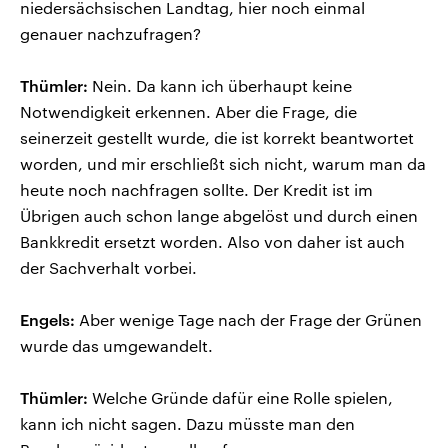
niedersächsischen Landtag, hier noch einmal
genauer nachzufragen?
Thümler:
Nein. Da kann ich überhaupt keine
Notwendigkeit erkennen. Aber die Frage, die
seinerzeit gestellt wurde, die ist korrekt beantwortet
worden, und mir erschließt sich nicht, warum man da
heute noch nachfragen sollte. Der Kredit ist im
Übrigen auch schon lange abgelöst und durch einen
Bankkredit ersetzt worden. Also von daher ist auch
der Sachverhalt vorbei.
Engels:
Aber wenige Tage nach der Frage der Grünen
wurde das umgewandelt.
Thümler:
Welche Gründe dafür eine Rolle spielen,
kann ich nicht sagen. Dazu müsste man den