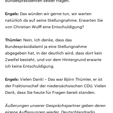
Bundespräsidenten selber fragen.
Engels:
Das würden wir gerne tun, wir warten
natürlich da auf seine Stellungnahme. Erwarten Sie
von Christian Wulff eine Entschuldigung?
Thümler:
Nein. Ich denke, dass das
Bundespräsidialamt ja eine Stellungnahme
abgegeben hat, in der deutlich wird, dass dort kein
Zweifel besteht, und vor dem Hintergrund erwarte
ich keine Entschuldigung.
Engels:
Vielen Dank! – Das war Björn Thümler, er ist
der Fraktionschef der niedersächsischen CDU. Vielen
Dank, dass Sie heute für Fragen bereit standen.
Äußerungen unserer Gesprächspartner geben deren
eigene Auffassungen wieder. Deutschlandradio