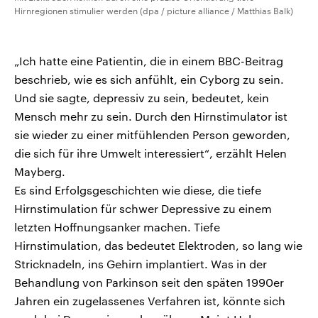
Hirnregionen stimulier werden (dpa / picture alliance / Matthias Balk)
„Ich hatte eine Patientin, die in einem BBC-Beitrag
beschrieb, wie es sich anfühlt, ein Cyborg zu sein.
Und sie sagte, depressiv zu sein, bedeutet, kein
Mensch mehr zu sein. Durch den Hirnstimulator ist
sie wieder zu einer mitfühlenden Person geworden,
die sich für ihre Umwelt interessiert“, erzählt Helen
Mayberg.
Es sind Erfolgsgeschichten wie diese, die tiefe
Hirnstimulation für schwer Depressive zu einem
letzten Hoffnungsanker machen. Tiefe
Hirnstimulation, das bedeutet Elektroden, so lang wie
Stricknadeln, ins Gehirn implantiert. Was in der
Behandlung von Parkinson seit den späten 1990er
Jahren ein zugelassenes Verfahren ist, könnte sich