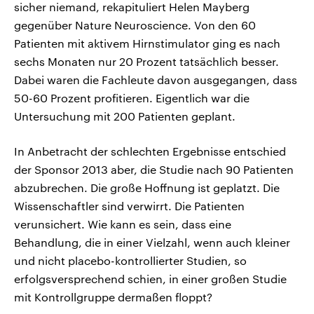
sicher niemand, rekapituliert Helen Mayberg
gegenüber Nature Neuroscience. Von den 60
Patienten mit aktivem Hirnstimulator ging es nach
sechs Monaten nur 20 Prozent tatsächlich besser.
Dabei waren die Fachleute davon ausgegangen, dass
50-60 Prozent profitieren. Eigentlich war die
Untersuchung mit 200 Patienten geplant.
In Anbetracht der schlechten Ergebnisse entschied
der Sponsor 2013 aber, die Studie nach 90 Patienten
abzubrechen. Die große Hoffnung ist geplatzt. Die
Wissenschaftler sind verwirrt. Die Patienten
verunsichert. Wie kann es sein, dass eine
Behandlung, die in einer Vielzahl, wenn auch kleiner
und nicht placebo-kontrollierter Studien, so
erfolgsversprechend schien, in einer großen Studie
mit Kontrollgruppe dermaßen floppt?