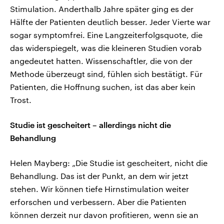
Stimulation. Anderthalb Jahre später ging es der
Hälfte der Patienten deutlich besser. Jeder Vierte war
sogar symptomfrei. Eine Langzeiterfolgsquote, die
das widerspiegelt, was die kleineren Studien vorab
angedeutet hatten. Wissenschaftler, die von der
Methode überzeugt sind, fühlen sich bestätigt. Für
Patienten, die Hoffnung suchen, ist das aber kein
Trost.
Studie ist gescheitert – allerdings nicht die
Behandlung
Helen Mayberg: „Die Studie ist gescheitert, nicht die
Behandlung. Das ist der Punkt, an dem wir jetzt
stehen. Wir können tiefe Hirnstimulation weiter
erforschen und verbessern. Aber die Patienten
können derzeit nur davon profitieren, wenn sie an