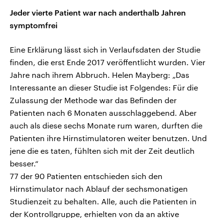
Jeder vierte Patient war nach anderthalb Jahren
symptomfrei
Eine Erklärung lässt sich in Verlaufsdaten der Studie
finden, die erst Ende 2017 veröffentlicht wurden. Vier
Jahre nach ihrem Abbruch. Helen Mayberg: „Das
Interessante an dieser Studie ist Folgendes: Für die
Zulassung der Methode war das Befinden der
Patienten nach 6 Monaten ausschlaggebend. Aber
auch als diese sechs Monate rum waren, durften die
Patienten ihre Hirnstimulatoren weiter benutzen. Und
jene die es taten, fühlten sich mit der Zeit deutlich
besser.“
77 der 90 Patienten entschieden sich den
Hirnstimulator nach Ablauf der sechsmonatigen
Studienzeit zu behalten. Alle, auch die Patienten in
der Kontrollgruppe, erhielten von da an aktive