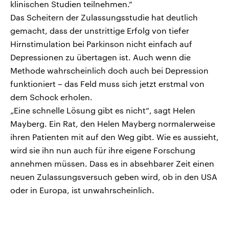
klinischen Studien teilnehmen.“
Das Scheitern der Zulassungsstudie hat deutlich
gemacht, dass der unstrittige Erfolg von tiefer
Hirnstimulation bei Parkinson nicht einfach auf
Depressionen zu übertagen ist. Auch wenn die
Methode wahrscheinlich doch auch bei Depression
funktioniert – das Feld muss sich jetzt erstmal von
dem Schock erholen.
„Eine schnelle Lösung gibt es nicht“, sagt Helen
Mayberg. Ein Rat, den Helen Mayberg normalerweise
ihren Patienten mit auf den Weg gibt. Wie es aussieht,
wird sie ihn nun auch für ihre eigene Forschung
annehmen müssen. Dass es in absehbarer Zeit einen
neuen Zulassungsversuch geben wird, ob in den USA
oder in Europa, ist unwahrscheinlich.