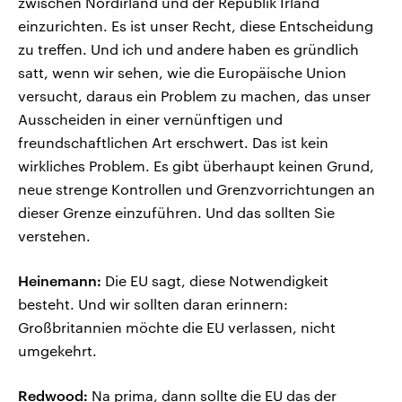
zwischen Nordirland und der Republik Irland
einzurichten. Es ist unser Recht, diese Entscheidung
zu treffen. Und ich und andere haben es gründlich
satt, wenn wir sehen, wie die Europäische Union
versucht, daraus ein Problem zu machen, das unser
Ausscheiden in einer vernünftigen und
freundschaftlichen Art erschwert. Das ist kein
wirkliches Problem. Es gibt überhaupt keinen Grund,
neue strenge Kontrollen und Grenzvorrichtungen an
dieser Grenze einzuführen. Und das sollten Sie
verstehen.
Heinemann:
Die EU sagt, diese Notwendigkeit
besteht. Und wir sollten daran erinnern:
Großbritannien möchte die EU verlassen, nicht
umgekehrt.
Redwood:
Na prima, dann sollte die EU das der