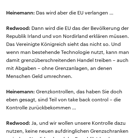
Heinemann:
Das wird aber die EU verlangen …
Redwood:
Dann wird die EU das der Bevölkerung der
Republik Irland und von Nordirland erklären müssen.
Das Vereinigte Königreich sieht das nicht so. Und
wenn man bestehende Technologie nutzt, kann man
damit grenzüberschreitenden Handel treiben – auch
mit Abgaben – ohne Grenzanlagen, an denen
Menschen Geld umrechnen.
Heinemann:
Grenzkontrollen, das haben Sie doch
eben gesagt, sind Teil von take back control – die
Kontrolle zurückbekommen …
Redwood:
Ja, und wir wollen unsere Kontrolle dazu
nutzen, keine neuen aufdringlichen Grenzschranken