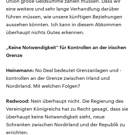
Union große Geldsumme zahlen müssen. Dass wir
eine weitere und sehr lange Verhandlung darüber
führen müssen, wie unsere künftigen Beziehungen
aussehen könnten. Ich kann in diesem Abkommen
überhaupt nichts Gutes erkennen.
„Keine Notwendigkeit“ für Kontrollen an der irischen
Grenze
Heinemann:
No Deal bedeutet Grenzanlagen und -
kontrollen an der Grenze zwischen Irland und
Nordirland. Mit welchen Folgen?
Redwood:
Nein überhaupt nicht. Die Regierung des
Vereinigten Königreichs hat zu Recht gesagt, dass sie
überhaupt keine Notwendigkeit sieht, neue
Schranken zwischen Nordirland und der Republik zu
errichten.