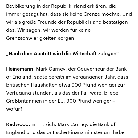
Bevölkerung in der Republik Irland erklären, die
immer gesagt hat, dass sie keine Grenze möchte. Und
wir als große Freunde der Republik Irland bestätigen
das. Wir sagen, wir werden für keine
Grenzschwierigkeiten sorgen.
„Nach dem Austritt wird die Wirtschaft zulegen“
Heinemann:
Mark Carney, der Gouverneur der Bank
of England, sagte bereits im vergangenen Jahr, dass
britischen Haushalten etwa 900 Pfund weniger zur
Verfügung stünden, als das der Fall wäre, bliebe
Großbritannien in der EU. 900 Pfund weniger –
wofür?
Redwood:
Er irrt sich. Mark Carney, die Bank of
England und das britische Finanzministerium haben