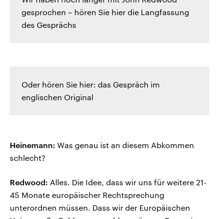
gesprochen – hören Sie hier die Langfassung
des Gesprächs
Oder hören Sie hier: das Gespräch im
englischen Original
Heinemann:
Was genau ist an diesem Abkommen
schlecht?
Redwood:
Alles. Die Idee, dass wir uns für weitere 21-
45 Monate europäischer Rechtsprechung
unterordnen müssen. Dass wir der Europäischen