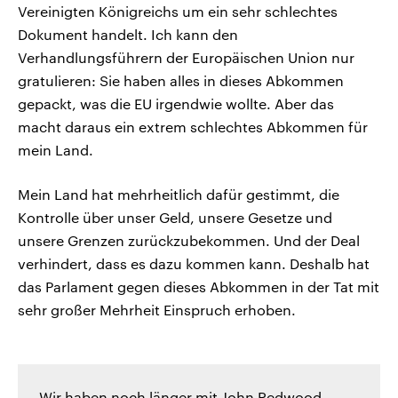
Vereinigten Königreichs um ein sehr schlechtes
Dokument handelt. Ich kann den
Verhandlungsführern der Europäischen Union nur
gratulieren: Sie haben alles in dieses Abkommen
gepackt, was die EU irgendwie wollte. Aber das
macht daraus ein extrem schlechtes Abkommen für
mein Land.
Mein Land hat mehrheitlich dafür gestimmt, die
Kontrolle über unser Geld, unsere Gesetze und
unsere Grenzen zurückzubekommen. Und der Deal
verhindert, dass es dazu kommen kann. Deshalb hat
das Parlament gegen dieses Abkommen in der Tat mit
sehr großer Mehrheit Einspruch erhoben.
Wir haben noch länger mit John Redwood