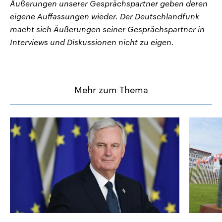
Äußerungen unserer Gesprächspartner geben deren
eigene Auffassungen wieder. Der Deutschlandfunk
macht sich Äußerungen seiner Gesprächspartner in
Interviews und Diskussionen nicht zu eigen.
Mehr zum Thema