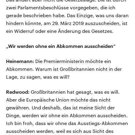
zwei Parlamentsbeschlüsse vorgegeben, die ich
gerade beschrieben habe. Das Einzige, was uns daran
hindern könnte, am 29. März 2019 auszuscheiden, ist
ein Widerruf oder eine Änderung des Gesetzes.
„Wir werden ohne ein Abkommen ausscheiden“
Heinemann:
Die Premierministerin möchte ein
Abkommen. Warum ist Großbritannien nicht in der
Lage, zu sagen, was es will?
Redwood:
Großbritannien hat gesagt, was es will.
Aber die Europäische Union möchte das nicht
gewähren. Und deshalb, das ist meine Sicht der
Dinge, werden wir ohne ein Abkommen ausscheiden.
Ich bin froh, dass wir ohne das Ausstiegs-Abkommen
ausscheiden werden, weil es sich aus Sicht des