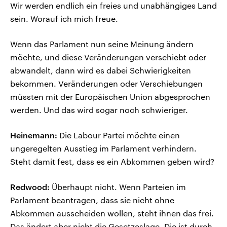
Wir werden endlich ein freies und unabhängiges Land
sein. Worauf ich mich freue.
Wenn das Parlament nun seine Meinung ändern
möchte, und diese Veränderungen verschiebt oder
abwandelt, dann wird es dabei Schwierigkeiten
bekommen. Veränderungen oder Verschiebungen
müssten mit der Europäischen Union abgesprochen
werden. Und das wird sogar noch schwieriger.
Heinemann:
Die Labour Partei möchte einen
ungeregelten Ausstieg im Parlament verhindern.
Steht damit fest, dass es ein Abkommen geben wird?
Redwood:
Überhaupt nicht. Wenn Parteien im
Parlament beantragen, dass sie nicht ohne
Abkommen ausscheiden wollen, steht ihnen das frei.
Das ändert aber nicht die Gesetzeslage. Die ist durch