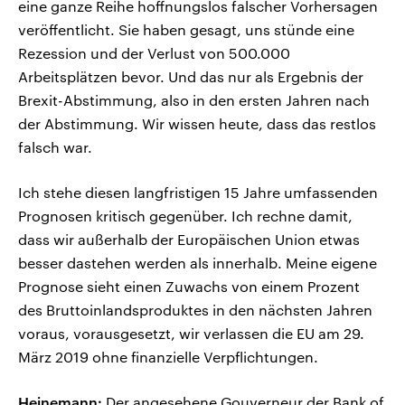
eine ganze Reihe hoffnungslos falscher Vorhersagen
veröffentlicht. Sie haben gesagt, uns stünde eine
Rezession und der Verlust von 500.000
Arbeitsplätzen bevor. Und das nur als Ergebnis der
Brexit-Abstimmung, also in den ersten Jahren nach
der Abstimmung. Wir wissen heute, dass das restlos
falsch war.
Ich stehe diesen langfristigen 15 Jahre umfassenden
Prognosen kritisch gegenüber. Ich rechne damit,
dass wir außerhalb der Europäischen Union etwas
besser dastehen werden als innerhalb. Meine eigene
Prognose sieht einen Zuwachs von einem Prozent
des Bruttoinlandsproduktes in den nächsten Jahren
voraus, vorausgesetzt, wir verlassen die EU am 29.
März 2019 ohne finanzielle Verpflichtungen.
Heinemann:
Der angesehene Gouverneur der Bank of