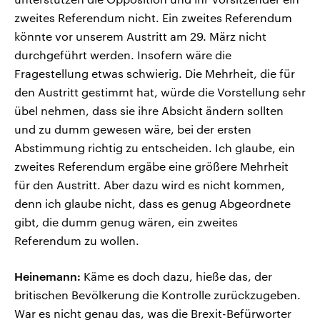
zweites Referendum nicht. Ein zweites Referendum
könnte vor unserem Austritt am 29. März nicht
durchgeführt werden. Insofern wäre die
Fragestellung etwas schwierig. Die Mehrheit, die für
den Austritt gestimmt hat, würde die Vorstellung sehr
übel nehmen, dass sie ihre Absicht ändern sollten
und zu dumm gewesen wäre, bei der ersten
Abstimmung richtig zu entscheiden. Ich glaube, ein
zweites Referendum ergäbe eine größere Mehrheit
für den Austritt. Aber dazu wird es nicht kommen,
denn ich glaube nicht, dass es genug Abgeordnete
gibt, die dumm genug wären, ein zweites
Referendum zu wollen.
Heinemann:
Käme es doch dazu, hieße das, der
britischen Bevölkerung die Kontrolle zurückzugeben.
War es nicht genau das, was die Brexit-Befürworter