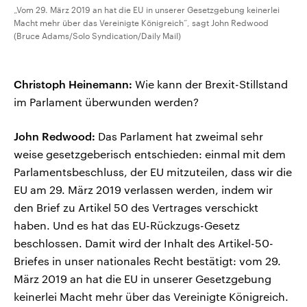
„Vom 29. März 2019 an hat die EU in unserer Gesetzgebung keinerlei
Macht mehr über das Vereinigte Königreich“, sagt John Redwood
(Bruce Adams/Solo Syndication/Daily Mail)
Christoph Heinemann:
Wie kann der Brexit-Stillstand
im Parlament überwunden werden?
John Redwood:
Das Parlament hat zweimal sehr
weise gesetzgeberisch entschieden: einmal mit dem
Parlamentsbeschluss, der EU mitzuteilen, dass wir die
EU am 29. März 2019 verlassen werden, indem wir
den Brief zu Artikel 50 des Vertrages verschickt
haben. Und es hat das EU-Rückzugs-Gesetz
beschlossen. Damit wird der Inhalt des Artikel-50-
Briefes in unser nationales Recht bestätigt: vom 29.
März 2019 an hat die EU in unserer Gesetzgebung
keinerlei Macht mehr über das Vereinigte Königreich.