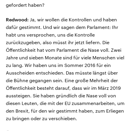
gefordert haben?
Redwood:
Ja, wir wollen die Kontrollen und haben
dafür gestimmt. Und wir sagen dem Parlament: Ihr
habt uns versprochen, uns die Kontrolle
zurückzugeben, also müsst ihr jetzt liefern. Die
Öffentlichkeit hat vom Parlament die Nase voll. Zwei
Jahre und sieben Monate sind für viele Menschen viel
zu lang. Wir haben uns im Sommer 2016 für ein
Ausscheiden entschieden. Das müsste längst über
die Bühne gegangen sein. Eine große Mehrheit der
Öffentlichkeit besteht darauf, dass wir im März 2019
aussteigen. Sie haben gründlich die Nase voll von
diesen Leuten, die mit der EU zusammenarbeiten, um
den Brexit, für den wir gestimmt haben, zum Erliegen
zu bringen oder zu verschieben.