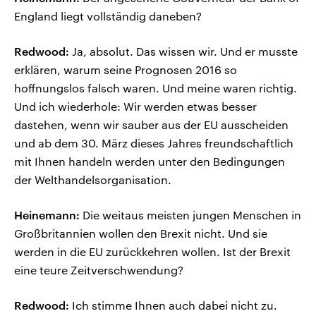
England liegt vollständig daneben?
Redwood:
Ja, absolut. Das wissen wir. Und er musste
erklären, warum seine Prognosen 2016 so
hoffnungslos falsch waren. Und meine waren richtig.
Und ich wiederhole: Wir werden etwas besser
dastehen, wenn wir sauber aus der EU ausscheiden
und ab dem 30. März dieses Jahres freundschaftlich
mit Ihnen handeln werden unter den Bedingungen
der Welthandelsorganisation.
Heinemann:
Die weitaus meisten jungen Menschen in
Großbritannien wollen den Brexit nicht. Und sie
werden in die EU zurückkehren wollen. Ist der Brexit
eine teure Zeitverschwendung?
Redwood:
Ich stimme Ihnen auch dabei nicht zu.