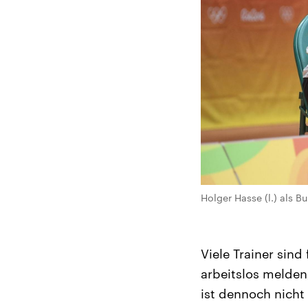
Holger Hasse (l.) als
Viele Trainer sin
arbeitslos melden
ist dennoch nicht