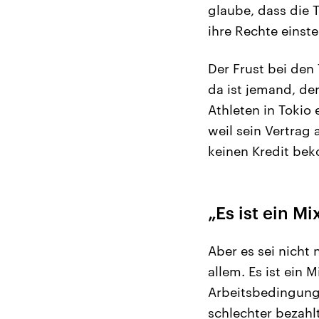
glaube, dass die 
ihre Rechte einst
Der Frust bei den 
da ist jemand, der
Athleten in Tokio
weil sein Vertrag 
keinen Kredit bek
„Es ist ein Mi
Aber es sei nicht 
allem. Es ist ein 
Arbeitsbedingunge
schlechter bezahlt