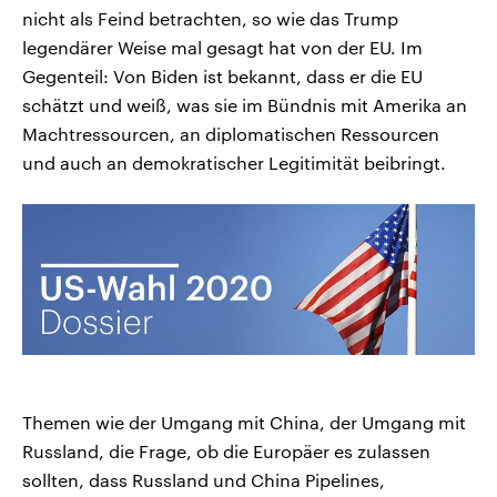
nicht als Feind betrachten, so wie das Trump
legendärer Weise mal gesagt hat von der EU. Im
Gegenteil: Von Biden ist bekannt, dass er die EU
schätzt und weiß, was sie im Bündnis mit Amerika an
Machtressourcen, an diplomatischen Ressourcen
und auch an demokratischer Legitimität beibringt.
Themen wie der Umgang mit China, der Umgang mit
Russland, die Frage, ob die Europäer es zulassen
sollten, dass Russland und China Pipelines,