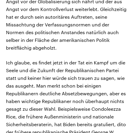
Angst vor der Globalisierung sich nährt und der aus
Angst vor dem Kontrollverlust weiterlebt. Gleichzeitig
hat er durch sein autoritäres Auftreten, seine
Missachtung der Verfassungsnormen und der
Normen des politischen Anstandes natürlich auch
selber in der Fläche der amerikanischen Politik
breitflächig abgeholzt.
Ich glaube, es findet jetzt in der Tat ein Kampf um die
Seele und die Zukunft der Republikanischen Partei
statt und keiner hier würde sich trauen zu sagen, wie
das ausgeht. Man merkt schon bei einigen
Republikanern deutliche Absetzbewegungen, aber es
haben wichtige Republikaner noch überhaupt nichts
gesagt zu dieser Wahl. Beispielsweise Condoleezza
Rice, die frühere Außenministerin und nationale
Sicherheitsberaterin, hat Biden bereits gratuliert, dito
der frühere republikanische Präsident George W.