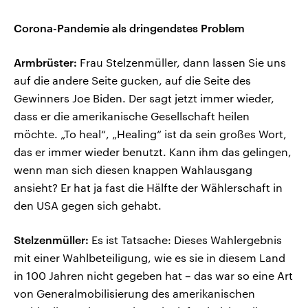
Corona-Pandemie als dringendstes Problem
Armbrüster:
Frau Stelzenmüller, dann lassen Sie uns
auf die andere Seite gucken, auf die Seite des
Gewinners Joe Biden. Der sagt jetzt immer wieder,
dass er die amerikanische Gesellschaft heilen
möchte. „To heal“, „Healing“ ist da sein großes Wort,
das er immer wieder benutzt. Kann ihm das gelingen,
wenn man sich diesen knappen Wahlausgang
ansieht? Er hat ja fast die Hälfte der Wählerschaft in
den USA gegen sich gehabt.
Stelzenmüller:
Es ist Tatsache: Dieses Wahlergebnis
mit einer Wahlbeteiligung, wie es sie in diesem Land
in 100 Jahren nicht gegeben hat – das war so eine Art
von Generalmobilisierung des amerikanischen