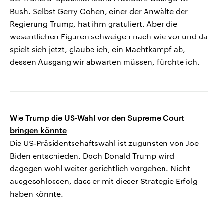
Bush. Selbst Gerry Cohen, einer der Anwälte der
Regierung Trump, hat ihm gratuliert. Aber die
wesentlichen Figuren schweigen nach wie vor und da
spielt sich jetzt, glaube ich, ein Machtkampf ab,
dessen Ausgang wir abwarten müssen, fürchte ich.
Wie Trump die US-Wahl vor den Supreme Court
bringen könnte
Die US-Präsidentschaftswahl ist zugunsten von Joe
Biden entschieden. Doch Donald Trump wird
dagegen wohl weiter gerichtlich vorgehen. Nicht
ausgeschlossen, dass er mit dieser Strategie Erfolg
haben könnte.