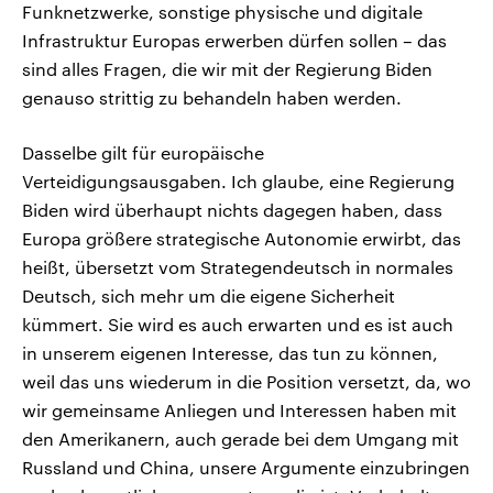
Funknetzwerke, sonstige physische und digitale
Infrastruktur Europas erwerben dürfen sollen – das
sind alles Fragen, die wir mit der Regierung Biden
genauso strittig zu behandeln haben werden.
Dasselbe gilt für europäische
Verteidigungsausgaben. Ich glaube, eine Regierung
Biden wird überhaupt nichts dagegen haben, dass
Europa größere strategische Autonomie erwirbt, das
heißt, übersetzt vom Strategendeutsch in normales
Deutsch, sich mehr um die eigene Sicherheit
kümmert. Sie wird es auch erwarten und es ist auch
in unserem eigenen Interesse, das tun zu können,
weil das uns wiederum in die Position versetzt, da, wo
wir gemeinsame Anliegen und Interessen haben mit
den Amerikanern, auch gerade bei dem Umgang mit
Russland und China, unsere Argumente einzubringen