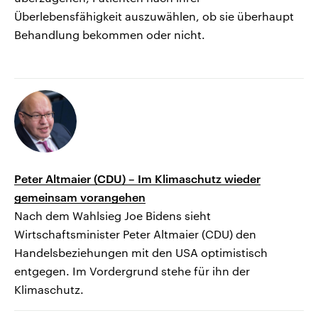
Überlebensfähigkeit auszuwählen, ob sie überhaupt
Behandlung bekommen oder nicht.
Peter Altmaier (CDU) – Im Klimaschutz wieder
gemeinsam vorangehen
Nach dem Wahlsieg Joe Bidens sieht
Wirtschaftsminister Peter Altmaier (CDU) den
Handelsbeziehungen mit den USA optimistisch
entgegen. Im Vordergrund stehe für ihn der
Klimaschutz.