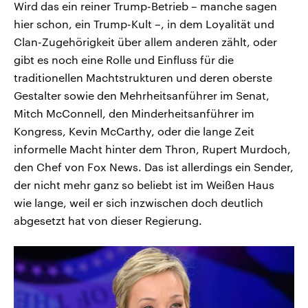
Wird das ein reiner Trump-Betrieb – manche sagen
hier schon, ein Trump-Kult –, in dem Loyalität und
Clan-Zugehörigkeit über allem anderen zählt, oder
gibt es noch eine Rolle und Einfluss für die
traditionellen Machtstrukturen und deren oberste
Gestalter sowie den Mehrheitsanführer im Senat,
Mitch McConnell, den Minderheitsanführer im
Kongress, Kevin McCarthy, oder die lange Zeit
informelle Macht hinter dem Thron, Rupert Murdoch,
den Chef von Fox News. Das ist allerdings ein Sender,
der nicht mehr ganz so beliebt ist im Weißen Haus
wie lange, weil er sich inzwischen doch deutlich
abgesetzt hat von dieser Regierung.