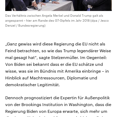
Das Verhältnis zwischen Angela Merkel und Donald Trump galt als
angespannt – hier am Rande des G7-Gipfels im Jahr 2018 (dpa / Jesco
Denzel / Bundesregierung)
„Ganz gewiss wird diese Regierung die EU nicht als
Feind betrachten, so wie das Trump legendärer Weise
mal gesagt hat“, sagte Stelzenmüller. Im Gegenteil:
Von Biden sei bekannt dass er die EU schätze und
wisse, was sie im Bündnis mit Amerika einbringe – in
Hinblick auf Machtressourcen, Diplomatie und
demokratischer Legitimität.
Dennoch prognostiziert die Expertin für Außenpolitik
von der Brookings Institution in Washington, dass die
Regierung Biden von Europa erwarte, sich mehr um