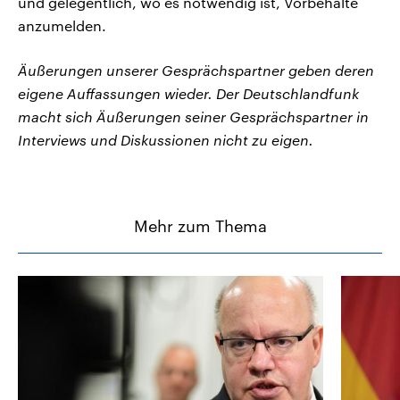
und gelegentlich, wo es notwendig ist, Vorbehalte
anzumelden.
Äußerungen unserer Gesprächspartner geben deren
eigene Auffassungen wieder. Der Deutschlandfunk
macht sich Äußerungen seiner Gesprächspartner in
Interviews und Diskussionen nicht zu eigen.
Mehr zum Thema