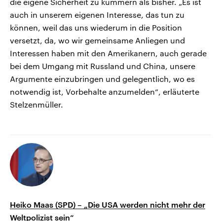
die eigene Sicherheit zu kümmern als bisher. „Es ist
auch in unserem eigenen Interesse, das tun zu
können, weil das uns wiederum in die Position
versetzt, da, wo wir gemeinsame Anliegen und
Interessen haben mit den Amerikanern, auch gerade
bei dem Umgang mit Russland und China, unsere
Argumente einzubringen und gelegentlich, wo es
notwendig ist, Vorbehalte anzumelden“, erläuterte
Stelzenmüller.
Heiko Maas (SPD) – „Die USA werden nicht mehr der
Weltpolizist sein“