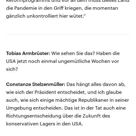
die Pandemie in den Griff kriegen, die momentan
gänzlich unkontrolliert hier wütet.“
Tobias Armbrüster:
Wie sehen Sie das? Haben die
USA jetzt noch einmal ungemütliche Wochen vor
sich?
Constanze Stelzenmüller:
Das hängt alles davon ab,
wie sich der Präsident entscheidet, und ich glaube
auch, wie sich einige mächtige Republikaner in seiner
Umgebung entscheiden. Das ist in der Tat auch eine
Richtungsentscheidung über die Zukunft des
konservativen Lagers in den USA.