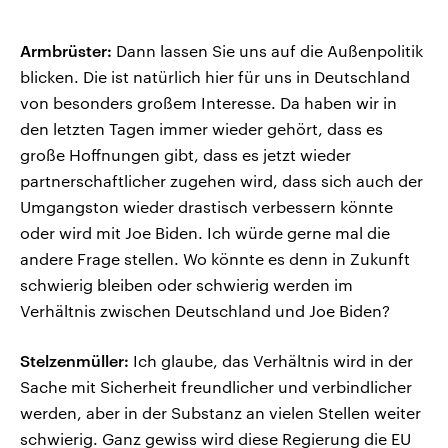
Armbrüster:
Dann lassen Sie uns auf die Außenpolitik
blicken. Die ist natürlich hier für uns in Deutschland
von besonders großem Interesse. Da haben wir in
den letzten Tagen immer wieder gehört, dass es
große Hoffnungen gibt, dass es jetzt wieder
partnerschaftlicher zugehen wird, dass sich auch der
Umgangston wieder drastisch verbessern könnte
oder wird mit Joe Biden. Ich würde gerne mal die
andere Frage stellen. Wo könnte es denn in Zukunft
schwierig bleiben oder schwierig werden im
Verhältnis zwischen Deutschland und Joe Biden?
Stelzenmüller:
Ich glaube, das Verhältnis wird in der
Sache mit Sicherheit freundlicher und verbindlicher
werden, aber in der Substanz an vielen Stellen weiter
schwierig. Ganz gewiss wird diese Regierung die EU