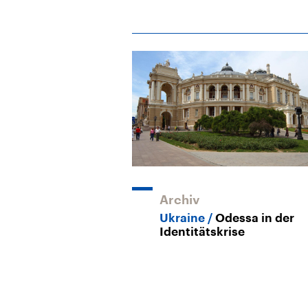
Archiv
Ukraine
Odessa in der
Identitätskrise