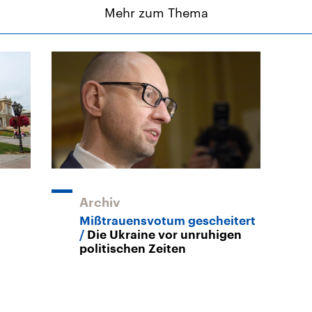
Mehr zum Thema
Archiv
Mißtrauensvotum gescheitert
Die Ukraine vor unruhigen
politischen Zeiten