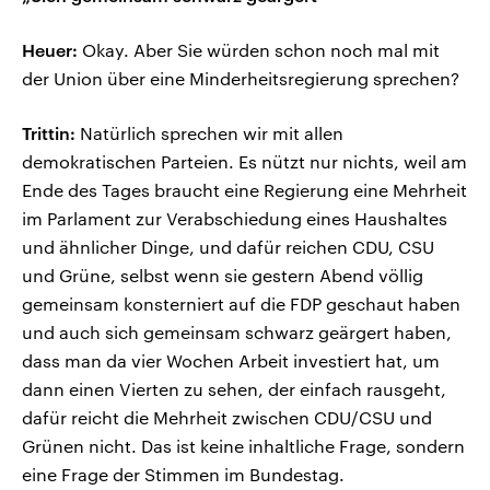
Heuer:
Okay. Aber Sie würden schon noch mal mit
der Union über eine Minderheitsregierung sprechen?
Trittin:
Natürlich sprechen wir mit allen
demokratischen Parteien. Es nützt nur nichts, weil am
Ende des Tages braucht eine Regierung eine Mehrheit
im Parlament zur Verabschiedung eines Haushaltes
und ähnlicher Dinge, und dafür reichen CDU, CSU
und Grüne, selbst wenn sie gestern Abend völlig
gemeinsam konsterniert auf die FDP geschaut haben
und auch sich gemeinsam schwarz geärgert haben,
dass man da vier Wochen Arbeit investiert hat, um
dann einen Vierten zu sehen, der einfach rausgeht,
dafür reicht die Mehrheit zwischen CDU/CSU und
Grünen nicht. Das ist keine inhaltliche Frage, sondern
eine Frage der Stimmen im Bundestag.