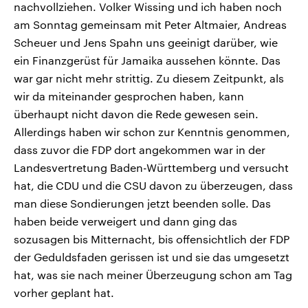
nachvollziehen. Volker Wissing und ich haben noch
am Sonntag gemeinsam mit Peter Altmaier, Andreas
Scheuer und Jens Spahn uns geeinigt darüber, wie
ein Finanzgerüst für Jamaika aussehen könnte. Das
war gar nicht mehr strittig. Zu diesem Zeitpunkt, als
wir da miteinander gesprochen haben, kann
überhaupt nicht davon die Rede gewesen sein.
Allerdings haben wir schon zur Kenntnis genommen,
dass zuvor die FDP dort angekommen war in der
Landesvertretung Baden-Württemberg und versucht
hat, die CDU und die CSU davon zu überzeugen, dass
man diese Sondierungen jetzt beenden solle. Das
haben beide verweigert und dann ging das
sozusagen bis Mitternacht, bis offensichtlich der FDP
der Geduldsfaden gerissen ist und sie das umgesetzt
hat, was sie nach meiner Überzeugung schon am Tag
vorher geplant hat.