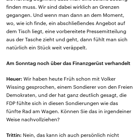
finden muss. Wir sind dabei wirklich an Grenzen
gegangen. Und wenn man dann an dem Moment,
wo, wie ich finde, ein abschließendes Angebot auf
dem Tisch liegt, eine vorbereitete Pressemitteilung
aus der Tasche zieht und geht, dann fühlt man sich
natürlich ein Stück weit veräppelt.
Am Sonntag noch über das Finanzgerüst verhandelt
Heuer:
Wir haben heute Früh schon mit Volker
Wissing gesprochen, einem Sondierer von den Freien
Demokraten, und der hat ganz deutlich gesagt, die
FDP fühlte sich in diesen Sondierungen wie das
fünfte Rad am Wagen. Können Sie das in irgendeiner
Weise nachvollziehen?
Trittin:
Nein, das kann ich auch persönlich nicht