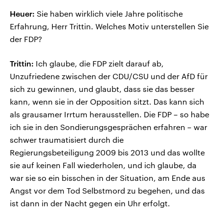
Heuer:
Sie haben wirklich viele Jahre politische
Erfahrung, Herr Trittin. Welches Motiv unterstellen Sie
der FDP?
Trittin:
Ich glaube, die FDP zielt darauf ab,
Unzufriedene zwischen der CDU/CSU und der AfD für
sich zu gewinnen, und glaubt, dass sie das besser
kann, wenn sie in der Opposition sitzt. Das kann sich
als grausamer Irrtum herausstellen. Die FDP – so habe
ich sie in den Sondierungsgesprächen erfahren – war
schwer traumatisiert durch die
Regierungsbeteiligung 2009 bis 2013 und das wollte
sie auf keinen Fall wiederholen, und ich glaube, da
war sie so ein bisschen in der Situation, am Ende aus
Angst vor dem Tod Selbstmord zu begehen, und das
ist dann in der Nacht gegen ein Uhr erfolgt.