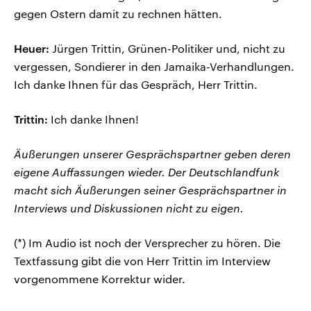
gegen Ostern damit zu rechnen hätten.
Heuer:
Jürgen Trittin, Grünen-Politiker und, nicht zu
vergessen, Sondierer in den Jamaika-Verhandlungen.
Ich danke Ihnen für das Gespräch, Herr Trittin.
Trittin:
Ich danke Ihnen!
Äußerungen unserer Gesprächspartner geben deren
eigene Auffassungen wieder. Der Deutschlandfunk
macht sich Äußerungen seiner Gesprächspartner in
Interviews und Diskussionen nicht zu eigen.
(*) Im Audio ist noch der Versprecher zu hören. Die
Textfassung gibt die von Herr Trittin im Interview
vorgenommene Korrektur wider.