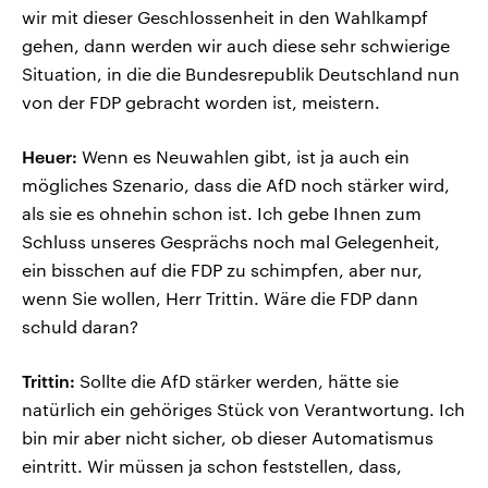
wir mit dieser Geschlossenheit in den Wahlkampf
gehen, dann werden wir auch diese sehr schwierige
Situation, in die die Bundesrepublik Deutschland nun
von der FDP gebracht worden ist, meistern.
Heuer:
Wenn es Neuwahlen gibt, ist ja auch ein
mögliches Szenario, dass die AfD noch stärker wird,
als sie es ohnehin schon ist. Ich gebe Ihnen zum
Schluss unseres Gesprächs noch mal Gelegenheit,
ein bisschen auf die FDP zu schimpfen, aber nur,
wenn Sie wollen, Herr Trittin. Wäre die FDP dann
schuld daran?
Trittin:
Sollte die AfD stärker werden, hätte sie
natürlich ein gehöriges Stück von Verantwortung. Ich
bin mir aber nicht sicher, ob dieser Automatismus
eintritt. Wir müssen ja schon feststellen, dass,