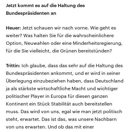
Jetzt kommt es auf die Haltung des
Bundespräsidenten an
Heuer:
Jetzt schauen wir nach vorne. Wie geht es
weiter? Was halten Sie für die wahrscheinlichere
Option, Neuwahlen oder eine Minderheitsregierung,
für die Sie vielleicht, die Grünen bereitstünden?
Trittin:
Ich glaube, dass das sehr auf die Haltung des
Bundespräsidenten ankommt, und er wird in seiner
Überlegung einzubeziehen haben, dass Deutschland
ja als stärkste wirtschaftliche Macht und wichtiger
politischer Player in Europa für diesen ganzen
Kontinent ein Stück Stabilität auch bereitstellen
muss. Das wird von uns, egal wie man jetzt politisch
steht, erwartet. Das ist das, was unsere Nachbarn
von uns erwarten. Und ob das mit einer