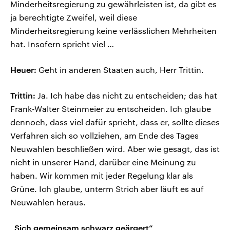
Minderheitsregierung zu gewährleisten ist, da gibt es
ja berechtigte Zweifel, weil diese
Minderheitsregierung keine verlässlichen Mehrheiten
hat. Insofern spricht viel …
Heuer:
Geht in anderen Staaten auch, Herr Trittin.
Trittin:
Ja. Ich habe das nicht zu entscheiden; das hat
Frank-Walter Steinmeier zu entscheiden. Ich glaube
dennoch, dass viel dafür spricht, dass er, sollte dieses
Verfahren sich so vollziehen, am Ende des Tages
Neuwahlen beschließen wird. Aber wie gesagt, das ist
nicht in unserer Hand, darüber eine Meinung zu
haben. Wir kommen mit jeder Regelung klar als
Grüne. Ich glaube, unterm Strich aber läuft es auf
Neuwahlen heraus.
„Sich gemeinsam schwarz geärgert“