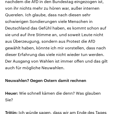
nachdem die AfD in den Bundestag eingezogen ist,
von ihr nichts mehr zu hören war, außer internen
Querelen. Ich glaube, dass nach diesen sehr
schwierigen Sondierungen viele Menschen in
Deutschland das Gefühl haben, es kommt schon auf
sie und auf ihre Stimme an, und soweit Leute nicht
aus Überzeugung, sondern aus Protest die AfD
gewählt haben, könnte ich mir vorstellen, dass nach
dieser Erfahrung das viele nicht wieder tun werden.
Der Ausgang von Wahlen ist immer offen und das gilt
auch für mögliche Neuwahlen.
Neuwahlen? Gegen Ostern damit rechnen
Heuer:
Wie schnell kämen die denn? Was glauben
Sie?
Trittin:
Ich würde sagen, dass wir am Ende des Tages