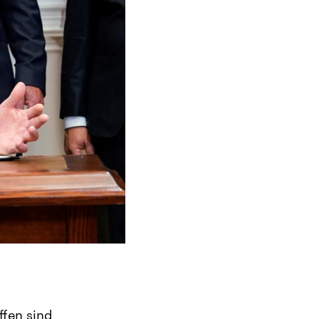
ffen sind