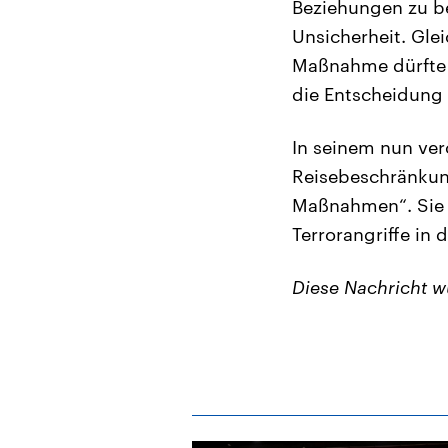
Beziehungen zu be
Unsicherheit. Gle
Maßnahme dürfte m
die Entscheidung
In seinem nun ver
Reisebeschränkung
Maßnahmen“. Sie 
Terrorangriffe in
Diese Nachricht 