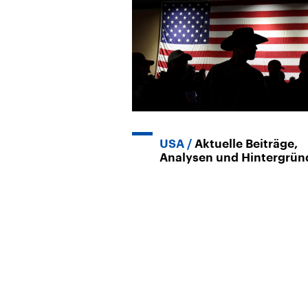
USA
Aktuelle Beiträge,
Analysen und Hintergrün